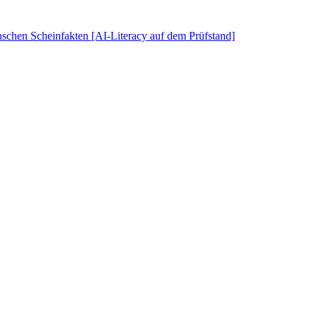
schen Scheinfakten [AI-Literacy auf dem Prüfstand]