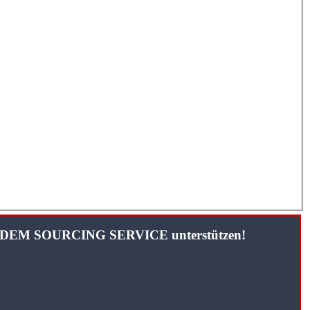
TANDEM SOURCING SERVICE unterstützen!