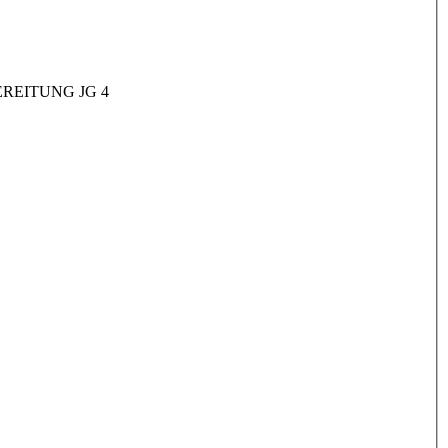
REITUNG JG 4