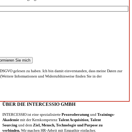
DSGVO gelesen zu haben. Ich bin damit einverstanden, dass meine Daten zur
(Weitere Informationen und Widerrufshinweise finden Sie in der
ÜBER DIE INTERCESSIO GMBH
INTERCESSIO ist eine spezialisierte
Prozessberatung
und
Trainings-
Akademie
mit der Kernkompetenz
Talent Acquisition
,
Talent
Sourcing
und dem
Ziel, Mensch, Technologie und Purpose zu
verbinden.
Wir machen HR-Arbeit mit Empathie einfacher,