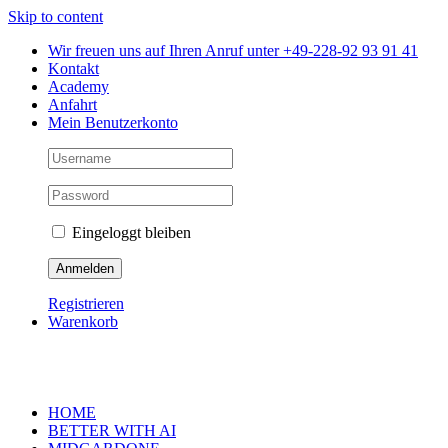
Skip to content
Wir freuen uns auf Ihren Anruf unter +49-228-92 93 91 41
Kontakt
Academy
Anfahrt
Mein Benutzerkonto
Eingeloggt bleiben
Registrieren
Warenkorb
HOME
BETTER WITH AI