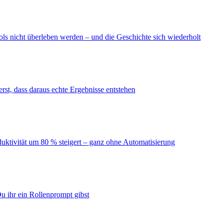
ls nicht überleben werden – und die Geschichte sich wiederholt
erst, dass daraus echte Ergebnisse entstehen
duktivität um 80 % steigert – ganz ohne Automatisierung
u ihr ein Rollenprompt gibst