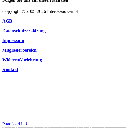
Folgen Sie uns auf diesen Kanälen:
Copyright © 2005-2026 Intercessio GmbH
AGB
Datenschutzerklärung
Impressum
Mitgliederbereich
Widerrufsbelehrung
Kontakt
Page load link