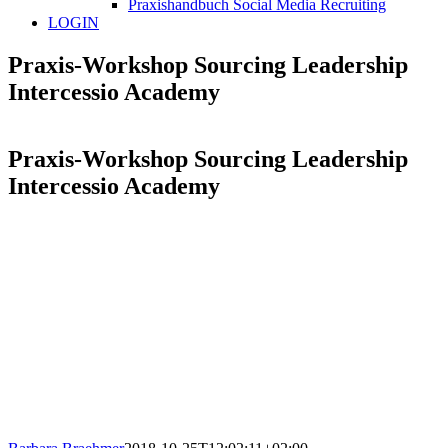
Praxishandbuch Social Media Recruiting
LOGIN
Praxis-Workshop Sourcing Leadership
Intercessio Academy
Praxis-Workshop Sourcing Leadership
Intercessio Academy