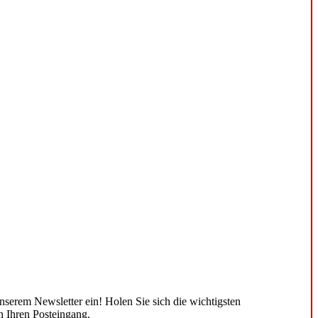
unserem Newsletter ein! Holen Sie sich die wichtigsten
n Ihren Posteingang.