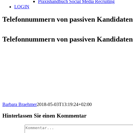
Praxishandbuch Social Media Recruiting
LOGIN
Telefonnummern von passiven Kandidaten
Telefonnummern von passiven Kandidaten
Barbara Braehmer
2018-05-03T13:19:24+02:00
Hinterlassen Sie einen Kommentar