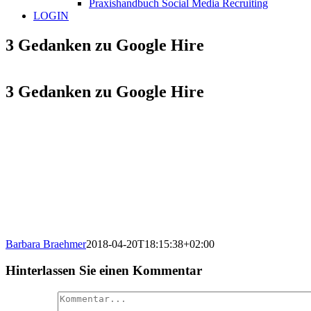
Praxishandbuch Social Media Recruiting
LOGIN
3 Gedanken zu Google Hire
3 Gedanken zu Google Hire
Barbara Braehmer
2018-04-20T18:15:38+02:00
Hinterlassen Sie einen Kommentar