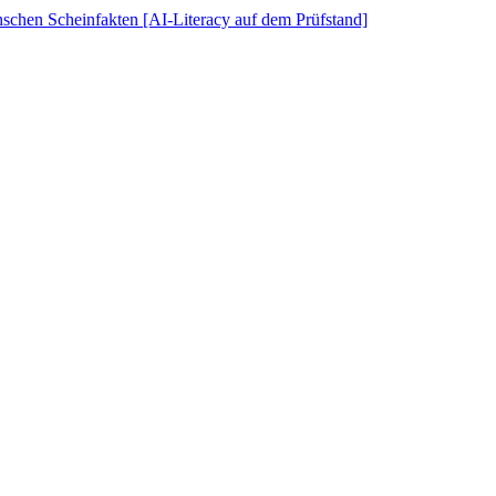
schen Scheinfakten [AI-Literacy auf dem Prüfstand]