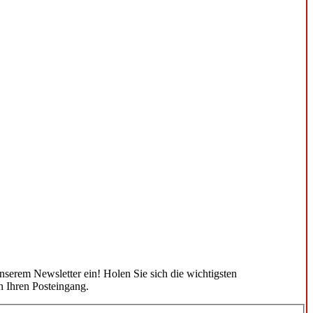
unserem Newsletter ein! Holen Sie sich die wichtigsten
n Ihren Posteingang.