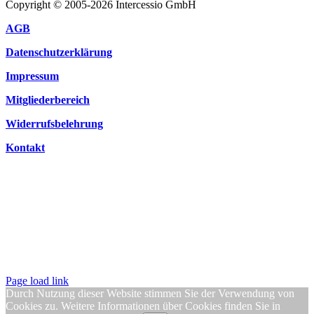
Copyright © 2005-2026 Intercessio GmbH
AGB
Datenschutzerklärung
Impressum
Mitgliederbereich
Widerrufsbelehrung
Kontakt
Page load link
Durch Nutzung dieser Website stimmen Sie der Verwendung von
Cookies zu. Weitere Informationen über Cookies finden Sie in