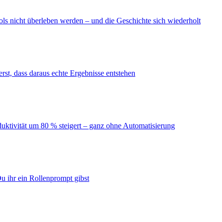
ls nicht überleben werden – und die Geschichte sich wiederholt
erst, dass daraus echte Ergebnisse entstehen
duktivität um 80 % steigert – ganz ohne Automatisierung
u ihr ein Rollenprompt gibst