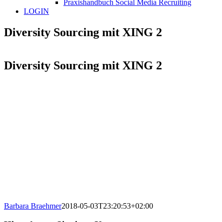
Praxishandbuch Social Media Recruiting
LOGIN
Diversity Sourcing mit XING 2
Diversity Sourcing mit XING 2
Barbara Braehmer
2018-05-03T23:20:53+02:00