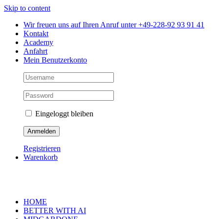
Skip to content
Wir freuen uns auf Ihren Anruf unter +49-228-92 93 91 41
Kontakt
Academy
Anfahrt
Mein Benutzerkonto
Eingeloggt bleiben
Registrieren
Warenkorb
HOME
BETTER WITH AI