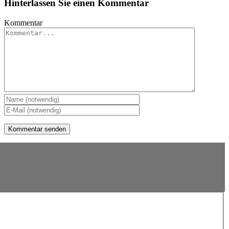
Hinterlassen Sie einen Kommentar
Kommentar