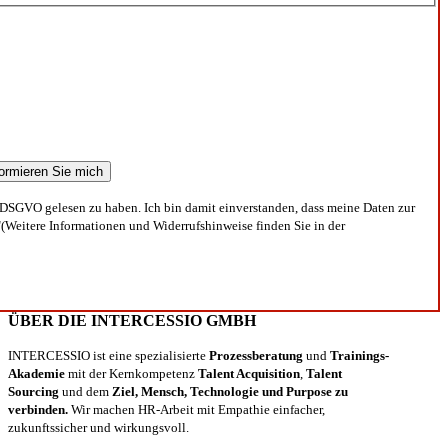
DSGVO gelesen zu haben. Ich bin damit einverstanden, dass meine Daten zur
(Weitere Informationen und Widerrufshinweise finden Sie in der
ÜBER DIE INTERCESSIO GMBH
INTERCESSIO ist eine spezialisierte
Prozessberatung
und
Trainings-
Akademie
mit der Kernkompetenz
Talent Acquisition
,
Talent
Sourcing
und dem
Ziel, Mensch, Technologie und Purpose zu
verbinden.
Wir machen HR-Arbeit mit Empathie einfacher,
zukunftssicher und wirkungsvoll.