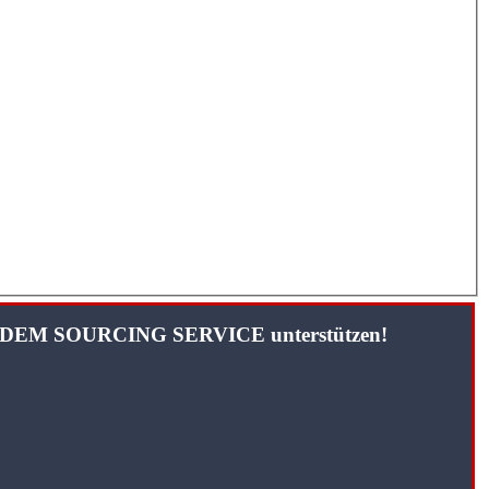
TANDEM SOURCING SERVICE unterstützen!