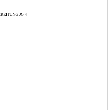
REITUNG JG 4