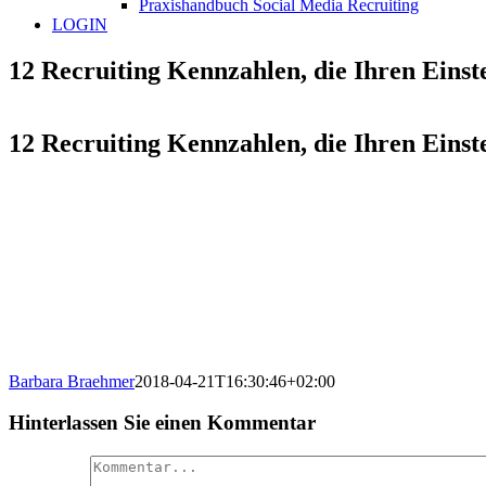
Praxishandbuch Social Media Recruiting
LOGIN
12 Recruiting Kennzahlen, die Ihren Eins
12 Recruiting Kennzahlen, die Ihren Eins
Barbara Braehmer
2018-04-21T16:30:46+02:00
Hinterlassen Sie einen Kommentar