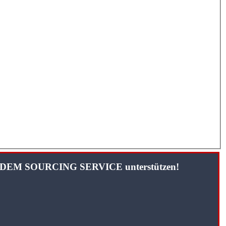
TANDEM SOURCING SERVICE unterstützen!