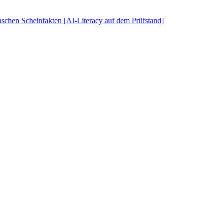
schen Scheinfakten [AI-Literacy auf dem Prüfstand]