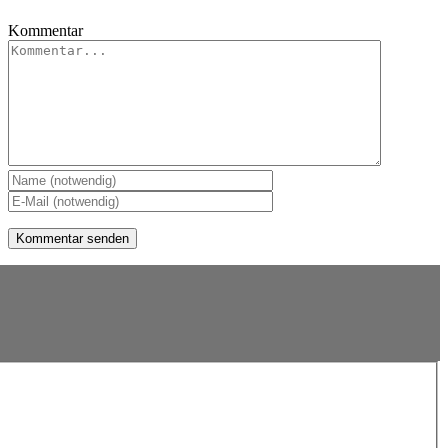
Kommentar