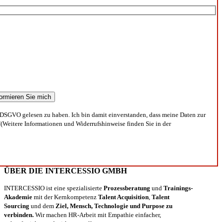
DSGVO gelesen zu haben. Ich bin damit einverstanden, dass meine Daten zur
(Weitere Informationen und Widerrufshinweise finden Sie in der
ÜBER DIE INTERCESSIO GMBH
INTERCESSIO ist eine spezialisierte
Prozessberatung
und
Trainings-
Akademie
mit der Kernkompetenz
Talent Acquisition
,
Talent
Sourcing
und dem
Ziel, Mensch, Technologie und Purpose zu
verbinden.
Wir machen HR-Arbeit mit Empathie einfacher,