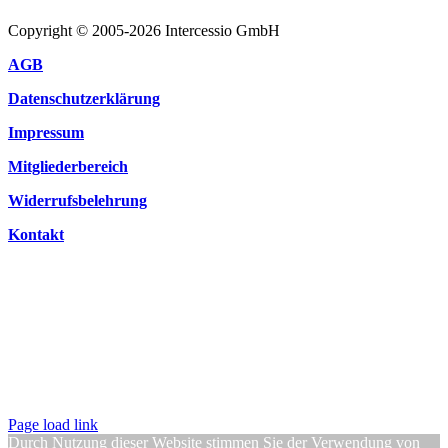
Copyright © 2005-2026 Intercessio GmbH
AGB
Datenschutzerklärung
Impressum
Mitgliederbereich
Widerrufsbelehrung
Kontakt
Page load link
Durch Nutzung dieser Website stimmen Sie der Verwendung von