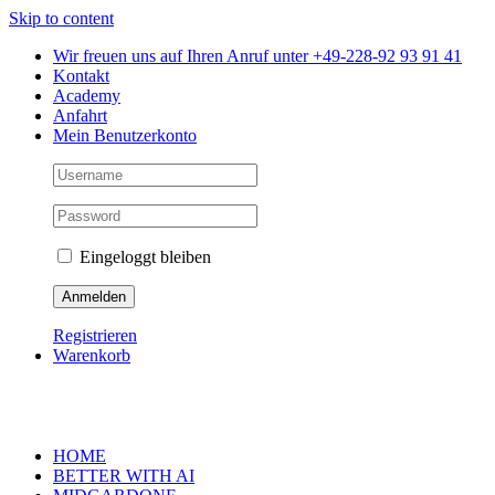
Skip to content
Wir freuen uns auf Ihren Anruf unter +49-228-92 93 91 41
Kontakt
Academy
Anfahrt
Mein Benutzerkonto
Eingeloggt bleiben
Registrieren
Warenkorb
HOME
BETTER WITH AI