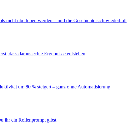
ls nicht überleben werden – und die Geschichte sich wiederholt
erst, dass daraus echte Ergebnisse entstehen
duktivität um 80 % steigert – ganz ohne Automatisierung
u ihr ein Rollenprompt gibst