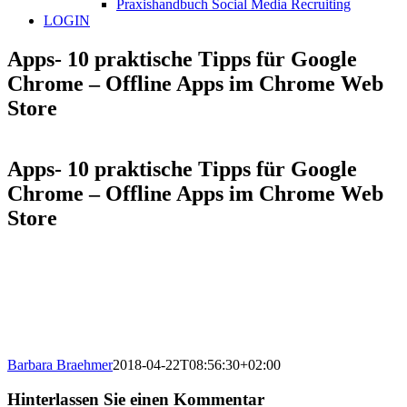
Praxishandbuch Social Media Recruiting
LOGIN
Apps- 10 praktische Tipps für Google
Chrome – Offline Apps im Chrome Web
Store
Apps- 10 praktische Tipps für Google
Chrome – Offline Apps im Chrome Web
Store
Barbara Braehmer
2018-04-22T08:56:30+02:00
Hinterlassen Sie einen Kommentar