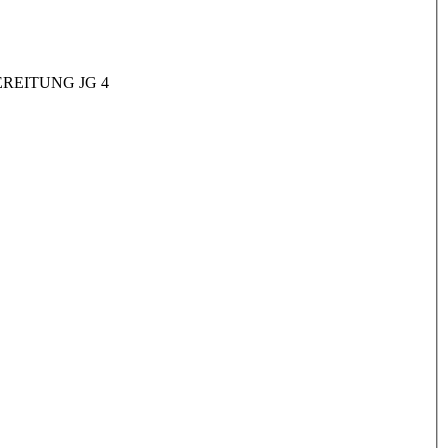
REITUNG JG 4