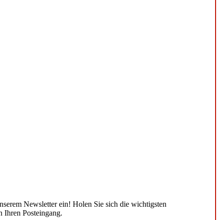
unserem Newsletter ein! Holen Sie sich die wichtigsten
n Ihren Posteingang.