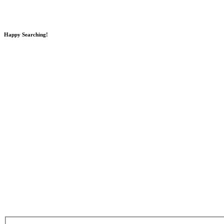
Happy Searching!