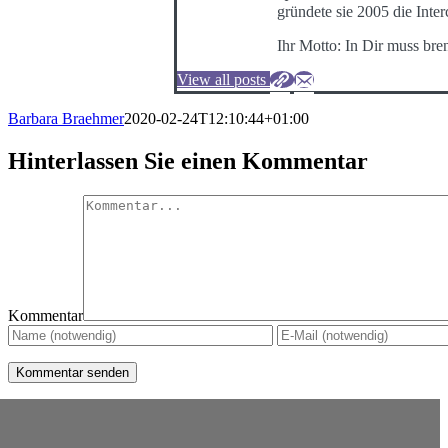
gründete sie 2005 die Int
Ihr Motto: In Dir muss bre
View all posts
Barbara Braehmer
2020-02-24T12:10:44+01:00
Hinterlassen Sie einen Kommentar
Kommentar