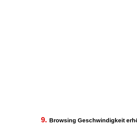
9.
Browsing Geschwindigkeit er