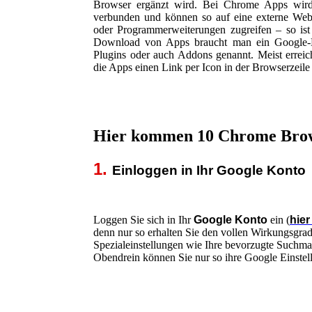
Browser ergänzt wird. Bei Chrome Apps wi
verbunden und können so auf eine externe Webs
oder Programmerweiterungen zugreifen – so ist
Download von Apps braucht man ein Google-Ko
Plugins oder auch Addons genannt. Meist erreic
die Apps einen Link per Icon in der Browserzeile 
Hier kommen 10 Chrome Brow
1.
Einloggen in Ihr Google Konto
Loggen Sie sich in Ihr
Google Konto
ein (
hier
denn nur so erhalten Sie den vollen Wirkungsgra
Spezialeinstellungen wie Ihre bevorzugte Suchmas
Obendrein können Sie nur so ihre Google Einstel