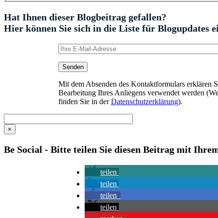
Hat Ihnen dieser Blogbeitrag gefallen?
Hier können Sie sich in die Liste für Blogupdates e
Mit dem Absenden des Kontaktformulars erklären Sie
Bearbeitung Ihres Anliegens verwendet werden (We
finden Sie in der
Datenschutzerklärung
).
×
Be Social - Bitte teilen Sie diesen Beitrag mit Ihr
teilen
teilen
teilen
teilen