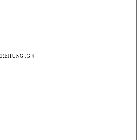
REITUNG JG 4