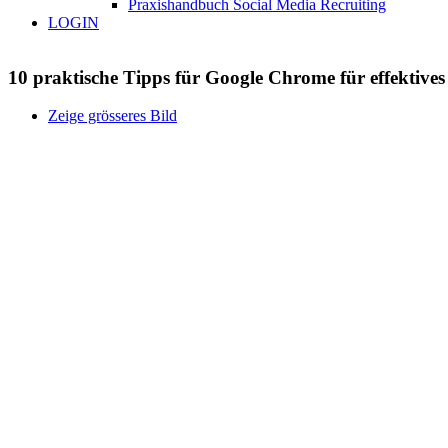
Praxishandbuch Social Media Recruiting
LOGIN
10 praktische Tipps für Google Chrome für effektive
Zeige grösseres Bild