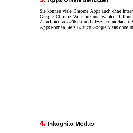
Apps Offline benützen
Sie können viele Chrome-Apps auch ohne Interne
Google Chrome Webstore und wählen ‘Offline-
Angeboten auswählen und diese herunterladen. Vi
Apps können Sie z.B. auch Google Mails ohne In
4.
Inkognito-Modus