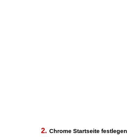
2.
Chrome Startseite festlegen