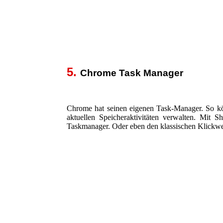
5.
Chrome Task Manager
Chrome hat seinen eigenen Task-Manager. So kön
aktuellen Speicheraktivitäten verwalten. Mit
Taskmanager. Oder eben den klassischen Klickwe