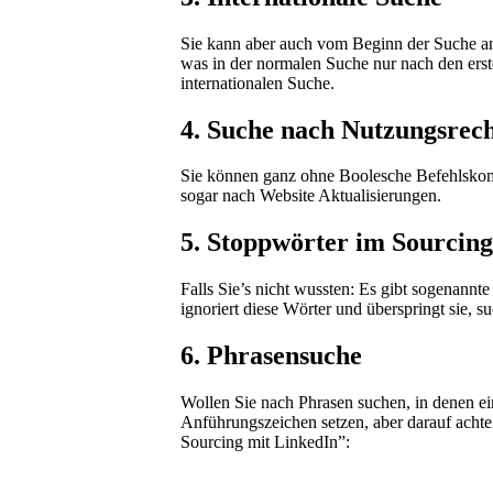
Sie kann aber auch vom Beginn der Suche an
was in der normalen Suche nur nach den erste
internationalen Suche.
4. Suche nach Nutzungsrec
Sie können ganz ohne Boolesche Befehlskom
sogar nach Website Aktualisierungen.
5. Stoppwörter im Sourcing
Falls Sie’s nicht wussten: Es gibt sogenannte
ignoriert diese Wörter und überspringt sie, s
6. Phrasensuche
Wollen Sie nach Phrasen suchen, in denen e
Anführungszeichen setzen, aber darauf achte
Sourcing mit LinkedIn”: