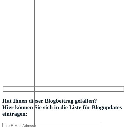
Hat Ihnen dieser Blogbeitrag gefallen?
Hier können Sie sich in die Liste für Blogupdates
eintragen: