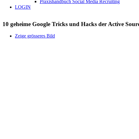
Praxishandbuch Social Media Recruiting
LOGIN
10 geheime Google Tricks und Hacks der Active Sourc
Zeige grösseres Bild