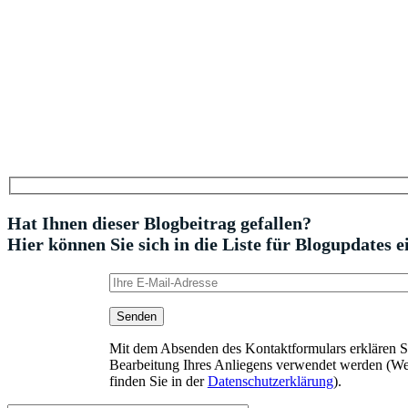
Hat Ihnen dieser Blogbeitrag gefallen?
Hier können Sie sich in die Liste für Blogupdates e
Mit dem Absenden des Kontaktformulars erklären Sie
Bearbeitung Ihres Anliegens verwendet werden (We
finden Sie in der
Datenschutzerklärung
).