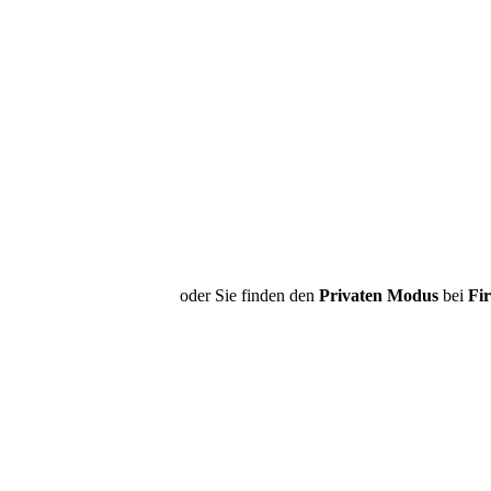
oder Sie finden den
Privaten Modus
bei
Fir