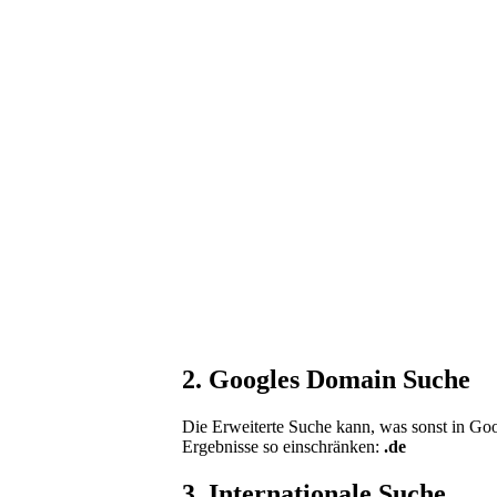
2. Googles Domain Suche
Die Erweiterte Suche kann, was sonst in Goo
Ergebnisse so einschränken:
.de
3. Internationale Suche