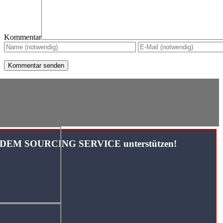
Kommentar
TANDEM SOURCING SERVICE unterstützen!