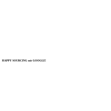
HAPPY SOURCING mit GOOGLE!