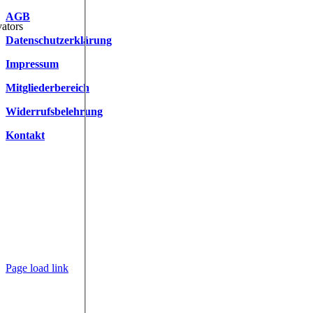
AGB
ators
Datenschutzerklärung
Impressum
Mitgliederbereich
Widerrufsbelehrung
Kontakt
Page load link