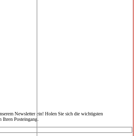
unserem Newsletter ein! Holen Sie sich die wichtigsten
n Ihren Posteingang.