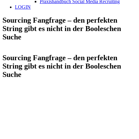
Praxishandbuch Social Media Recruiting
LOGIN
Sourcing Fangfrage – den perfekten
String gibt es nicht in der Booleschen
Suche
Sourcing Fangfrage – den perfekten
String gibt es nicht in der Booleschen
Suche