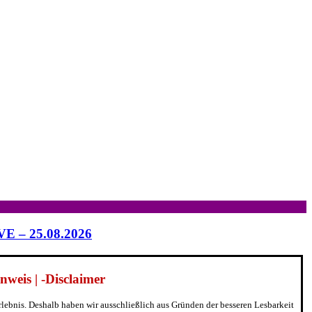
IVE – 25.08.2026
weis | -Disclaimer
erlebnis. Deshalb haben wir ausschließlich aus Gründen der besseren Lesbarkeit