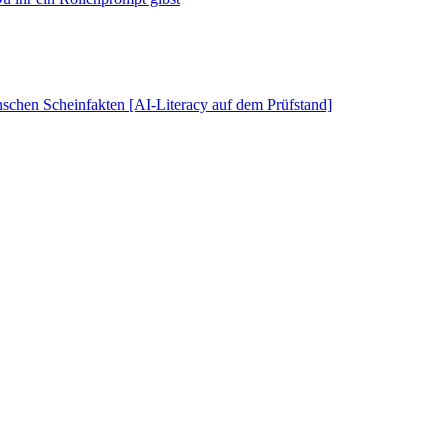
schen Scheinfakten [AI-Literacy auf dem Prüfstand]