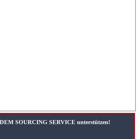
TANDEM SOURCING SERVICE unterstützen!