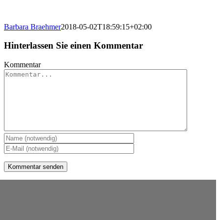
Barbara Braehmer
2018-05-02T18:59:15+02:00
Hinterlassen Sie einen Kommentar
Kommentar