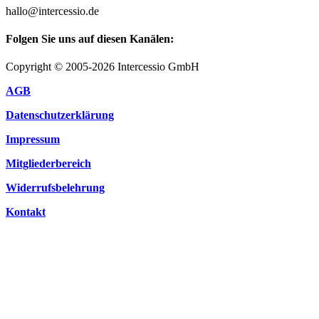
hallo@intercessio.de
Folgen Sie uns auf diesen Kanälen:
Copyright © 2005-2026 Intercessio GmbH
AGB
Datenschutzerklärung
Impressum
Mitgliederbereich
Widerrufsbelehrung
Kontakt