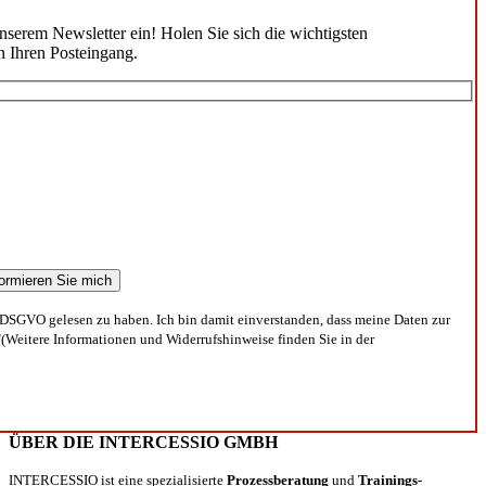
unserem Newsletter ein! Holen Sie sich die wichtigsten
n Ihren Posteingang.
DSGVO gelesen zu haben. Ich bin damit einverstanden, dass meine Daten zur
(Weitere Informationen und Widerrufshinweise finden Sie in der
ÜBER DIE INTERCESSIO GMBH
INTERCESSIO ist eine spezialisierte
Prozessberatung
und
Trainings-