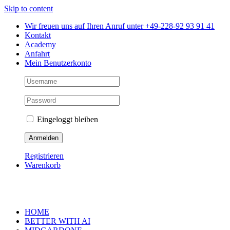
Skip to content
Wir freuen uns auf Ihren Anruf unter +49-228-92 93 91 41
Kontakt
Academy
Anfahrt
Mein Benutzerkonto
Eingeloggt bleiben
Registrieren
Warenkorb
HOME
BETTER WITH AI