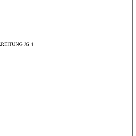
REITUNG JG 4