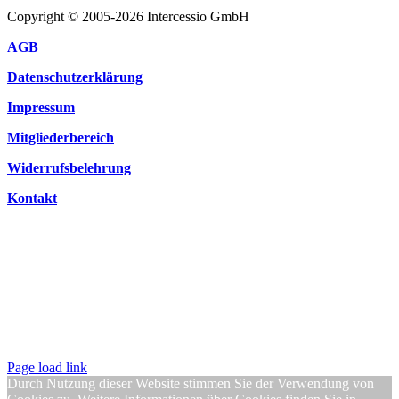
Copyright © 2005-2026 Intercessio GmbH
AGB
Datenschutzerklärung
Impressum
Mitgliederbereich
Widerrufsbelehrung
Kontakt
Page load link
Durch Nutzung dieser Website stimmen Sie der Verwendung von