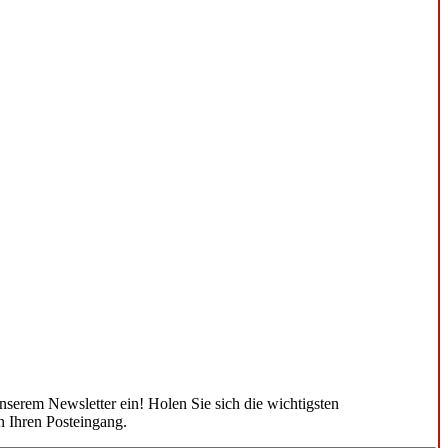
unserem Newsletter ein! Holen Sie sich die wichtigsten
n Ihren Posteingang.