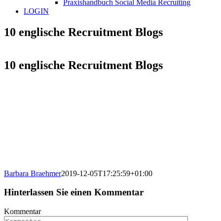
Praxishandbuch Social Media Recruiting
LOGIN
10 englische Recruitment Blogs
10 englische Recruitment Blogs
Barbara Braehmer
2019-12-05T17:25:59+01:00
Hinterlassen Sie einen Kommentar
Kommentar