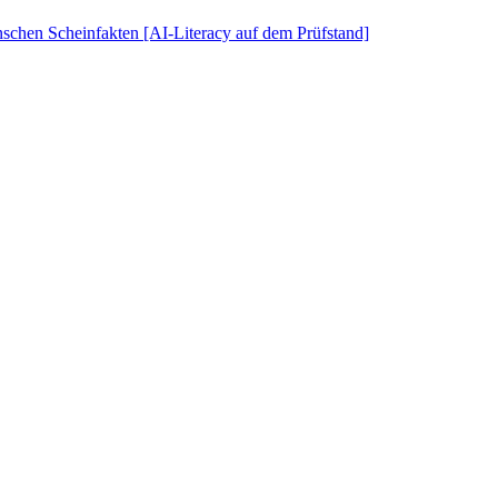
schen Scheinfakten [AI-Literacy auf dem Prüfstand]