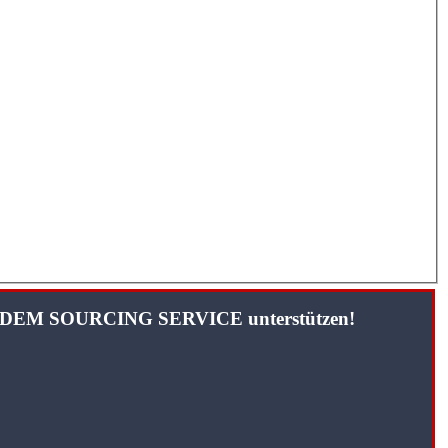
TANDEM SOURCING SERVICE unterstützen!