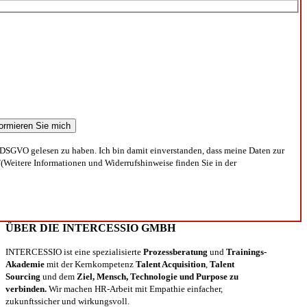
DSGVO gelesen zu haben. Ich bin damit einverstanden, dass meine Daten zur
(Weitere Informationen und Widerrufshinweise finden Sie in der
ÜBER DIE INTERCESSIO GMBH
INTERCESSIO ist eine spezialisierte
Prozessberatung
und
Trainings-
Akademie
mit der Kernkompetenz
Talent Acquisition
,
Talent
Sourcing
und dem
Ziel, Mensch, Technologie und Purpose zu
verbinden.
Wir machen HR-Arbeit mit Empathie einfacher,
zukunftssicher und wirkungsvoll.