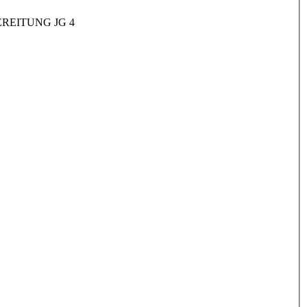
REITUNG JG 4