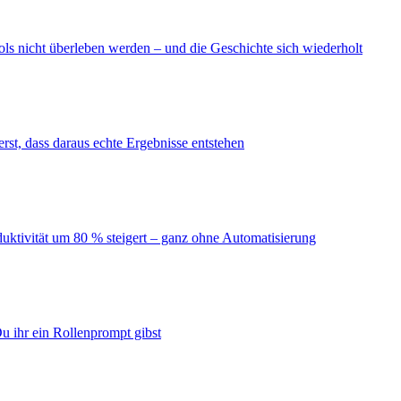
ls nicht überleben werden – und die Geschichte sich wiederholt
erst, dass daraus echte Ergebnisse entstehen
duktivität um 80 % steigert – ganz ohne Automatisierung
u ihr ein Rollenprompt gibst