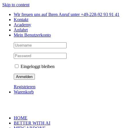
Skip to content
Wir freuen uns auf Ihren Anruf unter +49-228-92 93 91 41
Kontakt
Academy
Anfahrt
Mein Benutzerkonto
Eingeloggt bleiben
Registrieren
Warenkorb
HOME
BETTER WITH AI