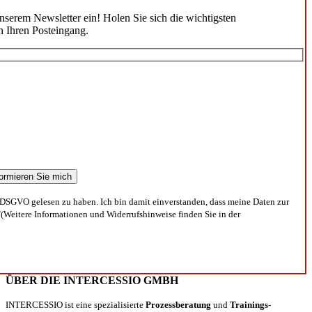
unserem Newsletter ein! Holen Sie sich die wichtigsten
n Ihren Posteingang.
DSGVO gelesen zu haben. Ich bin damit einverstanden, dass meine Daten zur
(Weitere Informationen und Widerrufshinweise finden Sie in der
ÜBER DIE INTERCESSIO GMBH
INTERCESSIO ist eine spezialisierte
Prozessberatung
und
Trainings-