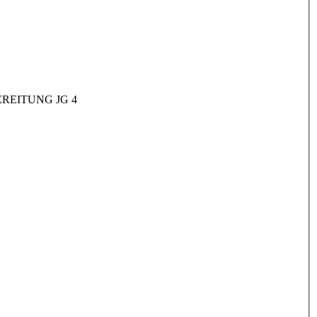
REITUNG JG 4