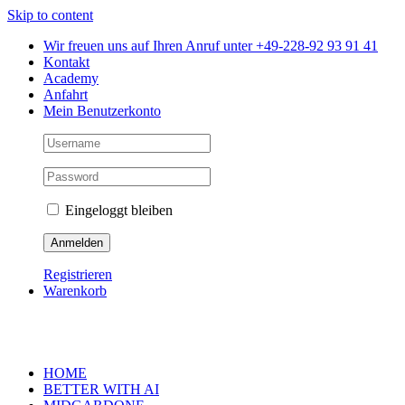
Skip to content
Wir freuen uns auf Ihren Anruf unter +49-228-92 93 91 41
Kontakt
Academy
Anfahrt
Mein Benutzerkonto
Eingeloggt bleiben
Registrieren
Warenkorb
HOME
BETTER WITH AI