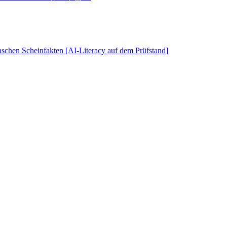
schen Scheinfakten [AI-Literacy auf dem Prüfstand]