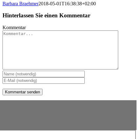
Barbara Braehmer
2018-05-01T16:38:38+02:00
Hinterlassen Sie einen Kommentar
Kommentar