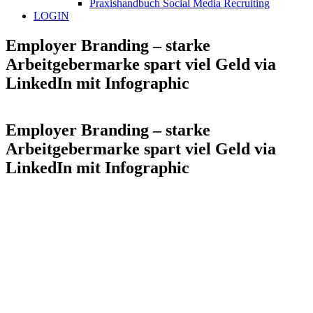
Praxishandbuch Social Media Recruiting
LOGIN
Employer Branding – starke
Arbeitgebermarke spart viel Geld via
LinkedIn mit Infographic
Employer Branding – starke
Arbeitgebermarke spart viel Geld via
LinkedIn mit Infographic