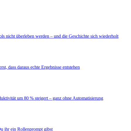
ls nicht überleben werden – und die Geschichte sich wiederholt
erst, dass daraus echte Ergebnisse entstehen
duktivität um 80 % steigert – ganz ohne Automatisierung
u ihr ein Rollenprompt gibst