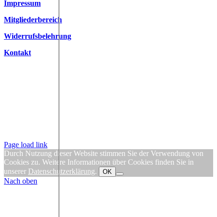
Impressum
Mitgliederbereich
Widerrufsbelehrung
Kontakt
Page load link
Durch Nutzung dieser Website stimmen Sie der Verwendung von
Cookies zu. Weitere Informationen über Cookies finden Sie in
unserer
Datenschutzerklärung
.
OK
Nach oben