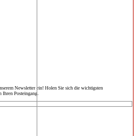
unserem Newsletter ein! Holen Sie sich die wichtigsten
n Ihren Posteingang.