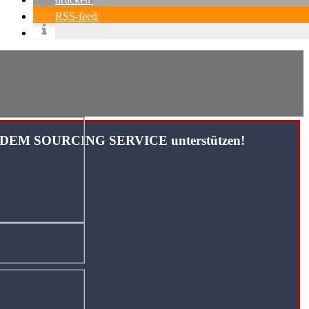
RSS-feed
TANDEM SOURCING SERVICE unterstützen!