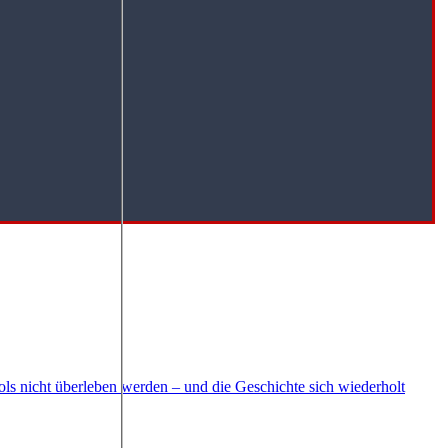
ls nicht überleben werden – und die Geschichte sich wiederholt