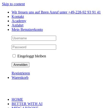
Skip to content
Wir freuen uns auf Ihren Anruf unter +49-228-92 93 91 41
Kontakt
Academy
Anfahrt
Mein Benutzerkonto
Eingeloggt bleiben
Registrieren
Warenkorb
HOME
BETTER WITH AI