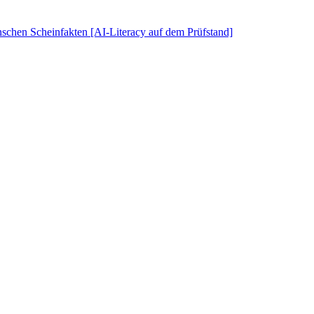
schen Scheinfakten [AI-Literacy auf dem Prüfstand]