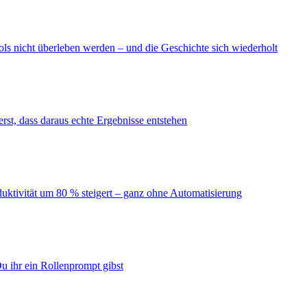
ls nicht überleben werden – und die Geschichte sich wiederholt
erst, dass daraus echte Ergebnisse entstehen
duktivität um 80 % steigert – ganz ohne Automatisierung
u ihr ein Rollenprompt gibst