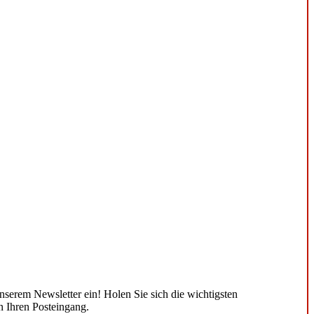
unserem Newsletter ein! Holen Sie sich die wichtigsten
n Ihren Posteingang.