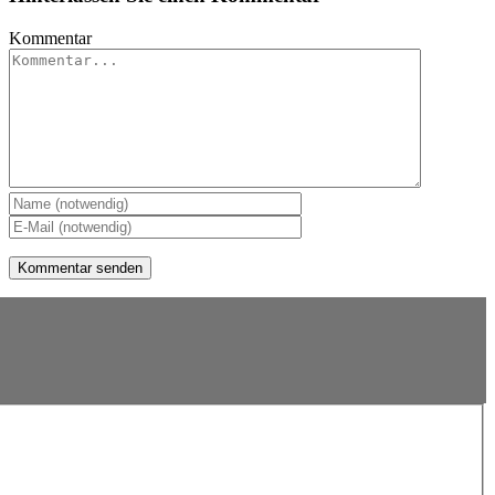
Kommentar