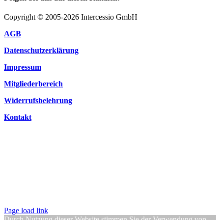
Copyright © 2005-2026 Intercessio GmbH
AGB
Datenschutzerklärung
Impressum
Mitgliederbereich
Widerrufsbelehrung
Kontakt
Page load link
Durch Nutzung dieser Website stimmen Sie der Verwendung von