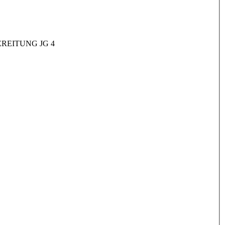
REITUNG JG 4