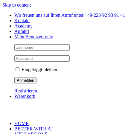
Skip to content
Wir freuen uns auf Ihren Anruf unter +49-228-92 93 91 41
Kontakt
Academy
Anfahrt
Mein Benutzerkonto
Eingeloggt bleiben
Registrieren
Warenkorb
HOME
BETTER WITH AI