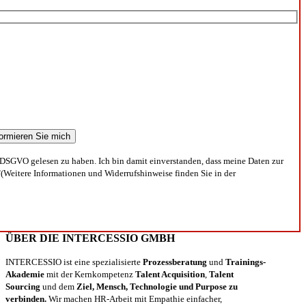
DSGVO gelesen zu haben. Ich bin damit einverstanden, dass meine Daten zur
(Weitere Informationen und Widerrufshinweise finden Sie in der
ÜBER DIE INTERCESSIO GMBH
INTERCESSIO ist eine spezialisierte
Prozessberatung
und
Trainings-
Akademie
mit der Kernkompetenz
Talent Acquisition
,
Talent
Sourcing
und dem
Ziel, Mensch, Technologie und Purpose zu
verbinden.
Wir machen HR-Arbeit mit Empathie einfacher,