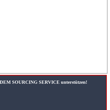
TANDEM SOURCING SERVICE unterstützen!