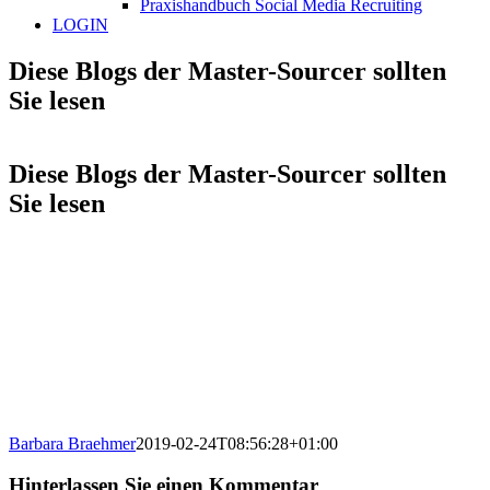
Praxishandbuch Social Media Recruiting
LOGIN
Diese Blogs der Master-Sourcer sollten
Sie lesen
Diese Blogs der Master-Sourcer sollten
Sie lesen
Barbara Braehmer
2019-02-24T08:56:28+01:00
Hinterlassen Sie einen Kommentar