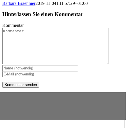
Barbara Braehmer
2019-11-04T11:57:29+01:00
Hinterlassen Sie einen Kommentar
Kommentar