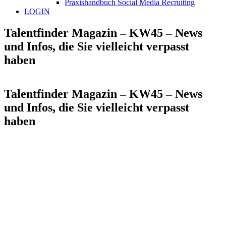
Praxishandbuch Social Media Recruiting
LOGIN
Talentfinder Magazin – KW45 – News
und Infos, die Sie vielleicht verpasst
haben
Talentfinder Magazin – KW45 – News
und Infos, die Sie vielleicht verpasst
haben