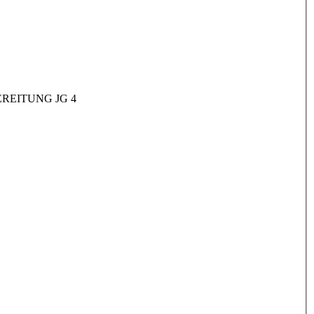
REITUNG JG 4