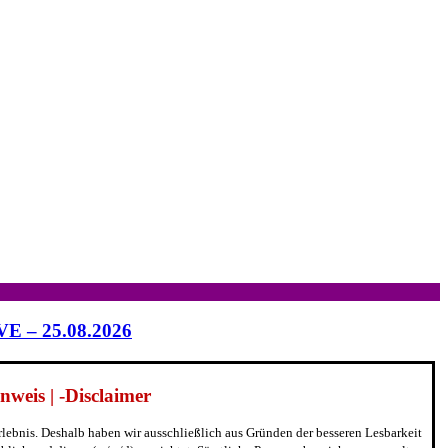
IVE – 25.08.2026
weis | -Disclaimer
erlebnis. Deshalb haben wir ausschließlich aus Gründen der besseren Lesbarkeit