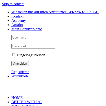
Skip to content
Wir freuen uns auf Ihren Anruf unter +49-228-92 93 91 41
Kontakt
Academy
Anfahrt
Mein Benutzerkonto
Eingeloggt bleiben
Registrieren
Warenkorb
HOME
BETTER WITH AI