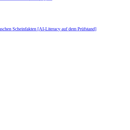
schen Scheinfakten [AI-Literacy auf dem Prüfstand]