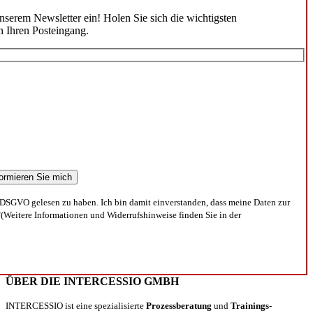
unserem Newsletter ein! Holen Sie sich die wichtigsten
n Ihren Posteingang.
DSGVO gelesen zu haben. Ich bin damit einverstanden, dass meine Daten zur
(Weitere Informationen und Widerrufshinweise finden Sie in der
ÜBER DIE INTERCESSIO GMBH
INTERCESSIO ist eine spezialisierte
Prozessberatung
und
Trainings-