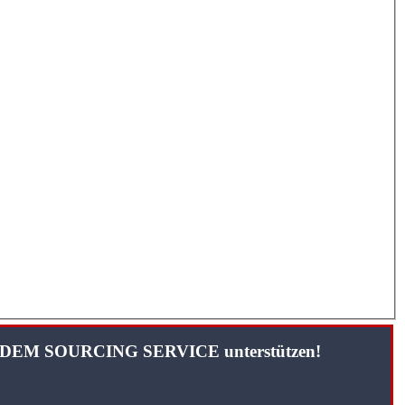
TANDEM SOURCING SERVICE unterstützen!