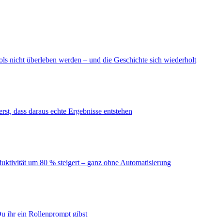
ls nicht überleben werden – und die Geschichte sich wiederholt
erst, dass daraus echte Ergebnisse entstehen
duktivität um 80 % steigert – ganz ohne Automatisierung
u ihr ein Rollenprompt gibst