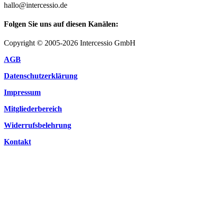
hallo@intercessio.de
Folgen Sie uns auf diesen Kanälen:
Copyright © 2005-2026 Intercessio GmbH
AGB
Datenschutzerklärung
Impressum
Mitgliederbereich
Widerrufsbelehrung
Kontakt