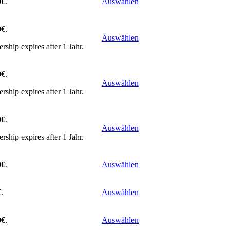
0€
.
Auswählen
0€
.
Auswählen
ship expires after 1 Jahr.
0€
.
Auswählen
ship expires after 1 Jahr.
0€
.
Auswählen
ship expires after 1 Jahr.
0€
.
Auswählen
€
.
Auswählen
0€
.
Auswählen