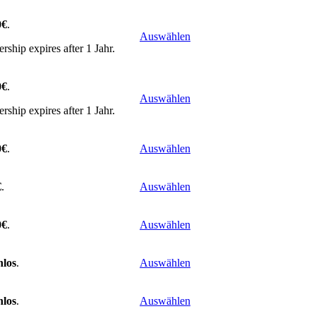
0€
.
Auswählen
ship expires after 1 Jahr.
0€
.
Auswählen
ship expires after 1 Jahr.
0€
.
Auswählen
€
.
Auswählen
0€
.
Auswählen
nlos
.
Auswählen
nlos
.
Auswählen