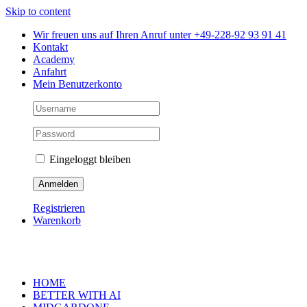
Skip to content
Wir freuen uns auf Ihren Anruf unter +49-228-92 93 91 41
Kontakt
Academy
Anfahrt
Mein Benutzerkonto
Eingeloggt bleiben
Registrieren
Warenkorb
HOME
BETTER WITH AI