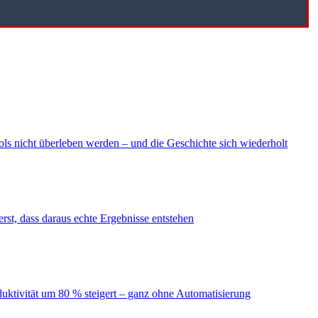
ls nicht überleben werden – und die Geschichte sich wiederholt
erst, dass daraus echte Ergebnisse entstehen
duktivität um 80 % steigert – ganz ohne Automatisierung