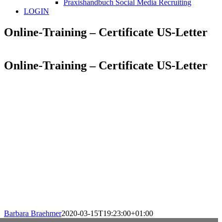
Praxishandbuch Social Media Recruiting
LOGIN
Online-Training – Certificate US-Letter
Online-Training – Certificate US-Letter
Barbara Braehmer
2020-03-15T19:23:00+01:00