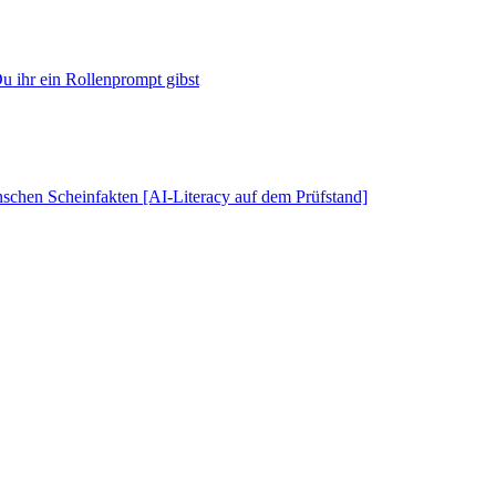
u ihr ein Rollenprompt gibst
schen Scheinfakten [AI-Literacy auf dem Prüfstand]