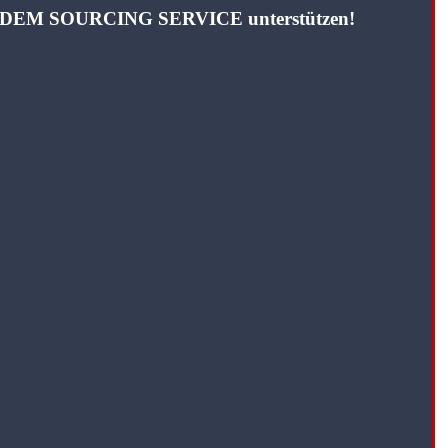
TANDEM SOURCING SERVICE unterstützen!