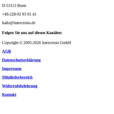
D-53113 Bonn
+49-228-92 93 91 41
hallo@intercessio.de
Folgen Sie uns auf diesen Kanälen:
Copyright © 2005-2026 Intercessio GmbH
AGB
Datenschutzerklärung
Impressum
Mitgliederbereich
Widerrufsbelehrung
Kontakt