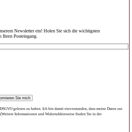
unserem Newsletter ein! Holen Sie sich die wichtigsten
n Ihren Posteingang.
DSGVO gelesen zu haben. Ich bin damit einverstanden, dass meine Daten zur
(Weitere Informationen und Widerrufshinweise finden Sie in der