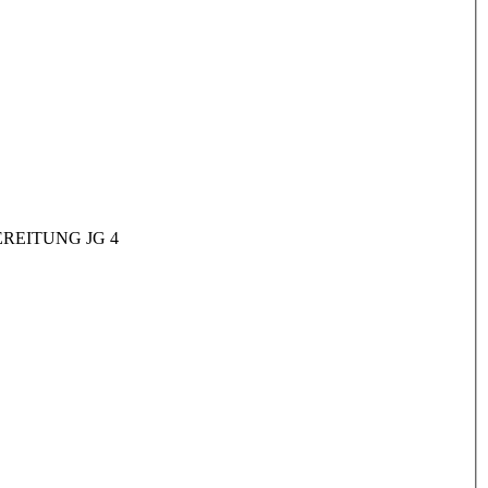
REITUNG JG 4