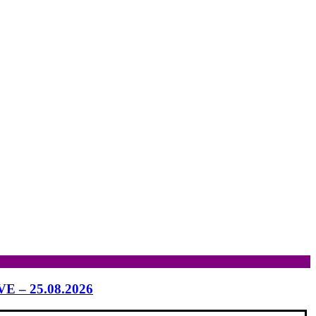
IVE – 25.08.2026