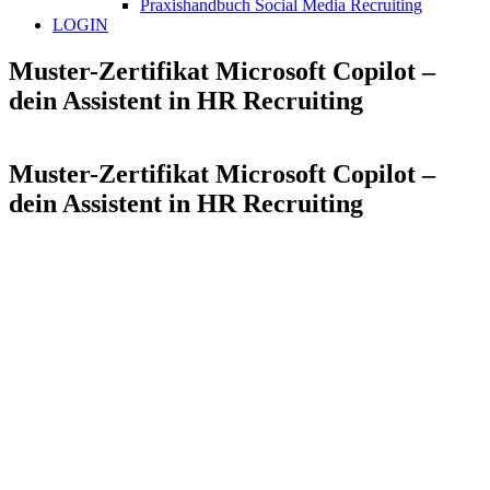
Praxishandbuch Social Media Recruiting
LOGIN
Muster-Zertifikat Microsoft Copilot –
dein Assistent in HR Recruiting
Muster-Zertifikat Microsoft Copilot –
dein Assistent in HR Recruiting