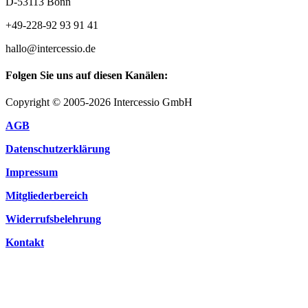
D-53113 Bonn
+49-228-92 93 91 41
hallo@intercessio.de
Folgen Sie uns auf diesen Kanälen:
Copyright © 2005-2026 Intercessio GmbH
AGB
Datenschutzerklärung
Impressum
Mitgliederbereich
Widerrufsbelehrung
Kontakt