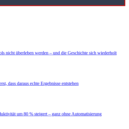
ls nicht überleben werden – und die Geschichte sich wiederholt
erst, dass daraus echte Ergebnisse entstehen
duktivität um 80 % steigert – ganz ohne Automatisierung