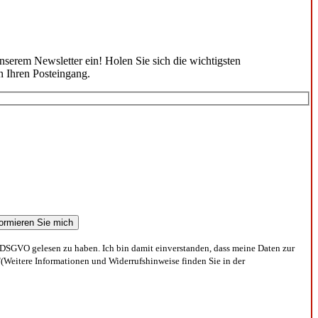
unserem Newsletter ein! Holen Sie sich die wichtigsten
n Ihren Posteingang.
DSGVO gelesen zu haben. Ich bin damit einverstanden, dass meine Daten zur
(Weitere Informationen und Widerrufshinweise finden Sie in der