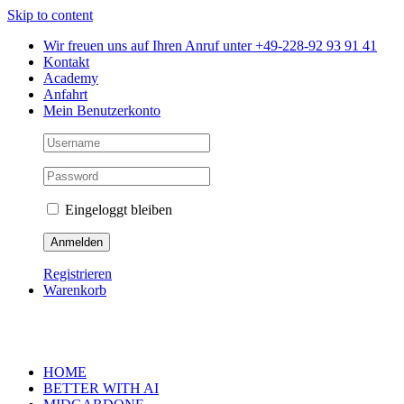
Skip to content
Wir freuen uns auf Ihren Anruf unter +49-228-92 93 91 41
Kontakt
Academy
Anfahrt
Mein Benutzerkonto
Eingeloggt bleiben
Registrieren
Warenkorb
HOME
BETTER WITH AI