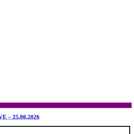
IVE – 25.08.2026