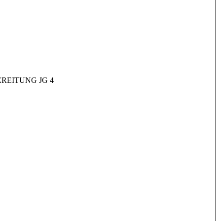
REITUNG JG 4