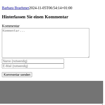
Barbara Braehmer
2024-11-05T06:54:14+01:00
Hinterlassen Sie einen Kommentar
Kommentar