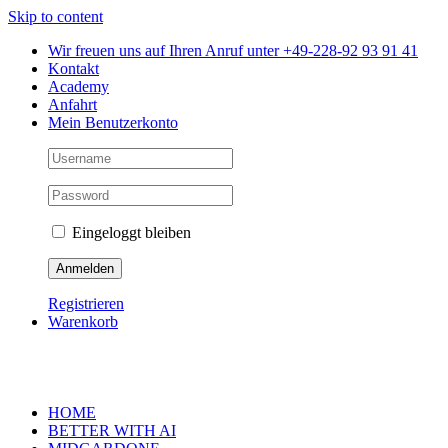
Skip to content
Wir freuen uns auf Ihren Anruf unter +49-228-92 93 91 41
Kontakt
Academy
Anfahrt
Mein Benutzerkonto
Eingeloggt bleiben
Registrieren
Warenkorb
HOME
BETTER WITH AI