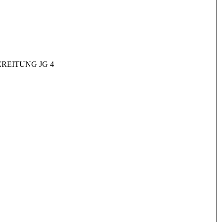
REITUNG JG 4