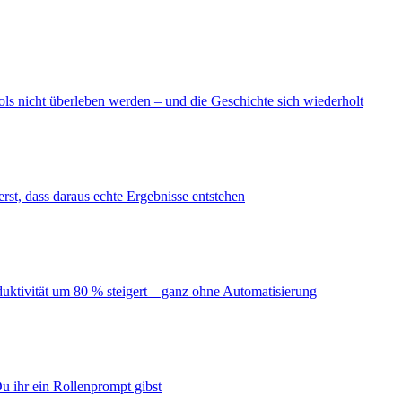
ls nicht überleben werden – und die Geschichte sich wiederholt
erst, dass daraus echte Ergebnisse entstehen
duktivität um 80 % steigert – ganz ohne Automatisierung
u ihr ein Rollenprompt gibst