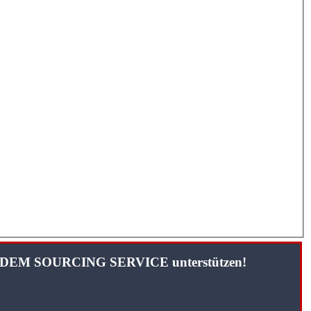
TANDEM SOURCING SERVICE unterstützen!