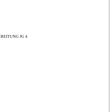
REITUNG JG 4