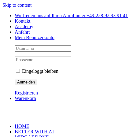
Skip to content
Wir freuen uns auf Ihren Anruf unter +49-228-92 93 91 41
Kontakt
Academy
Anfahrt
Mein Benutzerkonto
Eingeloggt bleiben
Registrieren
Warenkorb
HOME
BETTER WITH AI