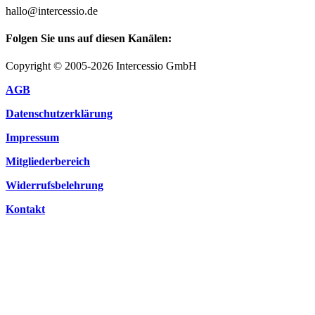
hallo@intercessio.de
Folgen Sie uns auf diesen Kanälen:
Copyright © 2005-2026 Intercessio GmbH
AGB
Datenschutzerklärung
Impressum
Mitgliederbereich
Widerrufsbelehrung
Kontakt