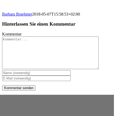
Barbara Braehmer
2018-05-07T15:58:53+02:00
Hinterlassen Sie einen Kommentar
Kommentar