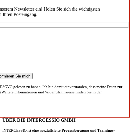
unserem Newsletter ein! Holen Sie sich die wichtigsten
n Ihren Posteingang.
DSGVO gelesen zu haben. Ich bin damit einverstanden, dass meine Daten zur
(Weitere Informationen und Widerrufshinweise finden Sie in der
ÜBER DIE INTERCESSIO GMBH
INTERCESSIO ist eine spezialisierte
Prozessberatung
und
Trainings-