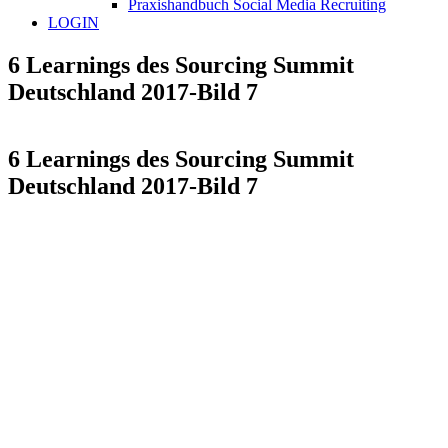
Praxishandbuch Social Media Recruiting
LOGIN
6 Learnings des Sourcing Summit
Deutschland 2017-Bild 7
6 Learnings des Sourcing Summit
Deutschland 2017-Bild 7