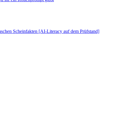
schen Scheinfakten [AI-Literacy auf dem Prüfstand]