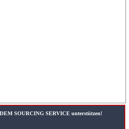
TANDEM SOURCING SERVICE unterstützen!