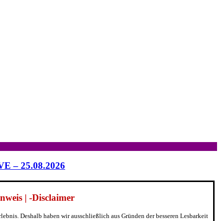
IVE – 25.08.2026
weis | -Disclaimer
erlebnis. Deshalb haben wir ausschließlich aus Gründen der besseren Lesbarkeit