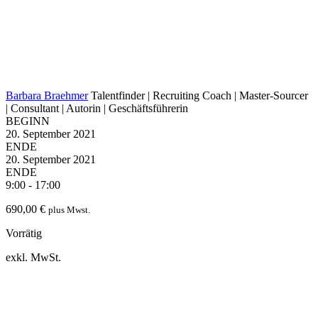
Barbara Braehmer
Talentfinder | Recruiting Coach | Master-Sourcer
| Consultant | Autorin | Geschäftsführerin
BEGINN
20. September 2021
ENDE
20. September 2021
ENDE
9:00 - 17:00
690,00
€
plus Mwst.
Vorrätig
exkl. MwSt.