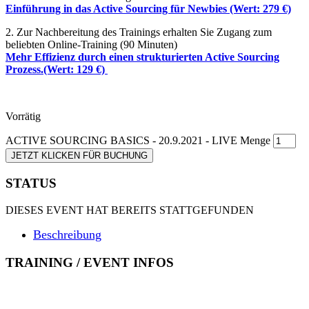
Einführung in das Active Sourcing für Newbies (Wert: 279 €)
2. Zur Nachbereitung des Trainings erhalten Sie Zugang zum
beliebten Online-Training (90 Minuten)
Mehr Effizienz durch einen strukturierten Active Sourcing
Prozess.(Wert: 129 €)
Vorrätig
ACTIVE SOURCING BASICS - 20.9.2021 - LIVE Menge
JETZT KLICKEN FÜR BUCHUNG
STATUS
DIESES EVENT HAT BEREITS STATTGEFUNDEN
Beschreibung
TRAINING / EVENT INFOS