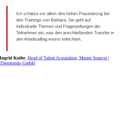
Ich schätze vor allem den hohen Praxisbezug bei
den Trainings von Barbara. Sie geht auf
individuelle Themen und Fragestellungen der
Teilnehmer ein, was den anschließenden Transfer in
den Arbeitsalltag enorm erleichtert.
Ingrid Kothe
,
Head of Talent Acquisition, Master Sourcer |
Thermondo GmbH