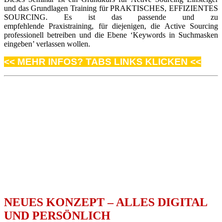
und das Grundlagen Training für PRAKTISCHES, EFFIZIENTES
SOURCING. Es ist das passende und zu
empfehlende Praxistraining, für diejenigen, die Active Sourcing
professionell betreiben und die Ebene ‘Keywords in Suchmasken
eingeben’ verlassen wollen.
<< MEHR INFOS? TABS LINKS KLICKEN <<
NEUES KONZEPT – ALLES DIGITAL
UND PERSÖNLICH