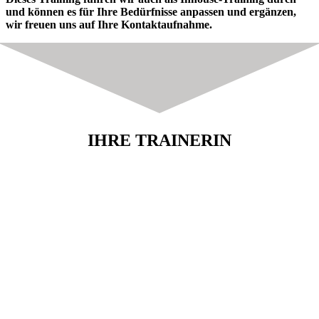
und können es für Ihre Bedürfnisse anpassen und ergänzen,
wir freuen uns auf Ihre Kontaktaufnahme.
IHRE TRAINERIN