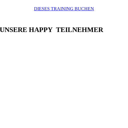
DIESES TRAINING BUCHEN
UNSERE HAPPY TEILNEHMER