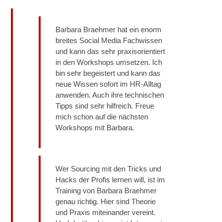
Barbara Braehmer hat ein enorm
breites Social Media Fachwissen
und kann das sehr praxisorientiert
in den Workshops umsetzen. Ich
bin sehr begeistert und kann das
neue Wissen sofort im HR-Alltag
anwenden. Auch ihre technischen
Tipps sind sehr hilfreich. Freue
mich schon auf die nächsten
Workshops mit Barbara.
Wer Sourcing mit den Tricks und
Hacks der Profis lernen will, ist im
Training von Barbara Braehmer
genau richtig. Hier sind Theorie
und Praxis miteinander vereint.