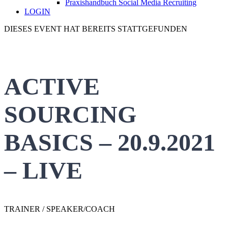
Praxishandbuch Social Media Recruiting
LOGIN
DIESES EVENT HAT BEREITS STATTGEFUNDEN
ACTIVE
SOURCING
BASICS – 20.9.2021
– LIVE
TRAINER / SPEAKER/COACH