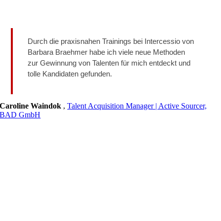
Durch die praxisnahen Trainings bei Intercessio von
Barbara Braehmer habe ich viele neue Methoden
zur Gewinnung von Talenten für mich entdeckt und
tolle Kandidaten gefunden.
Caroline Waindok
,
Talent Acquisition Manager | Active Sourcer,
BAD GmbH