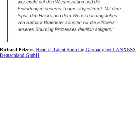
war exakt auf den Wissensstand und die
Erwartungen unseres Teams abgestimmt. Mit dem
Input, den Hacks und dem Wertschätzungsfokus
von Barbara Braehmer konnten wir die Effizienz
unseres Sourcing Prozesses deutlich steigern.“
Richard Pelzers
,
Head of Talent Sourcing Germany bei LANXESS
Deutschland GmbH