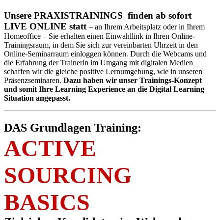
Unsere PRAXISTRAININGS finden ab sofort
LIVE ONLINE statt
– an Ihrem Arbeitsplatz oder in Ihrem
Homeoffice – Sie erhalten einen Einwahllink in Ihren Online-
Trainingsraum, in dem Sie sich zur vereinbarten Uhrzeit in den
Online-Seminarraum einloggen können. Durch die Webcams und
die Erfahrung der Trainerin im Umgang mit digitalen Medien
schaffen wir die gleiche positive Lernumgebung, wie in unseren
Präsenzseminaren.
Dazu haben wir unser Trainings-Konzept
und somit Ihre Learning Experience an die Digital Learning
Situation angepasst.
DAS Grundlagen Training:
ACTIVE
SOURCING
BASICS