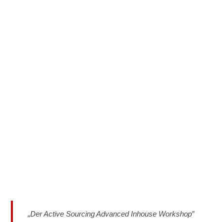
„Der Active Sourcing Advanced Inhouse Workshop”