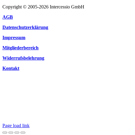
Copyright © 2005-2026 Intercessio GmbH
AGB
Datenschutzerklärung
Impressum
Mitgliederbereich
Widerrufsbelehrung
Kontakt
Page load link