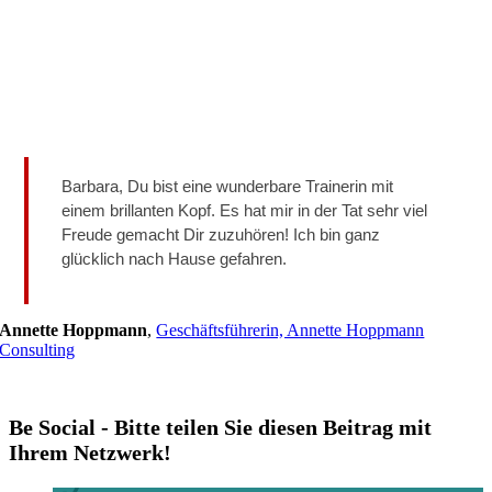
Barbara, Du bist eine wunderbare Trainerin mit
einem brillanten Kopf. Es hat mir in der Tat sehr viel
Freude gemacht Dir zuzuhören! Ich bin ganz
glücklich nach Hause gefahren.
Annette Hoppmann
,
Geschäftsführerin, Annette Hoppmann
Consulting
Be Social - Bitte teilen Sie diesen Beitrag mit
Ihrem Netzwerk!