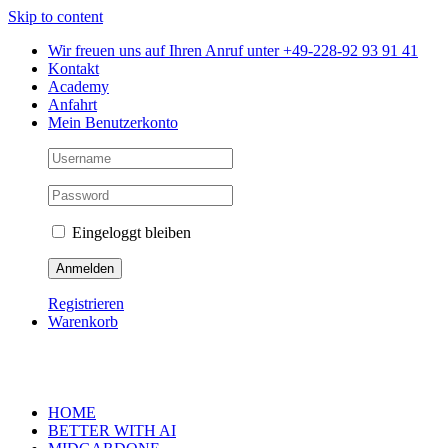
Skip to content
Wir freuen uns auf Ihren Anruf unter +49-228-92 93 91 41
Kontakt
Academy
Anfahrt
Mein Benutzerkonto
Eingeloggt bleiben
Registrieren
Warenkorb
HOME
BETTER WITH AI