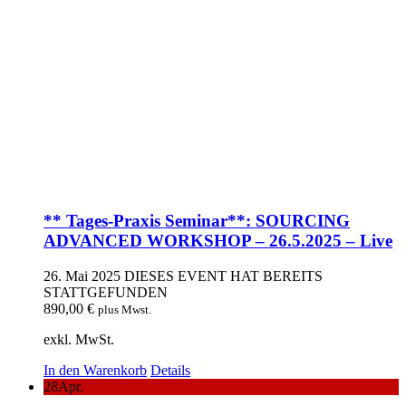
** Tages-Praxis Seminar**: SOURCING
ADVANCED WORKSHOP – 26.5.2025 – Live
26. Mai 2025
DIESES EVENT HAT BEREITS
STATTGEFUNDEN
890,00
€
plus Mwst.
exkl. MwSt.
In den Warenkorb
Details
28
Apr.