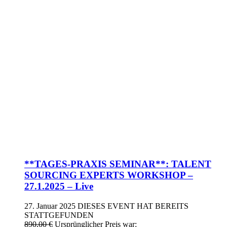
**TAGES-PRAXIS SEMINAR**: TALENT
SOURCING EXPERTS WORKSHOP –
27.1.2025 – Live
27. Januar 2025
DIESES EVENT HAT BEREITS
STATTGEFUNDEN
890,00
€
Ursprünglicher Preis war: