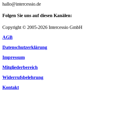
hallo@intercessio.de
Folgen Sie uns auf diesen Kanälen:
Copyright © 2005-2026 Intercessio GmbH
AGB
Datenschutzerklärung
Impressum
Mitgliederbereich
Widerrufsbelehrung
Kontakt