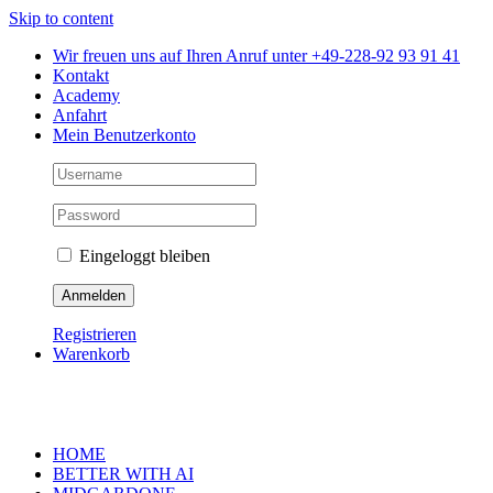
Skip to content
Wir freuen uns auf Ihren Anruf unter +49-228-92 93 91 41
Kontakt
Academy
Anfahrt
Mein Benutzerkonto
Eingeloggt bleiben
Registrieren
Warenkorb
HOME
BETTER WITH AI