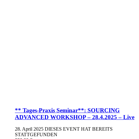
** Tages-Praxis Seminar**: SOURCING
ADVANCED WORKSHOP – 28.4.2025 – Live
28. April 2025
DIESES EVENT HAT BEREITS
STATTGEFUNDEN