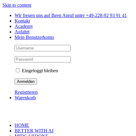
Skip to content
Wir freuen uns auf Ihren Anruf unter +49-228-92 93 91 41
Kontakt
Academy
Anfahrt
Mein Benutzerkonto
Eingeloggt bleiben
Registrieren
Warenkorb
HOME
BETTER WITH AI