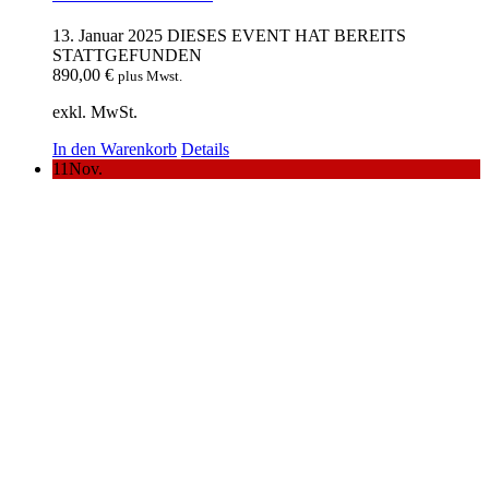
13. Januar 2025
DIESES EVENT HAT BEREITS
STATTGEFUNDEN
890,00
€
plus Mwst.
exkl. MwSt.
In den Warenkorb
Details
11
Nov.