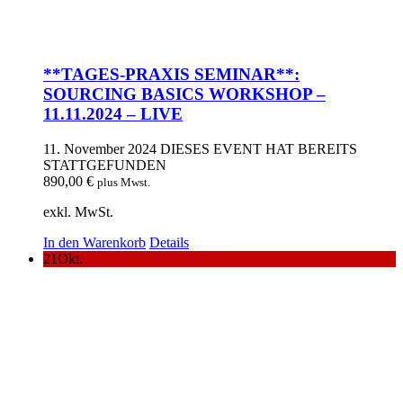
**TAGES-PRAXIS SEMINAR**:
SOURCING BASICS WORKSHOP –
11.11.2024 – LIVE
11. November 2024
DIESES EVENT HAT BEREITS
STATTGEFUNDEN
890,00
€
plus Mwst.
exkl. MwSt.
In den Warenkorb
Details
21
Okt.