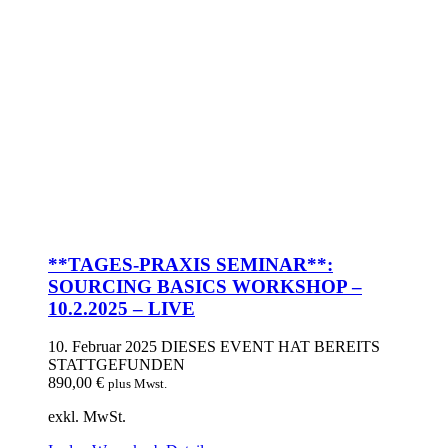
**TAGES-PRAXIS SEMINAR**:
SOURCING BASICS WORKSHOP –
10.2.2025 – LIVE
10. Februar 2025
DIESES EVENT HAT BEREITS
STATTGEFUNDEN
890,00
€
plus Mwst.
exkl. MwSt.