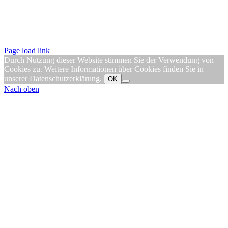
Page load link
Durch Nutzung dieser Website stimmen Sie der Verwendung von
Cookies zu. Weitere Informationen über Cookies finden Sie in
unserer
Datenschutzerklärung
.
OK
Nach oben