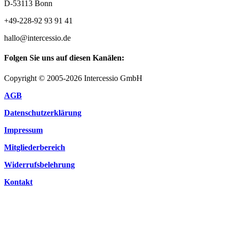
D-53113 Bonn
+49-228-92 93 91 41
hallo@intercessio.de
Folgen Sie uns auf diesen Kanälen:
Copyright © 2005-2026 Intercessio GmbH
AGB
Datenschutzerklärung
Impressum
Mitgliederbereich
Widerrufsbelehrung
Kontakt