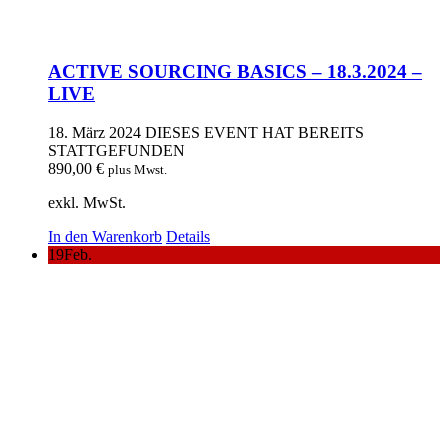
ACTIVE SOURCING BASICS – 18.3.2024 –
LIVE
18. März 2024
DIESES EVENT HAT BEREITS
STATTGEFUNDEN
890,00
€
plus Mwst.
exkl. MwSt.
In den Warenkorb
Details
19
Feb.