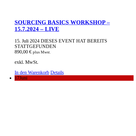
SOURCING BASICS WORKSHOP –
15.7.2024 – LIVE
15. Juli 2024
DIESES EVENT HAT BEREITS
STATTGEFUNDEN
890,00
€
plus Mwst.
exkl. MwSt.
In den Warenkorb
Details
17
Juni