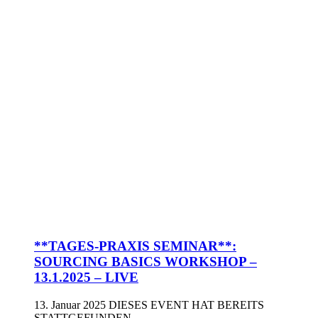
**TAGES-PRAXIS SEMINAR**:
SOURCING BASICS WORKSHOP –
13.1.2025 – LIVE
13. Januar 2025
DIESES EVENT HAT BEREITS
STATTGEFUNDEN