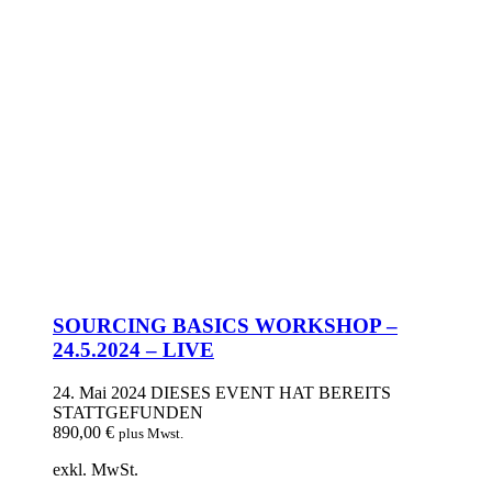
SOURCING BASICS WORKSHOP –
24.5.2024 – LIVE
24. Mai 2024
DIESES EVENT HAT BEREITS
STATTGEFUNDEN
890,00
€
plus Mwst.
exkl. MwSt.