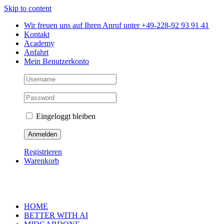
Skip to content
Wir freuen uns auf Ihren Anruf unter +49-228-92 93 91 41
Kontakt
Academy
Anfahrt
Mein Benutzerkonto
Eingeloggt bleiben
Registrieren
Warenkorb
HOME
BETTER WITH AI