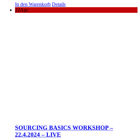
In den Warenkorb
Details
22
Apr.
SOURCING BASICS WORKSHOP –
22.4.2024 – LIVE