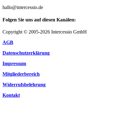
hallo@intercessio.de
Folgen Sie uns auf diesen Kanälen:
Copyright © 2005-2026 Intercessio GmbH
AGB
Datenschutzerklärung
Impressum
Mitgliederbereich
Widerrufsbelehrung
Kontakt