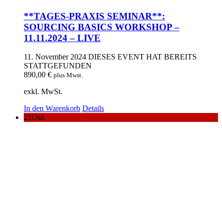
**TAGES-PRAXIS SEMINAR**:
SOURCING BASICS WORKSHOP –
11.11.2024 – LIVE
11. November 2024
DIESES EVENT HAT BEREITS
STATTGEFUNDEN
890,00
€
plus Mwst.
exkl. MwSt.
In den Warenkorb
Details
21
Okt.