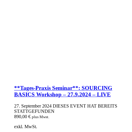
**Tages-Praxis Seminar**: SOURCING
BASICS Workshop – 27.9.2024 – LIVE
27. September 2024
DIESES EVENT HAT BEREITS
STATTGEFUNDEN
890,00
€
plus Mwst.
exkl. MwSt.