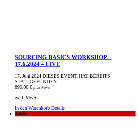
SOURCING BASICS WORKSHOP –
17.6.2024 – LIVE
17. Juni 2024
DIESES EVENT HAT BEREITS
STATTGEFUNDEN
890,00
€
plus Mwst.
exkl. MwSt.
In den Warenkorb
Details
24
Mai