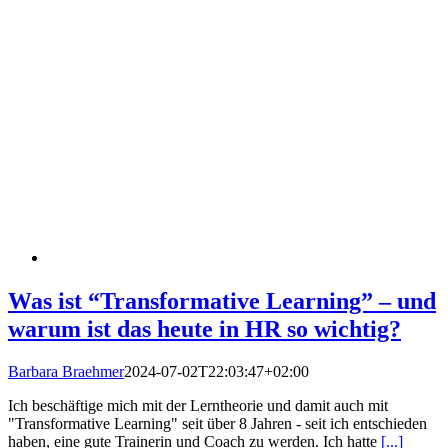
Was ist “Transformative Learning” – und
warum ist das heute in HR so wichtig?
Barbara Braehmer
2024-07-02T22:03:47+02:00
Ich beschäftige mich mit der Lerntheorie und damit auch mit
"Transformative Learning" seit über 8 Jahren - seit ich entschieden
haben, eine gute Trainerin und Coach zu werden. Ich hatte
[...]