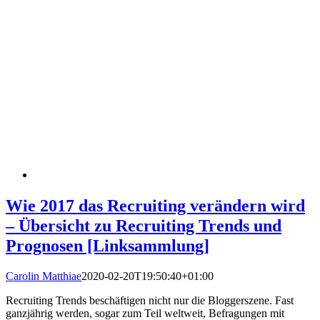
Wie 2017 das Recruiting verändern wird
– Übersicht zu Recruiting Trends und
Prognosen [Linksammlung]
Carolin Matthiae
2020-02-20T19:50:40+01:00
Recruiting Trends beschäftigen nicht nur die Bloggerszene. Fast
ganzjährig werden, sogar zum Teil weltweit, Befragungen mit