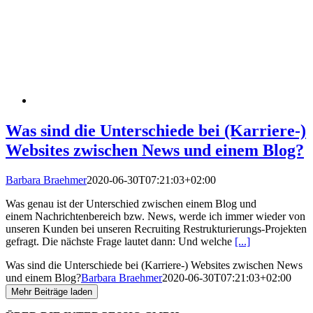
Was sind die Unterschiede bei (Karriere-)
Websites zwischen News und einem Blog?
Barbara Braehmer
2020-06-30T07:21:03+02:00
Was genau ist der Unterschied zwischen einem Blog und
einem Nachrichtenbereich bzw. News, werde ich immer wieder von
unseren Kunden bei unseren Recruiting Restrukturierungs-Projekten
gefragt. Die nächste Frage lautet dann: Und welche
[...]
Was sind die Unterschiede bei (Karriere-) Websites zwischen News
und einem Blog?
Barbara Braehmer
2020-06-30T07:21:03+02:00
Mehr Beiträge laden