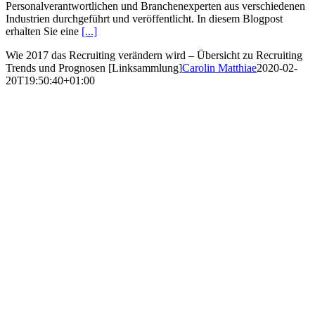
Personalverantwortlichen und Branchenexperten aus verschiedenen
Industrien durchgeführt und veröffentlicht. In diesem Blogpost
erhalten Sie eine
[...]
Wie 2017 das Recruiting verändern wird – Übersicht zu Recruiting
Trends und Prognosen [Linksammlung]
Carolin Matthiae
2020-02-
20T19:50:40+01:00