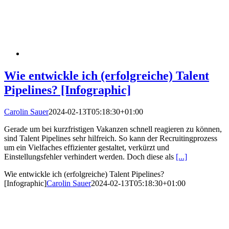
Wie entwickle ich (erfolgreiche) Talent
Pipelines? [Infographic]
Carolin Sauer
2024-02-13T05:18:30+01:00
Gerade um bei kurzfristigen Vakanzen schnell reagieren zu können,
sind Talent Pipelines sehr hilfreich. So kann der Recruitingprozess
um ein Vielfaches effizienter gestaltet, verkürzt und
Einstellungsfehler verhindert werden. Doch diese als
[...]
Wie entwickle ich (erfolgreiche) Talent Pipelines?
[Infographic]
Carolin Sauer
2024-02-13T05:18:30+01:00