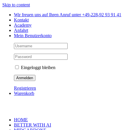
Skip to content
Wir freuen uns auf Ihren Anruf unter +49-228-92 93 91 41
Kontakt
Academy
Anfahrt
Mein Benutzerkonto
Eingeloggt bleiben
Registrieren
Warenkorb
HOME
BETTER WITH AI