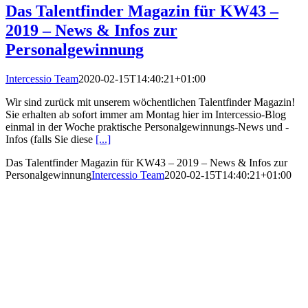
Das Talentfinder Magazin für KW43 –
2019 – News & Infos zur
Personalgewinnung
Intercessio Team
2020-02-15T14:40:21+01:00
Wir sind zurück mit unserem wöchentlichen Talentfinder Magazin!
Sie erhalten ab sofort immer am Montag hier im Intercessio-Blog
einmal in der Woche praktische Personalgewinnungs-News und -
Infos (falls Sie diese
[...]
Das Talentfinder Magazin für KW43 – 2019 – News & Infos zur
Personalgewinnung
Intercessio Team
2020-02-15T14:40:21+01:00