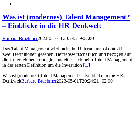
Was ist (modernes) Talent Management?
– Einblicke in die HR-Denkwelt
Barbara Braehmer
2023-05-01T20:24:21+02:00
Das Talent Management wird meist im Unternehmenskontext in
zwei Definitionen gesehen: Betriebswirtschaftlich und bezogen auf
die Unternehmensstrategie handelt es sich beim Talent Management
in der ersten Definition um die Investition
[...]
Was ist (modernes) Talent Management? – Einblicke in die HR-
Denkwelt
Barbara Braehmer
2023-05-01T20:24:21+02:00