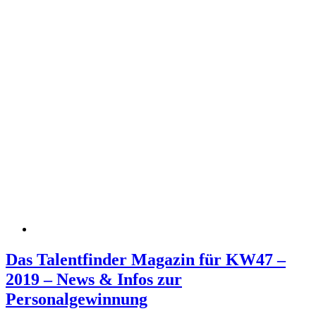
Das Talentfinder Magazin für KW47 –
2019 – News & Infos zur
Personalgewinnung