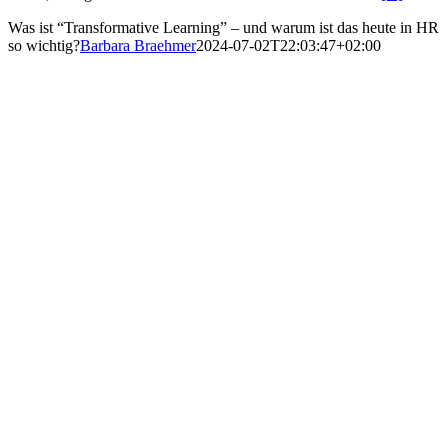
Was ist “Transformative Learning” – und warum ist das heute in HR
so wichtig?
Barbara Braehmer
2024-07-02T22:03:47+02:00