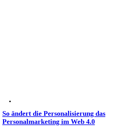
So ändert die Personalisierung das
Personalmarketing im Web 4.0