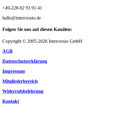
+49-228-92 93 91 41
hallo@intercessio.de
Folgen Sie uns auf diesen Kanälen:
Copyright © 2005-2026 Intercessio GmbH
AGB
Datenschutzerklärung
Impressum
Mitgliederbereich
Widerrufsbelehrung
Kontakt