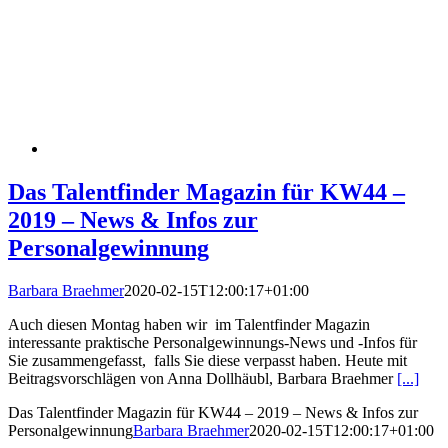
Das Talentfinder Magazin für KW44 –
2019 – News & Infos zur
Personalgewinnung
Barbara Braehmer
2020-02-15T12:00:17+01:00
Auch diesen Montag haben wir im Talentfinder Magazin
interessante praktische Personalgewinnungs-News und -Infos für
Sie zusammengefasst, falls Sie diese verpasst haben. Heute mit
Beitragsvorschlägen von Anna Dollhäubl, Barbara Braehmer
[...]
Das Talentfinder Magazin für KW44 – 2019 – News & Infos zur
Personalgewinnung
Barbara Braehmer
2020-02-15T12:00:17+01:00