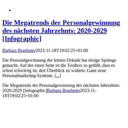
Die Megatrends der Personalgewinnung
des nächsten Jahrzehnts: 2020-2029
[Infographic]
Barbara Braehmer
2023-11-18T19:02:25+01:00
Die Personalgewinnung der letzten Dekade hat riesige Sprünge
gemacht. Auf der einen Seite ist die Toolbox so gefüllt, dass es
schon schwierig ist, den Überblick zu wahren: Ganz neue
Personalmarketing-Systeme,
[...]
Die Megatrends der Personalgewinnung des nächsten Jahrzehnts:
2020-2029 [Infographic]
Barbara Braehmer
2023-11-
18T19:02:25+01:00