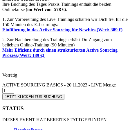
Ihre Buchung des Tages-Praxis-Trainings enthält die beiden
Onlinekurse (
im Wert von 578 €
):
1. Zur Vorbereitung des Live-Trainings schalten wir Dich frei für die
150 Minuten des E-Learnings:
Einführung in das Active Sourcing für Newbies (Wert: 389 €)
2. Zur Nachbereitung des Trainings erhälst Du Zugang zum
beliebten Online-Training (90 Minuten)
Mehr Effizienz durch einen strukturierten Active Sourcing
Prozess.(Wert: 189 €)
Vorrätig
ACTIVE SOURCING BASICS - 20.11.2023 - LIVE Menge
JETZT KLICKEN FÜR BUCHUNG
STATUS
DIESES EVENT HAT BEREITS STATTGEFUNDEN
Beschreibung