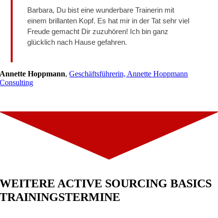
Barbara, Du bist eine wunderbare Trainerin mit
einem brillanten Kopf. Es hat mir in der Tat sehr viel
Freude gemacht Dir zuzuhören! Ich bin ganz
glücklich nach Hause gefahren.
Annette Hoppmann
,
Geschäftsführerin, Annette Hoppmann
Consulting
WEITERE ACTIVE SOURCING BASICS
TRAININGSTERMINE