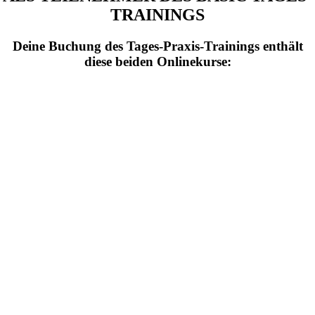
TRAININGS
Deine Buchung des Tages-Praxis-Trainings enthält
diese beiden Onlinekurse: