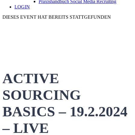
Praxishandbuch Social Media Recruiting
LOGIN
DIESES EVENT HAT BEREITS STATTGEFUNDEN
ACTIVE
SOURCING
BASICS – 19.2.2024
– LIVE