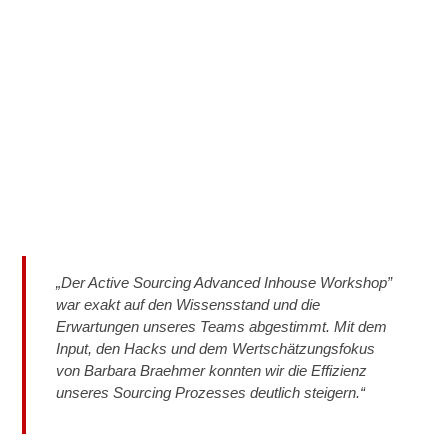
„Der Active Sourcing Advanced Inhouse Workshop”
war exakt auf den Wissensstand und die
Erwartungen unseres Teams abgestimmt. Mit dem
Input, den Hacks und dem Wertschätzungsfokus
von Barbara Braehmer konnten wir die Effizienz
unseres Sourcing Prozesses deutlich steigern.“