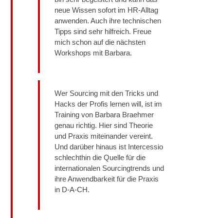
neue Wissen sofort im HR-Alltag
anwenden. Auch ihre technischen
Tipps sind sehr hilfreich. Freue
mich schon auf die nächsten
Workshops mit Barbara.
Wer Sourcing mit den Tricks und
Hacks der Profis lernen will, ist im
Training von Barbara Braehmer
genau richtig. Hier sind Theorie
und Praxis miteinander vereint.
Und darüber hinaus ist Intercessio
schlechthin die Quelle für die
internationalen Sourcingtrends und
ihre Anwendbarkeit für die Praxis
in D-A-CH.