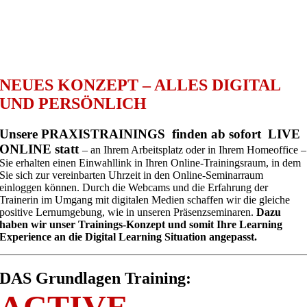
NEUES KONZEPT – ALLES DIGITAL
UND PERSÖNLICH
Unsere PRAXISTRAININGS finden ab sofort LIVE
ONLINE statt
– an Ihrem Arbeitsplatz oder in Ihrem Homeoffice –
Sie erhalten einen Einwahllink in Ihren Online-Trainingsraum, in dem
Sie sich zur vereinbarten Uhrzeit in den Online-Seminarraum
einloggen können. Durch die Webcams und die Erfahrung der
Trainerin im Umgang mit digitalen Medien schaffen wir die gleiche
positive Lernumgebung, wie in unseren Präsenzseminaren.
Dazu
haben wir unser Trainings-Konzept und somit Ihre Learning
Experience an die Digital Learning Situation angepasst.
DAS Grundlagen Training:
ACTIVE