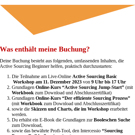
Was enthält meine Buchung?
Deine Buchung besteht aus folgenden, umfassenden Inhalten, die
Active Sourcing Beginner helfen, praktisch durchzustarten:
Die Teilnahme am Live-Online
Active Sourcing Basic
Workshop am 11. Dezember 2023
von
9 Uhr bis 17 Uhr
Grundlagen
Online-Kurs “Active Sourcing Jump-Start”
(mit
Workbook
zum Download und Abschlusszertifikat)
Grundlagen
Online-Kurs “Der effiziente Sourcing Prozess”
(mit
Workbook
zum Download und Abschlusszertifikat)
sowie die
Skizzen und Charts, die im Workshop
erarbeitet
werden.
Du erhälst ein E-Book die Grundlagen zur
Booleschen Suche
zum Download,
sowie das bewährte Profi-Tool, den Intercessio
“Sourcing