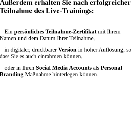
Außerdem erhalten Sie nach erfolgreicher
Teilnahme des Live-Trainings:
Ein
persönliches Teilnahme-Zertifikat
mit Ihrem
Namen und dem Datum Ihrer Teilnahme,
in digitaler, druckbarer
Version
in hoher Auflösung, so
dass Sie es auch einrahmen können,
oder in Ihren
Social Media Accounts
als
Personal
Branding
Maßnahme hinterlegen können.