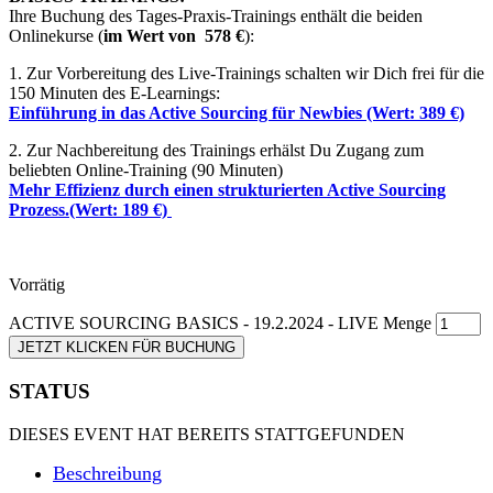
Ihre Buchung des Tages-Praxis-Trainings enthält die beiden
Onlinekurse (
im Wert von 578 €
):
1. Zur Vorbereitung des Live-Trainings schalten wir Dich frei für die
150 Minuten des E-Learnings:
Einführung in das Active Sourcing für Newbies (Wert: 389 €)
2. Zur Nachbereitung des Trainings erhälst Du Zugang zum
beliebten Online-Training (90 Minuten)
Mehr Effizienz durch einen strukturierten Active Sourcing
Prozess.(Wert: 189 €)
Vorrätig
ACTIVE SOURCING BASICS - 19.2.2024 - LIVE Menge
JETZT KLICKEN FÜR BUCHUNG
STATUS
DIESES EVENT HAT BEREITS STATTGEFUNDEN
Beschreibung