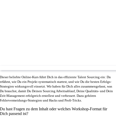
Dieser beliebte Online-Kurs führt Dich in das effiziente Talent Sourcing ein: Du
erfährst, wie Du ein Projekt systematisch startest, und wie Du die besten Erfolgs-
Strategien wirkungsvoll einsetzt. Wir haben für Dich alles zusammengefasst, was
Du brauchst, damit Du Deinen Sourcing Arbeitsablauf, Deine Qualitäts- und Dein
Zeit-Management erfolgreich erstellest und verbessert. Dazu gehören
Fehlervermeidungs-Strategien und Hacks und Profi-Tricks.
Du hast Fragen zu dem Inhalt oder welches Workshop-Format für
Dich passend ist?