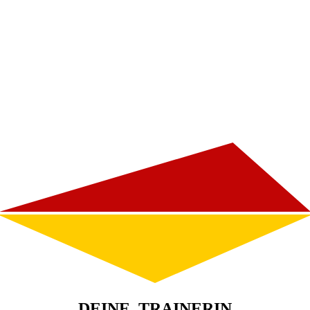
DEINE TRAINERIN