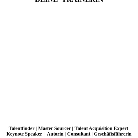
Talentfinder | Master Sourcer | Talent Acquisition Expert
Keynote Speaker | Autorin | Consultant | Geschäftsführerin