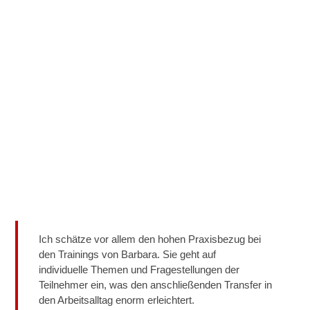
Ich schätze vor allem den hohen Praxisbezug bei
den Trainings von Barbara. Sie geht auf
individuelle Themen und Fragestellungen der
Teilnehmer ein, was den anschließenden Transfer in
den Arbeitsalltag enorm erleichtert.