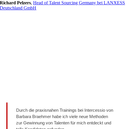
Richard Pelzers
,
Head of Talent Sourcing Germany bei LANXESS
Deutschland GmbH
Durch die praxisnahen Trainings bei Intercessio von
Barbara Braehmer habe ich viele neue Methoden
zur Gewinnung von Talenten für mich entdeckt und