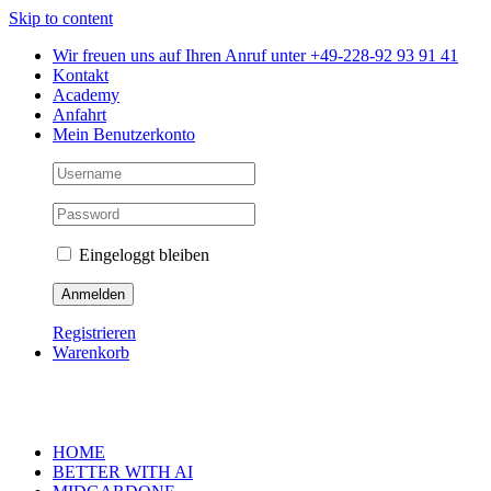
Skip to content
Wir freuen uns auf Ihren Anruf unter +49-228-92 93 91 41
Kontakt
Academy
Anfahrt
Mein Benutzerkonto
Eingeloggt bleiben
Registrieren
Warenkorb
HOME
BETTER WITH AI