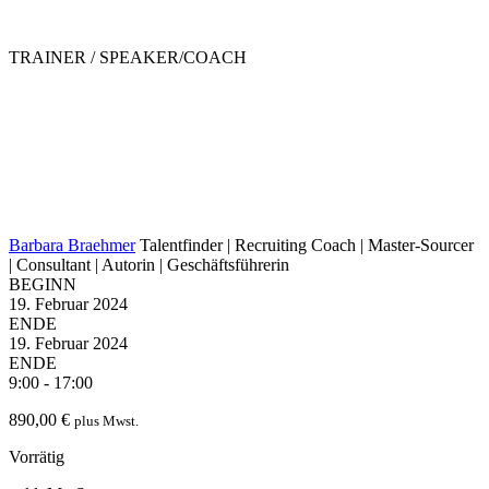
TRAINER / SPEAKER/COACH
Barbara Braehmer
Talentfinder | Recruiting Coach | Master-Sourcer
| Consultant | Autorin | Geschäftsführerin
BEGINN
19. Februar 2024
ENDE
19. Februar 2024
ENDE
9:00 - 17:00
890,00
€
plus Mwst.
Vorrätig