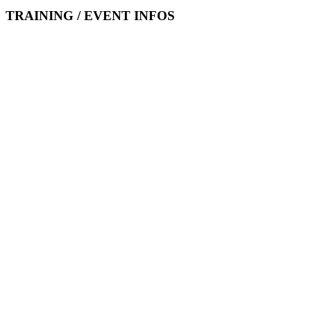
TRAINING / EVENT INFOS