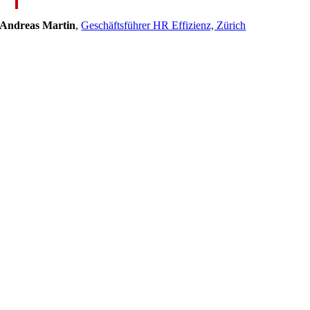
Andreas Martin
,
Geschäftsführer HR Effizienz, Zürich