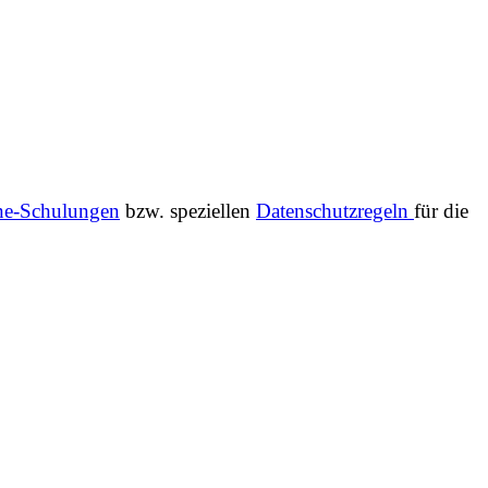
ne-Schulungen
bzw. speziellen
Datenschutzregeln
für die