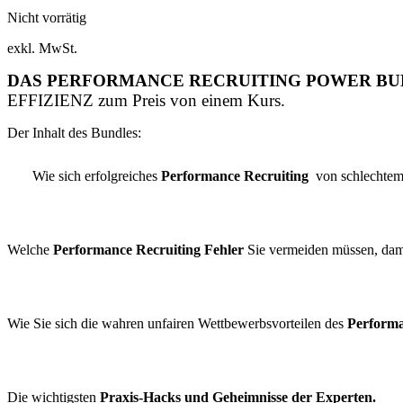
Nicht vorrätig
exkl. MwSt.
DAS PERFORMANCE RECRUITING POWER BUNDLE
EFFIZIENZ zum Preis von einem Kurs.
Der Inhalt des Bundles:
Wie sich erfolgreiches
Performance Recruiting
von schlechtem
Welche
Performance Recruiting Fehler
Sie vermeiden müssen, dami
Wie Sie sich die wahren unfairen Wettbewerbsvorteilen des
Performa
Die wichtigsten
Praxis-Hacks und Geheimnisse der Experten.