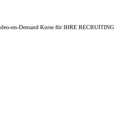
n Video-on-Demand Kurse für IHRE RECRUITING