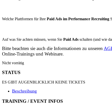
Welche Plattformen für Ihre
Paid Ads im Performance Recruiting
S
Auf was Sie achten müssen, wenn Sie
Paid Ads
schalten (und wie da
Bitte beachten sie auch die Informationen zu unseren
AGB
Online-Trainings und Webinare.
Nicht vorrätig
STATUS
ES GIBT AUGENBLICKLICH KEINE TICKETS
Beschreibung
TRAINING / EVENT INFOS