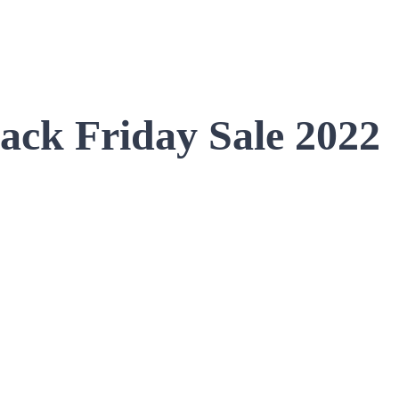
ack Friday Sale 2022