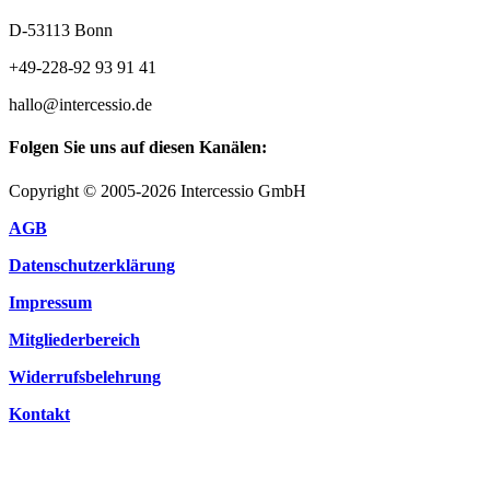
D-53113 Bonn
+49-228-92 93 91 41
hallo@intercessio.de
Folgen Sie uns auf diesen Kanälen:
Copyright © 2005-2026 Intercessio GmbH
AGB
Datenschutzerklärung
Impressum
Mitgliederbereich
Widerrufsbelehrung
Kontakt