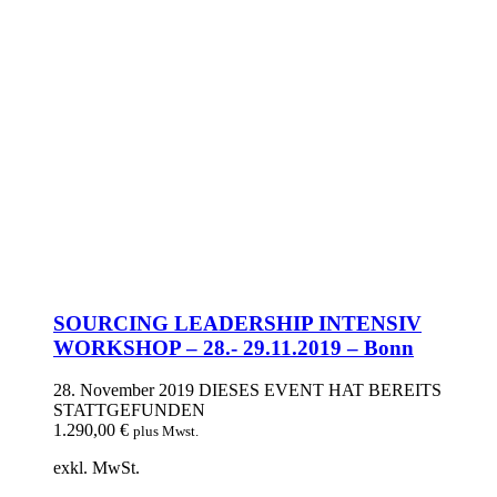
SOURCING LEADERSHIP INTENSIV
WORKSHOP – 28.- 29.11.2019 – Bonn
28. November 2019
DIESES EVENT HAT BEREITS
STATTGEFUNDEN
1.290,00
€
plus Mwst.
exkl. MwSt.