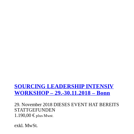
SOURCING LEADERSHIP INTENSIV
WORKSHOP – 29.-30.11.2018 – Bonn
29. November 2018
DIESES EVENT HAT BEREITS
STATTGEFUNDEN
1.190,00
€
plus Mwst.
exkl. MwSt.