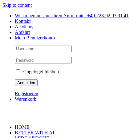
Skip to content
Wir freuen uns auf Ihren Anruf unter +49-228-92 93 91 41
Kontakt
Academy
Anfahrt
Mein Benutzerkonto
Eingeloggt bleiben
Registrieren
Warenkorb
HOME
BETTER WITH AI