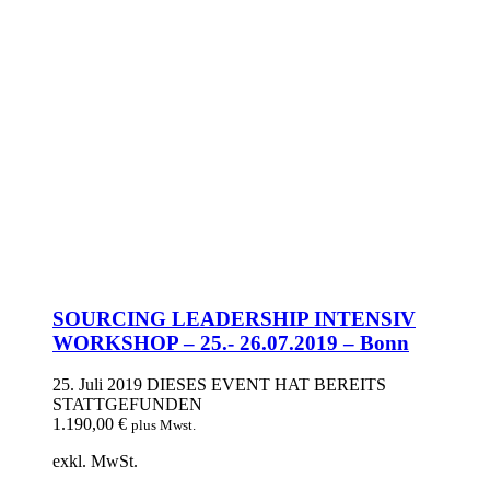
SOURCING LEADERSHIP INTENSIV
WORKSHOP – 25.- 26.07.2019 – Bonn
25. Juli 2019
DIESES EVENT HAT BEREITS
STATTGEFUNDEN
1.190,00
€
plus Mwst.
exkl. MwSt.