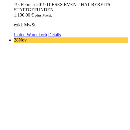
19. Februar 2019
DIESES EVENT HAT BEREITS
STATTGEFUNDEN
1.190,00
€
plus Mwst.
exkl. MwSt.
In den Warenkorb
Details
28
Nov.