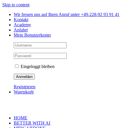
Skip to content
Wir freuen uns auf Ihren Anruf unter +49-228-92 93 91 41
Kontakt
Academy
Anfahrt
Mein Benutzerkonto
Eingeloggt bleiben
Registrieren
Warenkorb
HOME
BETTER WITH AI