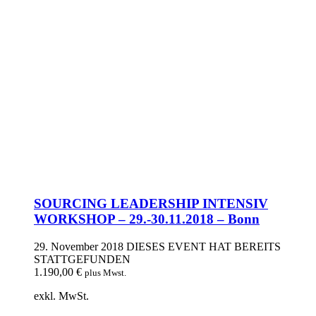
SOURCING LEADERSHIP INTENSIV
WORKSHOP – 29.-30.11.2018 – Bonn
29. November 2018
DIESES EVENT HAT BEREITS
STATTGEFUNDEN
1.190,00
€
plus Mwst.
exkl. MwSt.