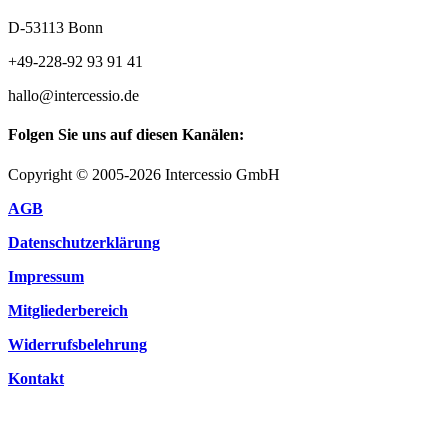
D-53113 Bonn
+49-228-92 93 91 41
hallo@intercessio.de
Folgen Sie uns auf diesen Kanälen:
Copyright © 2005-2026 Intercessio GmbH
AGB
Datenschutzerklärung
Impressum
Mitgliederbereich
Widerrufsbelehrung
Kontakt