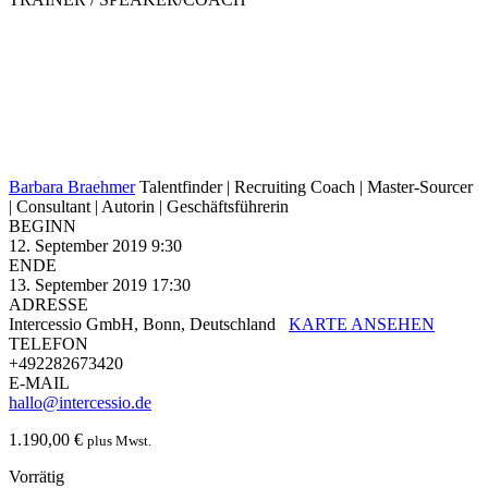
Barbara Braehmer
Talentfinder | Recruiting Coach | Master-Sourcer
| Consultant | Autorin | Geschäftsführerin
BEGINN
12. September 2019 9:30
ENDE
13. September 2019 17:30
ADRESSE
Intercessio GmbH, Bonn, Deutschland
KARTE ANSEHEN
TELEFON
+492282673420
E-MAIL
hallo@intercessio.de
1.190,00
€
plus Mwst.
Vorrätig