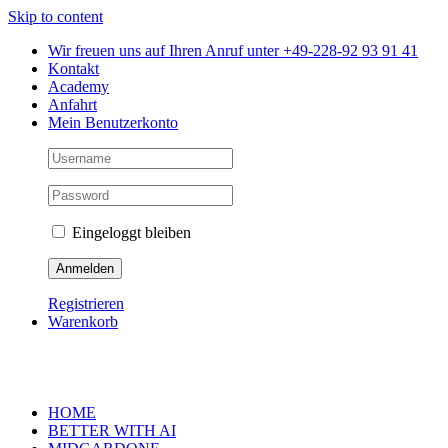
Skip to content
Wir freuen uns auf Ihren Anruf unter +49-228-92 93 91 41
Kontakt
Academy
Anfahrt
Mein Benutzerkonto
Eingeloggt bleiben
Registrieren
Warenkorb
HOME
BETTER WITH AI