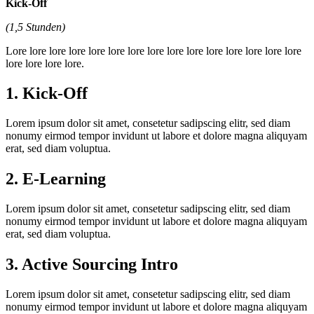
Kick-Off
(1,5 Stunden)
Lore lore lore lore lore lore lore lore lore lore lore lore lore lore lore
lore lore lore lore.
1. Kick-Off
Lorem ipsum dolor sit amet, consetetur sadipscing elitr, sed diam
nonumy eirmod tempor invidunt ut labore et dolore magna aliquyam
erat, sed diam voluptua.
2. E-Learning
Lorem ipsum dolor sit amet, consetetur sadipscing elitr, sed diam
nonumy eirmod tempor invidunt ut labore et dolore magna aliquyam
erat, sed diam voluptua.
3. Active Sourcing Intro
Lorem ipsum dolor sit amet, consetetur sadipscing elitr, sed diam
nonumy eirmod tempor invidunt ut labore et dolore magna aliquyam