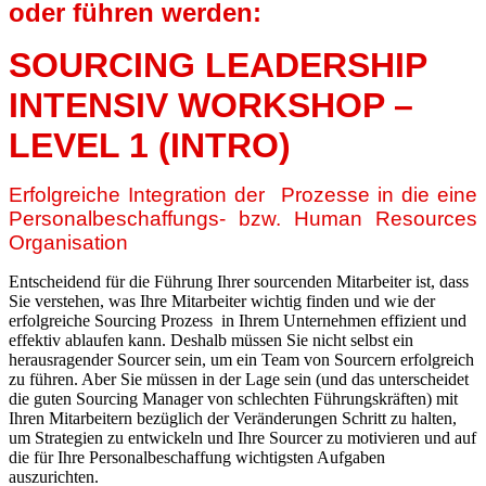
oder führen werden:
SOURCING LEADERSHIP
INTENSIV WORKSHOP –
LEVEL 1 (INTRO)
Erfolgreiche Integration der Prozesse in die eine
Personalbeschaffungs- bzw. Human Resources
Organisation
Entscheidend für die Führung Ihrer sourcenden Mitarbeiter ist, dass
Sie verstehen, was Ihre Mitarbeiter wichtig finden und wie der
erfolgreiche Sourcing Prozess in Ihrem Unternehmen effizient und
effektiv ablaufen kann. Deshalb müssen Sie nicht selbst ein
herausragender Sourcer sein, um ein Team von Sourcern erfolgreich
zu führen. Aber Sie müssen in der Lage sein (und das unterscheidet
die guten Sourcing Manager von schlechten Führungskräften) mit
Ihren Mitarbeitern bezüglich der Veränderungen Schritt zu halten,
um Strategien zu entwickeln und Ihre Sourcer zu motivieren und auf
die für Ihre Personalbeschaffung wichtigsten Aufgaben
auszurichten.