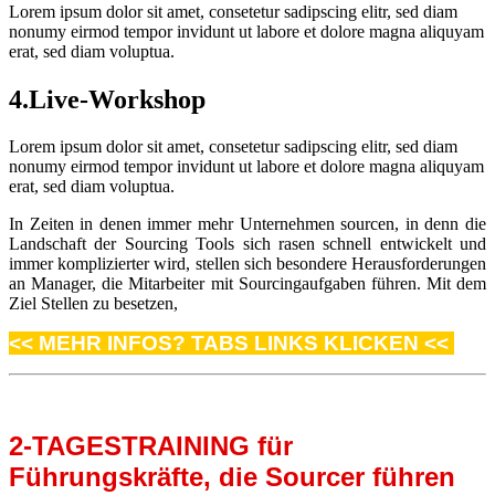
Lorem ipsum dolor sit amet, consetetur sadipscing elitr, sed diam
nonumy eirmod tempor invidunt ut labore et dolore magna aliquyam
erat, sed diam voluptua.
4.Live-Workshop
Lorem ipsum dolor sit amet, consetetur sadipscing elitr, sed diam
nonumy eirmod tempor invidunt ut labore et dolore magna aliquyam
erat, sed diam voluptua.
In Zeiten in denen immer mehr Unternehmen sourcen, in denn die
Landschaft der Sourcing Tools sich rasen schnell entwickelt und
immer komplizierter wird, stellen sich besondere Herausforderungen
an Manager, die Mitarbeiter mit Sourcingaufgaben führen. Mit dem
Ziel Stellen zu besetzen,
<< MEHR INFOS? TABS LINKS KLICKEN <<
2-TAGESTRAINING für
Führungskräfte, die Sourcer führen