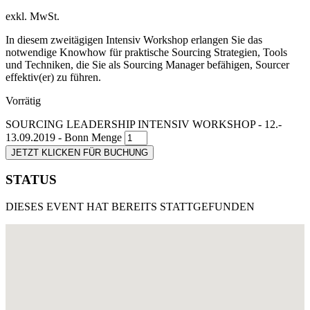
exkl. MwSt.
In diesem zweitägigen Intensiv Workshop erlangen Sie das
notwendige Knowhow für praktische Sourcing Strategien, Tools
und Techniken, die Sie als Sourcing Manager befähigen, Sourcer
effektiv(er) zu führen.
Vorrätig
SOURCING LEADERSHIP INTENSIV WORKSHOP - 12.-
13.09.2019 - Bonn Menge
JETZT KLICKEN FÜR BUCHUNG
STATUS
DIESES EVENT HAT BEREITS STATTGEFUNDEN