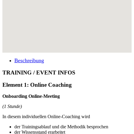
Beschreibung
TRAINING / EVENT INFOS
Element 1: Online Coaching
Onboarding Online-Meeting
(1 Stunde)
In diesem individuellen Online-Coaching wird
der Trainingsablauf und die Methodik besprochen
der Wissensstand erarbeitet