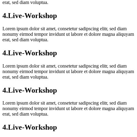
erat, sed diam voluptua.
4.Live-Workshop
Lorem ipsum dolor sit amet, consetetur sadipscing elitr, sed diam
nonumy eirmod tempor invidunt ut labore et dolore magna aliquyam
erat, sed diam voluptua.
4.Live-Workshop
Lorem ipsum dolor sit amet, consetetur sadipscing elitr, sed diam
nonumy eirmod tempor invidunt ut labore et dolore magna aliquyam
erat, sed diam voluptua.
4.Live-Workshop
Lorem ipsum dolor sit amet, consetetur sadipscing elitr, sed diam
nonumy eirmod tempor invidunt ut labore et dolore magna aliquyam
erat, sed diam voluptua.
4.Live-Workshop