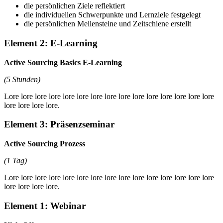
die persönlichen Ziele reflektiert
die individuellen Schwerpunkte und Lernziele festgelegt
die persönlichen Meilensteine und Zeitschiene erstellt
Element 2: E-Learning
Active Sourcing Basics E-Learning
(5 Stunden)
Lore lore lore lore lore lore lore lore lore lore lore lore lore lore lore
lore lore lore lore.
Element 3: Präsenzseminar
Active Sourcing Prozess
(1 Tag)
Lore lore lore lore lore lore lore lore lore lore lore lore lore lore lore
lore lore lore lore.
Element 1: Webinar