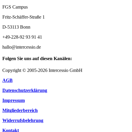
FGS Campus
Fritz-Schäffer-Straße 1
D-53113 Bonn
+49-228-92 93 91 41
hallo@intercessio.de
Folgen Sie uns auf diesen Kanälen:
Copyright © 2005-2026 Intercessio GmbH
AGB
Datenschutzerklärung
Impressum
Mitgliederbereich
Widerrufsbelehrung
Kontakt