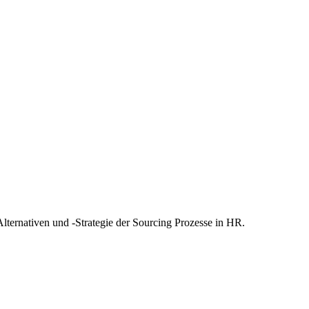
Alternativen und -Strategie der Sourcing Prozesse in HR.