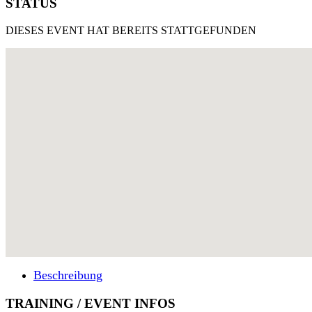
STATUS
DIESES EVENT HAT BEREITS STATTGEFUNDEN
Beschreibung
TRAINING / EVENT INFOS