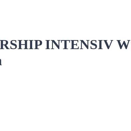
RSHIP INTENSIV 
n