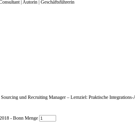
Consultant | Autorin | Geschäftsführerin
 Sourcing und Recruiting Manager – Lernziel: Praktische Integrations-
18 - Bonn Menge