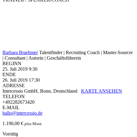
Barbara Braehmer
Talentfinder | Recruiting Coach | Master-Sourcer
| Consultant | Autorin | Geschäftsführerin
BEGINN
25. Juli 2019 9:30
ENDE
26. Juli 2019 17:30
ADRESSE
Intercessio GmbH, Bonn, Deutschland
KARTE ANSEHEN
TELEFON
+492282673420
E-MAIL
hallo@intercessio.de
1.190,00
€
plus Mwst.
Vorrätig