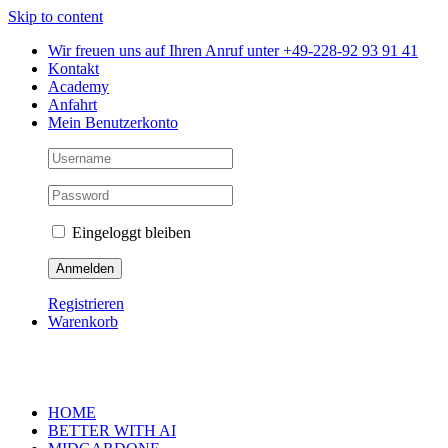
Skip to content
Wir freuen uns auf Ihren Anruf unter +49-228-92 93 91 41
Kontakt
Academy
Anfahrt
Mein Benutzerkonto
Eingeloggt bleiben
Registrieren
Warenkorb
HOME
BETTER WITH AI