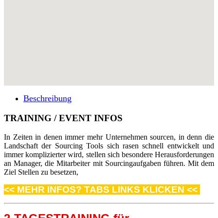
Beschreibung
TRAINING / EVENT INFOS
In Zeiten in denen immer mehr Unternehmen sourcen, in denn die
Landschaft der Sourcing Tools sich rasen schnell entwickelt und
immer komplizierter wird, stellen sich besondere Herausforderungen
an Manager, die Mitarbeiter mit Sourcingaufgaben führen. Mit dem
Ziel Stellen zu besetzen,
<< MEHR INFOS? TABS LINKS KLICKEN <<