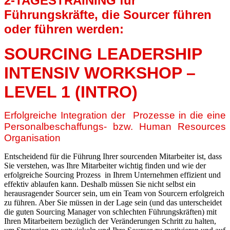
2-TAGESTRAINING für
Führungskräfte, die Sourcer führen
oder führen werden:
SOURCING LEADERSHIP
INTENSIV WORKSHOP –
LEVEL 1 (INTRO)
Erfolgreiche Integration der Prozesse in die eine
Personalbeschaffungs- bzw. Human Resources
Organisation
Entscheidend für die Führung Ihrer sourcenden Mitarbeiter ist, dass
Sie verstehen, was Ihre Mitarbeiter wichtig finden und wie der
erfolgreiche Sourcing Prozess in Ihrem Unternehmen effizient und
effektiv ablaufen kann. Deshalb müssen Sie nicht selbst ein
herausragender Sourcer sein, um ein Team von Sourcern erfolgreich
zu führen. Aber Sie müssen in der Lage sein (und das unterscheidet
die guten Sourcing Manager von schlechten Führungskräften) mit
Ihren Mitarbeitern bezüglich der Veränderungen Schritt zu halten,