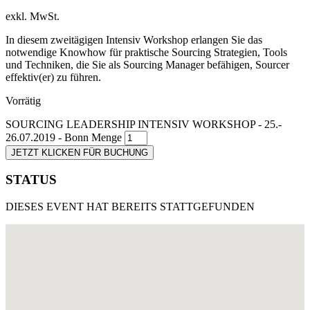
exkl. MwSt.
In diesem zweitägigen Intensiv Workshop erlangen Sie das
notwendige Knowhow für praktische Sourcing Strategien, Tools
und Techniken, die Sie als Sourcing Manager befähigen, Sourcer
effektiv(er) zu führen.
Vorrätig
SOURCING LEADERSHIP INTENSIV WORKSHOP - 25.-
26.07.2019 - Bonn Menge
JETZT KLICKEN FÜR BUCHUNG
STATUS
DIESES EVENT HAT BEREITS STATTGEFUNDEN