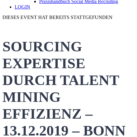
Praxishandbuch Social Media Recruiting
LOGIN
DIESES EVENT HAT BEREITS STATTGEFUNDEN
SOURCING
EXPERTISE
DURCH TALENT
MINING
EFFIZIENZ –
13.12.2019 – BONN