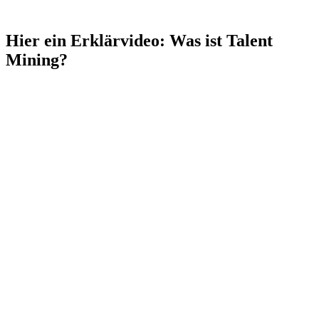
Hier ein Erklärvideo: Was ist Talent
Mining?