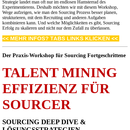
Strategie landet man oft nur im endlosen Hamsterrad des
Experimentierens. Deshalb möchten wir mit diesem Workshop,
Wege aufzeigen, wie man den Sourcing Prozess besser planen,
strukturieren, mit dem Recruiting und anderen Aufgaben
kombinieren kann. Und welche Möglichkeiten es gibt, Sourcing
Erfolg zu skalieren und nicht nur dem Zufall zu überlassen.
<< MEHR INFOS? TABS LINKS KLICKEN <<
Der Praxis-Workshop für Sourcing Fortgeschrittene
TALENT MINING
EFFIZIENZ FÜR
SOURCER
SOURCING DEEP DIVE &
LÖSUNGSSTRATEGIEN –