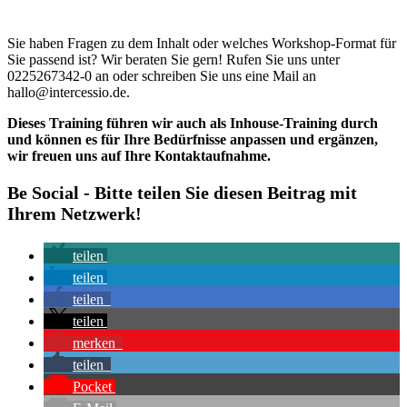
Sie haben Fragen zu dem Inhalt oder welches Workshop-Format für
Sie passend ist? Wir beraten Sie gern! Rufen Sie uns unter
0225267342-0 an oder schreiben Sie uns eine Mail an
hallo@intercessio.de.
Dieses Training führen wir auch als Inhouse-Training durch
und können es für Ihre Bedürfnisse anpassen und ergänzen,
wir freuen uns auf Ihre Kontaktaufnahme.
Be Social - Bitte teilen Sie diesen Beitrag mit
Ihrem Netzwerk!
teilen
teilen
teilen
teilen
merken
teilen
Pocket