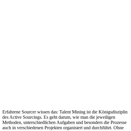
Erfahrene Sourcer wissen das: Talent Mining ist die Königsdisziplin
des Active Sourcings. Es geht darum, wie man die jeweiligen
Methoden, unterschiedlichen Aufgaben und besonders die Prozesse
auch in verschiedenen Projekten organisiert und durchführt. Ohne