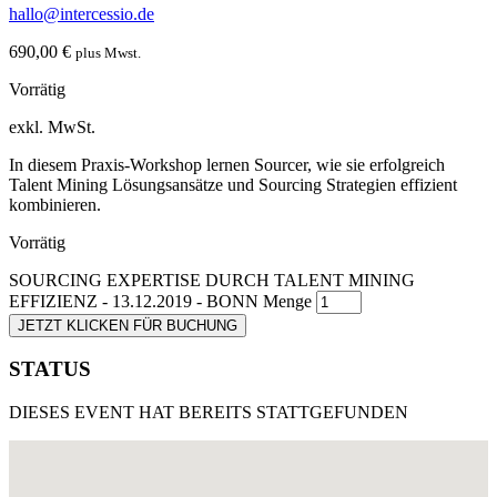
hallo@intercessio.de
690,00
€
plus Mwst.
Vorrätig
exkl. MwSt.
In diesem Praxis-Workshop lernen Sourcer, wie sie erfolgreich
Talent Mining Lösungsansätze und Sourcing Strategien effizient
kombinieren.
Vorrätig
SOURCING EXPERTISE DURCH TALENT MINING
EFFIZIENZ - 13.12.2019 - BONN Menge
JETZT KLICKEN FÜR BUCHUNG
STATUS
DIESES EVENT HAT BEREITS STATTGEFUNDEN