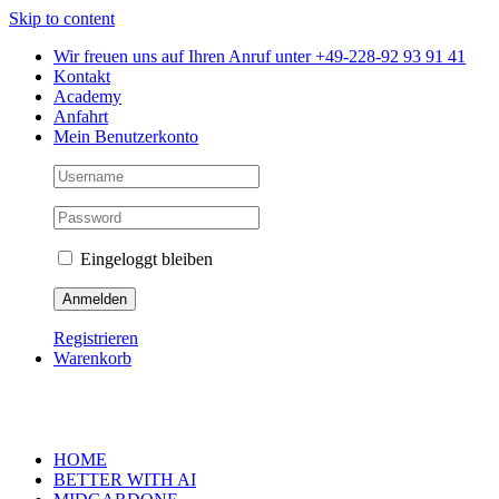
Skip to content
Wir freuen uns auf Ihren Anruf unter +49-228-92 93 91 41
Kontakt
Academy
Anfahrt
Mein Benutzerkonto
Eingeloggt bleiben
Registrieren
Warenkorb
HOME
BETTER WITH AI