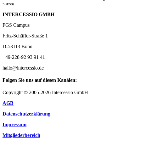
nutzen.
INTERCESSIO GMBH
FGS Campus
Fritz-Schäffer-Straße 1
D-53113 Bonn
+49-228-92 93 91 41
hallo@intercessio.de
Folgen Sie uns auf diesen Kanälen:
Copyright © 2005-2026 Intercessio GmbH
AGB
Datenschutzerklärung
Impressum
Mitgliederbereich