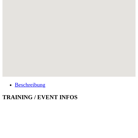
Beschreibung
TRAINING / EVENT INFOS