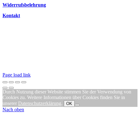
Widerrufsbelehrung
Kontakt
Page load link
Durch Nutzung dieser Website stimmen Sie der Verwendung von
Cookies zu. Weitere Informationen über Cookies finden Sie in
unserer
Datenschutzerklärung
.
OK
Nach oben