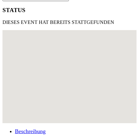
STATUS
DIESES EVENT HAT BEREITS STATTGEFUNDEN
Beschreibung