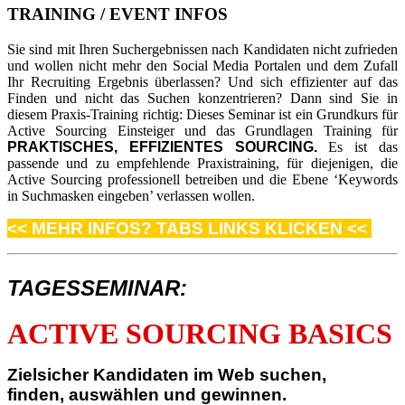
TRAINING / EVENT INFOS
Sie sind mit Ihren Suchergebnissen nach Kandidaten nicht zufrieden
und wollen nicht mehr den Social Media Portalen und dem Zufall
Ihr Recruiting Ergebnis überlassen? Und sich effizienter auf das
Finden und nicht das Suchen konzentrieren? Dann sind Sie in
diesem Praxis-Training richtig: Dieses Seminar ist ein Grundkurs für
Active Sourcing Einsteiger und das Grundlagen Training für
PRAKTISCHES, EFFIZIENTES SOURCING.
Es ist das
passende und zu empfehlende Praxistraining, für diejenigen, die
Active Sourcing professionell betreiben und die Ebene ‘Keywords
in Suchmasken eingeben’ verlassen wollen.
<< MEHR INFOS? TABS LINKS KLICKEN <<
TAGESSEMINAR:
ACTIVE SOURCING BASICS
Zielsicher Kandidaten im Web suchen,
finden,
auswählen und gewinnen.