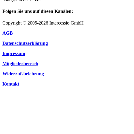
Folgen Sie uns auf diesen Kanälen:
Copyright © 2005-2026 Intercessio GmbH
AGB
Datenschutzerklärung
Impressum
Mitgliederbereich
Widerrufsbelehrung
Kontakt