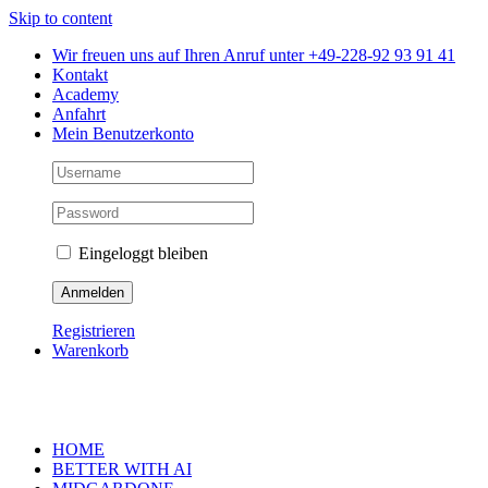
Skip to content
Wir freuen uns auf Ihren Anruf unter +49-228-92 93 91 41
Kontakt
Academy
Anfahrt
Mein Benutzerkonto
Eingeloggt bleiben
Registrieren
Warenkorb
HOME
BETTER WITH AI