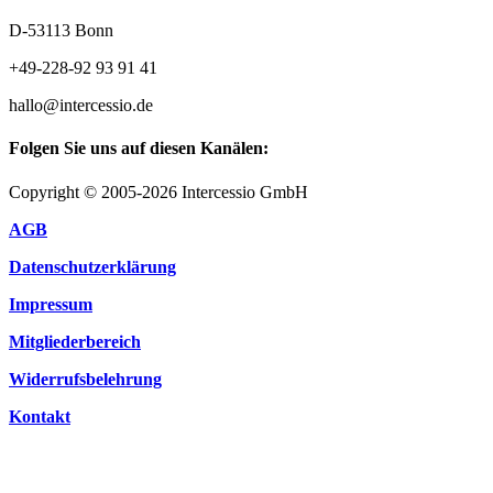
D-53113 Bonn
+49-228-92 93 91 41
hallo@intercessio.de
Folgen Sie uns auf diesen Kanälen:
Copyright © 2005-2026 Intercessio GmbH
AGB
Datenschutzerklärung
Impressum
Mitgliederbereich
Widerrufsbelehrung
Kontakt