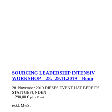
SOURCING LEADERSHIP INTENSIV
WORKSHOP – 28.- 29.11.2019 – Bonn
28. November 2019
DIESES EVENT HAT BEREITS
STATTGEFUNDEN
1.290,00
€
plus Mwst.
exkl. MwSt.