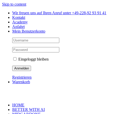
Skip to content
Wir freuen uns auf Ihren Anruf unter +49-228-92 93 91 41
Kontakt
Academy
Anfahrt
Mein Benutzerkonto
Eingeloggt bleiben
Registrieren
Warenkorb
HOME
BETTER WITH AI