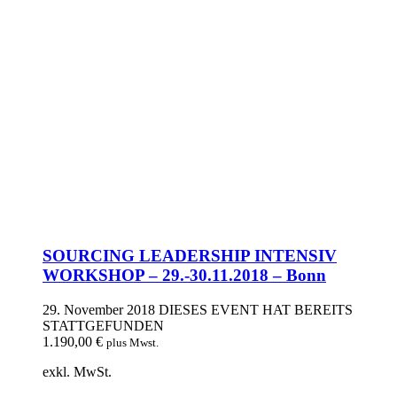
SOURCING LEADERSHIP INTENSIV
WORKSHOP – 29.-30.11.2018 – Bonn
29. November 2018
DIESES EVENT HAT BEREITS
STATTGEFUNDEN
1.190,00
€
plus Mwst.
exkl. MwSt.