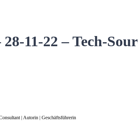
 28-11-22 – Tech-Sour
Consultant | Autorin | Geschäftsführerin