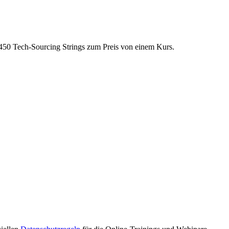
450 Tech-Sourcing Strings zum Preis von einem Kurs.