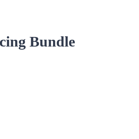
cing Bundle