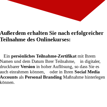
Außerdem erhalten Sie nach erfolgreicher
Teilnahme des Onlinekurses:
Ein
persönliches Teilnahme-Zertifikat
mit Ihrem
Namen und dem Datum Ihrer Teilnahme,
in digitaler,
druckbarer
Version
in hoher Auflösung, so dass Sie es
auch einrahmen können,
oder in Ihren
Social Media
Accounts
als
Personal Branding
Maßnahme hinterlegen
können.