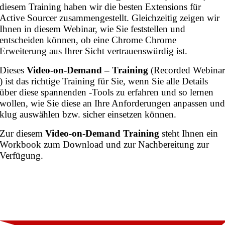
diesem Training haben wir die besten Extensions für
Active Sourcer zusammengestellt. Gleichzeitig zeigen wir
Ihnen in diesem Webinar, wie Sie feststellen und
entscheiden können, ob eine Chrome Chrome
Erweiterung aus Ihrer Sicht vertrauenswürdig ist.
Dieses
Video-on-Demand – Training
(Recorded Webina
) ist das richtige Training für Sie, wenn Sie alle Details
über diese spannenden -Tools zu erfahren und so lernen
wollen, wie Sie diese an Ihre Anforderungen anpassen un
klug auswählen bzw. sicher einsetzen können.
Zur diesem
Video-on-Demand Training
steht Ihnen ein
Workbook zum Download und zur Nachbereitung zur
Verfügung.