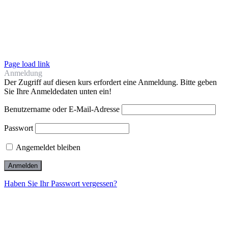
Page load link
Anmeldung
Der Zugriff auf diesen kurs erfordert eine Anmeldung. Bitte geben
Sie Ihre Anmeldedaten unten ein!
Benutzername oder E-Mail-Adresse
Passwort
Angemeldet bleiben
Haben Sie Ihr Passwort vergessen?