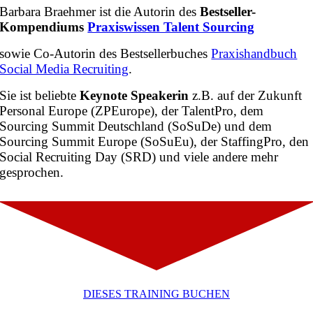
Barbara Braehmer ist die Autorin des
Bestseller-
Kompendiums
Praxiswissen Talent Sourcing
sowie Co-Autorin des Bestsellerbuches
Praxishandbuch
Social Media Recruiting
.
Sie ist beliebte
Keynote Speakerin
z.B. auf der Zukunft
Personal Europe (ZPEurope), der TalentPro, dem
Sourcing Summit Deutschland (SoSuDe) und dem
Sourcing Summit Europe (SoSuEu), der StaffingPro, den
Social Recruiting Day (SRD) und viele andere mehr
gesprochen.
DIESES TRAINING BUCHEN