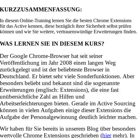
KURZZUSAMMENFASSUNG:
In diesem Online-Training lernen Sie die besten Chrome Extensions
für das Active kennen, diese bezüglich ihrer Sicherheit selbst prüfen
können und wie Sie weitere, vertrauenswürdige Erweiterungen finden.
WAS LERNEN SIE IN DIESEM KURS?
Der Google Chrome-Browser hat seit seiner
Veröffentlichung im Jahr 2008 einen langen Weg
zurückgelegt und ist der beliebteste Browser in
Deutschland. Er bietet sehr viele Sonderfunktionen. Aber
besonders beliebt und bekannt sind die sogenannte
Erweiterungen (englisch: Extensions), die eine fast
unübersichtliche Zahl an Hilfen und
Arbeitserleichterungen bieten. Gerade im Active Sourcing
können in vielen Aufgaben einige dieser Extensions die
Aufgabe der Personalgewinnung deutlich leichter machen.
Wir haben für Sie bereits in unserem Blog über besonders
wertvolle Chrome Extensions geschrieben (
hier
mehr). In