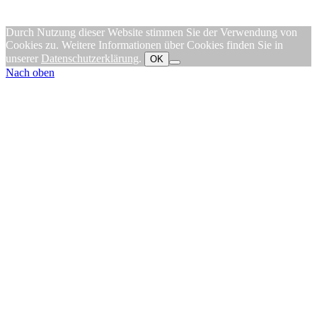
Durch Nutzung dieser Website stimmen Sie der Verwendung von
Cookies zu. Weitere Informationen über Cookies finden Sie in
unserer
Datenschutzerklärung
.
OK
Nach oben