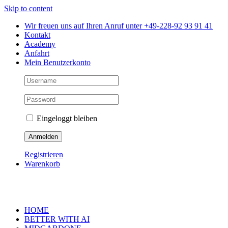
Skip to content
Wir freuen uns auf Ihren Anruf unter +49-228-92 93 91 41
Kontakt
Academy
Anfahrt
Mein Benutzerkonto
Eingeloggt bleiben
Registrieren
Warenkorb
HOME
BETTER WITH AI