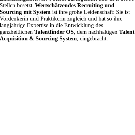
Stellen besetzt.
Wertschätzendes Recruiting und
Sourcing mit System
ist ihre große Leidenschaft: Sie ist
Vordenkerin und Praktikerin zugleich und hat so ihre
langjährige Expertise in die Entwicklung des
ganzheitlichen
Talentfinder OS
, dem nachhaltigen
Talent
Acquisition & Sourcing System
, eingebracht.