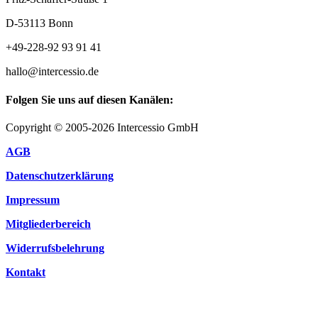
D-53113 Bonn
+49-228-92 93 91 41
hallo@intercessio.de
Folgen Sie uns auf diesen Kanälen:
Copyright © 2005-2026 Intercessio GmbH
AGB
Datenschutzerklärung
Impressum
Mitgliederbereich
Widerrufsbelehrung
Kontakt