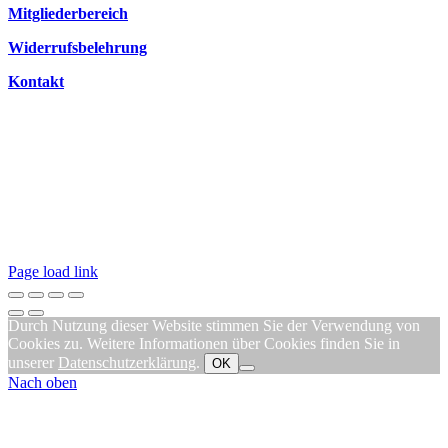
Mitgliederbereich
Widerrufsbelehrung
Kontakt
Page load link
Durch Nutzung dieser Website stimmen Sie der Verwendung von
Cookies zu. Weitere Informationen über Cookies finden Sie in
unserer
Datenschutzerklärung
.
OK
Nach oben