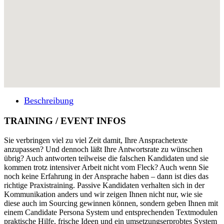
Beschreibung
TRAINING / EVENT INFOS
Sie verbringen viel zu viel Zeit damit, Ihre Ansprachetexte
anzupassen? Und dennoch läßt Ihre Antwortsrate zu wünschen
übrig? Auch antworten teilweise die falschen Kandidaten und sie
kommen trotz intensiver Arbeit nicht vom Fleck? Auch wenn Sie
noch keine Erfahrung in der Ansprache haben – dann ist dies das
richtige Praxistraining. Passive Kandidaten verhalten sich in der
Kommunikation anders und wir zeigen Ihnen nicht nur, wie sie
diese auch im Sourcing gewinnen können, sondern geben Ihnen mit
einem Candidate Persona System und entsprechenden Textmodulen
praktische Hilfe, frische Ideen und ein umsetzungserprobtes System