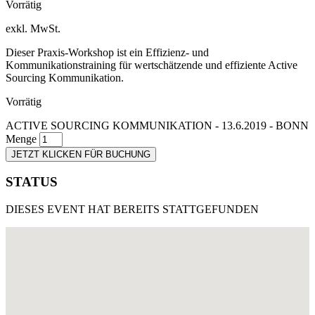
Vorrätig
exkl. MwSt.
Dieser Praxis-Workshop ist ein Effizienz- und
Kommunikationstraining für wertschätzende und effiziente Active
Sourcing Kommunikation.
Vorrätig
ACTIVE SOURCING KOMMUNIKATION - 13.6.2019 - BONN
Menge
JETZT KLICKEN FÜR BUCHUNG
STATUS
DIESES EVENT HAT BEREITS STATTGEFUNDEN