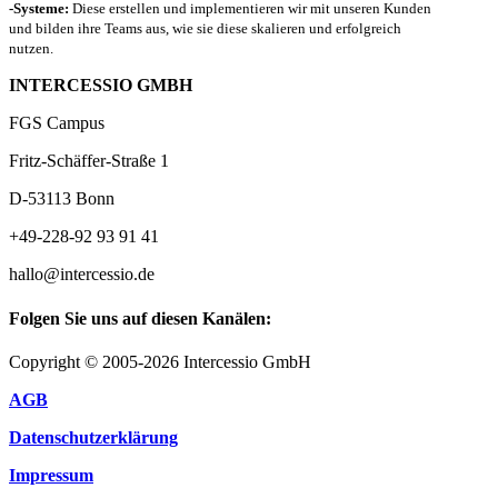
-Systeme:
Diese erstellen und implementieren wir mit unseren Kunden
und bilden ihre Teams aus, wie sie diese skalieren und erfolgreich
nutzen.
INTERCESSIO GMBH
FGS Campus
Fritz-Schäffer-Straße 1
D-53113 Bonn
+49-228-92 93 91 41
hallo@intercessio.de
Folgen Sie uns auf diesen Kanälen:
Copyright © 2005-2026 Intercessio GmbH
AGB
Datenschutzerklärung
Impressum