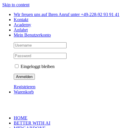
Skip to content
Wir freuen uns auf Ihren Anruf unter +49-228-92 93 91 41
Kontakt
Academy
Anfahrt
Mein Benutzerkonto
Eingeloggt bleiben
Registrieren
Warenkorb
HOME
BETTER WITH AI