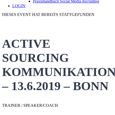
Praxishandbuch Social Media Recruiting
LOGIN
DIESES EVENT HAT BEREITS STATTGEFUNDEN
ACTIVE
SOURCING
KOMMUNIKATIO
– 13.6.2019 – BONN
TRAINER / SPEAKER/COACH