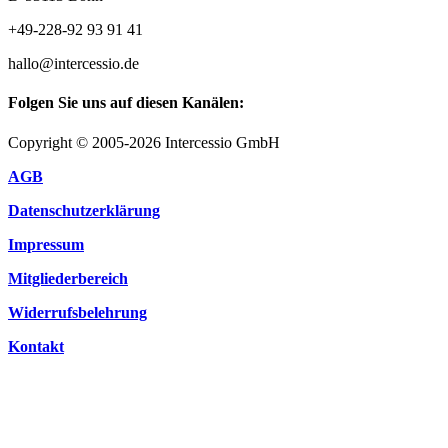
+49-228-92 93 91 41
hallo@intercessio.de
Folgen Sie uns auf diesen Kanälen:
Copyright © 2005-2026 Intercessio GmbH
AGB
Datenschutzerklärung
Impressum
Mitgliederbereich
Widerrufsbelehrung
Kontakt