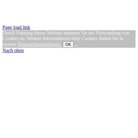
Page load link
Durch Nutzung dieser Website stimmen Sie der Verwendung von
Cookies zu. Weitere Informationen über Cookies finden Sie in
unserer
Datenschutzerklärung
.
OK
Nach oben