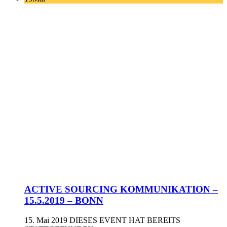
ACTIVE SOURCING KOMMUNIKATION –
15.5.2019 – BONN
15. Mai 2019
DIESES EVENT HAT BEREITS