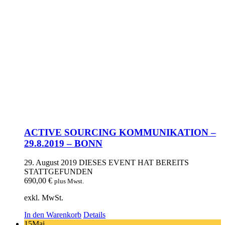
ACTIVE SOURCING KOMMUNIKATION –
29.8.2019 – BONN
29. August 2019
DIESES EVENT HAT BEREITS
STATTGEFUNDEN
690,00
€
plus Mwst.
exkl. MwSt.
In den Warenkorb
Details
15
Mai