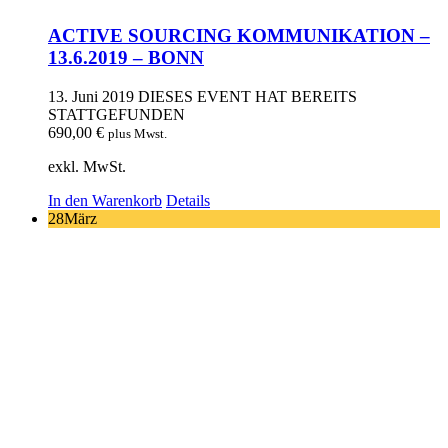
ACTIVE SOURCING KOMMUNIKATION –
13.6.2019 – BONN
13. Juni 2019
DIESES EVENT HAT BEREITS
STATTGEFUNDEN
690,00
€
plus Mwst.
exkl. MwSt.
In den Warenkorb
Details
28
März