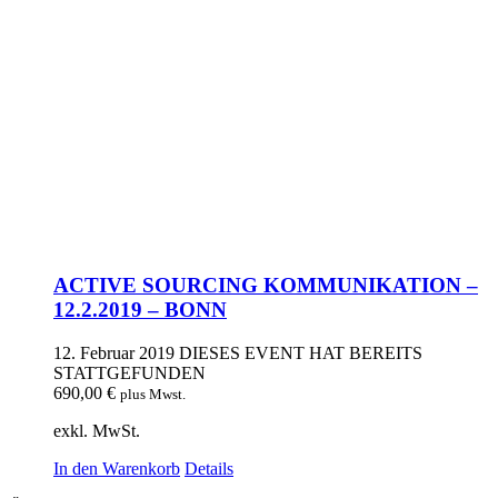
ACTIVE SOURCING KOMMUNIKATION –
12.2.2019 – BONN
12. Februar 2019
DIESES EVENT HAT BEREITS
STATTGEFUNDEN
690,00
€
plus Mwst.
exkl. MwSt.
In den Warenkorb
Details