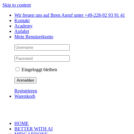
Skip to content
Wir freuen uns auf Ihren Anruf unter +49-228-92 93 91 41
Kontakt
Academy
Anfahrt
Mein Benutzerkonto
Eingeloggt bleiben
Registrieren
Warenkorb
HOME
BETTER WITH AI