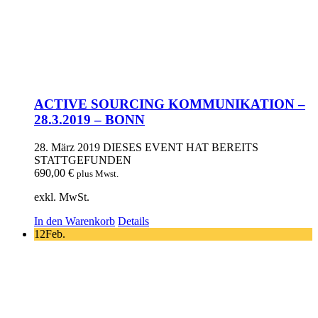
ACTIVE SOURCING KOMMUNIKATION –
28.3.2019 – BONN
28. März 2019
DIESES EVENT HAT BEREITS
STATTGEFUNDEN
690,00
€
plus Mwst.
exkl. MwSt.
In den Warenkorb
Details
12
Feb.