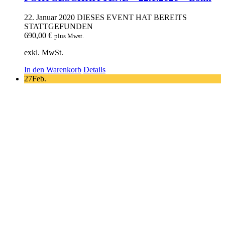
22. Januar 2020
DIESES EVENT HAT BEREITS
STATTGEFUNDEN
690,00
€
plus Mwst.
exkl. MwSt.
In den Warenkorb
Details
27
Feb.