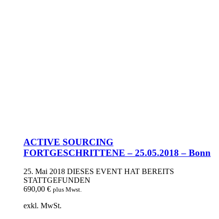
ACTIVE SOURCING
FORTGESCHRITTENE – 25.05.2018 – Bonn
25. Mai 2018
DIESES EVENT HAT BEREITS
STATTGEFUNDEN
690,00
€
plus Mwst.
exkl. MwSt.