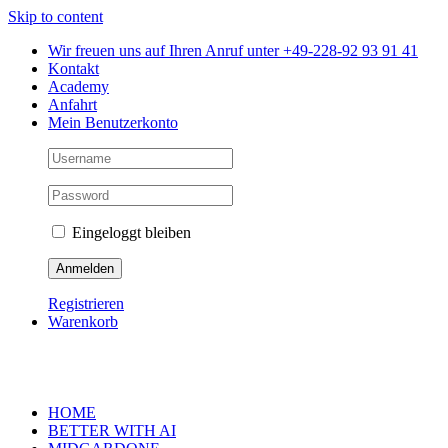
Skip to content
Wir freuen uns auf Ihren Anruf unter +49-228-92 93 91 41
Kontakt
Academy
Anfahrt
Mein Benutzerkonto
Eingeloggt bleiben
Registrieren
Warenkorb
HOME
BETTER WITH AI