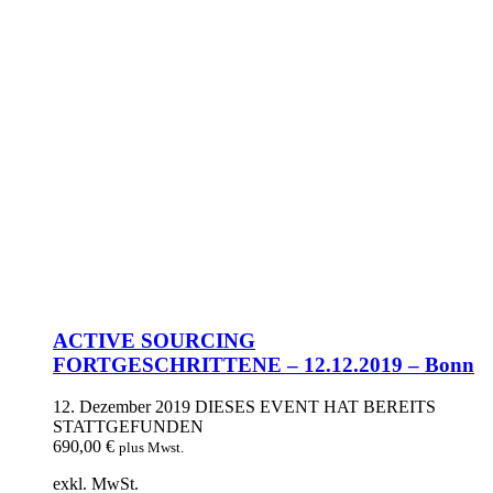
ACTIVE SOURCING
FORTGESCHRITTENE – 12.12.2019 – Bonn
12. Dezember 2019
DIESES EVENT HAT BEREITS
STATTGEFUNDEN
690,00
€
plus Mwst.
exkl. MwSt.