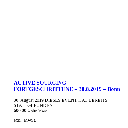
ACTIVE SOURCING
FORTGESCHRITTENE – 30.8.2019 – Bonn
30. August 2019
DIESES EVENT HAT BEREITS
STATTGEFUNDEN
690,00
€
plus Mwst.
exkl. MwSt.