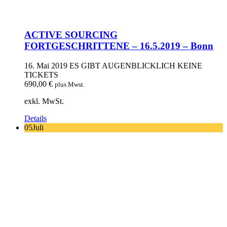
ACTIVE SOURCING
FORTGESCHRITTENE – 16.5.2019 – Bonn
16. Mai 2019
ES GIBT AUGENBLICKLICH KEINE
TICKETS
690,00
€
plus Mwst.
exkl. MwSt.
Details
05
Juli