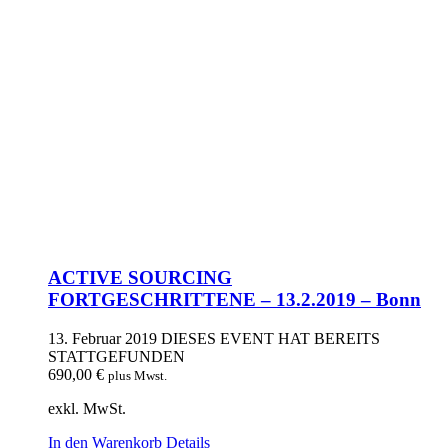
ACTIVE SOURCING
FORTGESCHRITTENE – 13.2.2019 – Bonn
13. Februar 2019
DIESES EVENT HAT BEREITS
STATTGEFUNDEN
690,00
€
plus Mwst.
exkl. MwSt.
In den Warenkorb
Details