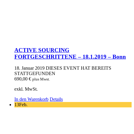
ACTIVE SOURCING
FORTGESCHRITTENE – 18.1.2019 – Bonn
18. Januar 2019
DIESES EVENT HAT BEREITS
STATTGEFUNDEN
690,00
€
plus Mwst.
exkl. MwSt.
In den Warenkorb
Details
13
Feb.