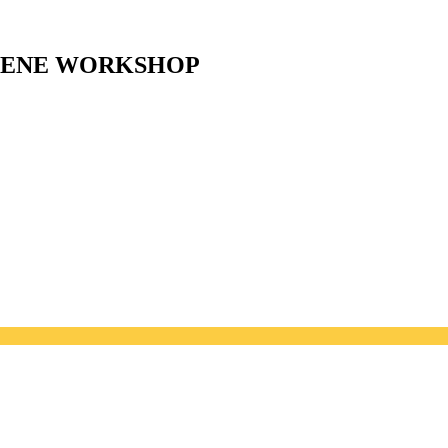
TENE WORKSHOP