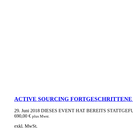
ACTIVE SOURCING FORTGESCHRITTENE – 2
29. Juni 2018
DIESES EVENT HAT BEREITS STATTGE
690,00
€
plus Mwst.
exkl. MwSt.