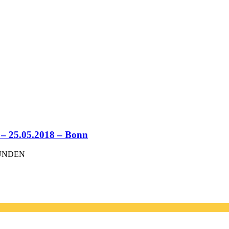
5.05.2018 – Bonn
FUNDEN