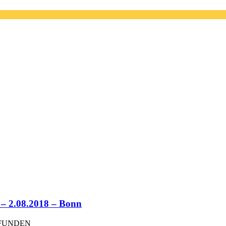
.08.2018 – Bonn
EFUNDEN