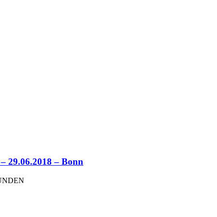
9.06.2018 – Bonn
FUNDEN