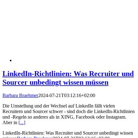
LinkedIn-Richtlinien: Was Recruiter und
Sourcer unbedingt wissen müssen
Barbara Braehmer
2024-07-21T03:12:16+02:00
Die Umstellung und der Wechsel auf LinkedIn fällt vielen
Recruitern und Sourcer schwer - sind doch die LinkedIn-Richtlinien
und -Regeln so anderes als in XING, Facebook oder Instagram.
Aber in
[...]
LinkedIn-Richtlinien: Was Recruiter und Sourcer unbedingt wissen