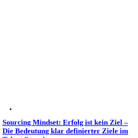
Sourcing Mindset: Erfolg ist kein Ziel –
Die Bedeutung klar definierter Ziele im