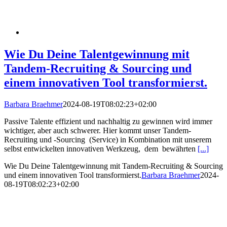
Wie Du Deine Talentgewinnung mit
Tandem-Recruiting & Sourcing und
einem innovativen Tool transformierst.
Barbara Braehmer
2024-08-19T08:02:23+02:00
Passive Talente effizient und nachhaltig zu gewinnen wird immer
wichtiger, aber auch schwerer. Hier kommt unser Tandem-
Recruiting und -Sourcing (Service) in Kombination mit unserem
selbst entwickelten innovativen Werkzeug, dem bewährten
[...]
Wie Du Deine Talentgewinnung mit Tandem-Recruiting & Sourcing
und einem innovativen Tool transformierst.
Barbara Braehmer
2024-
08-19T08:02:23+02:00