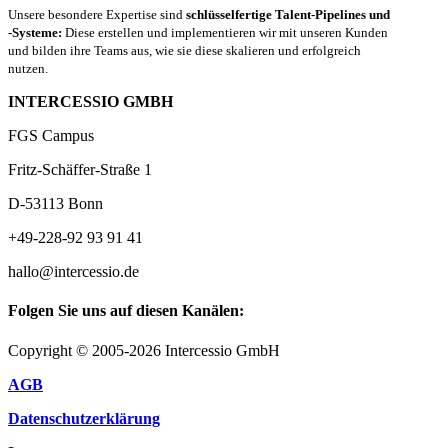
Unsere besondere Expertise sind
schlüsselfertige Talent-Pipelines und
-Systeme:
Diese erstellen und implementieren wir mit unseren Kunden
und bilden ihre Teams aus, wie sie diese skalieren und erfolgreich
nutzen.
INTERCESSIO GMBH
FGS Campus
Fritz-Schäffer-Straße 1
D-53113 Bonn
+49-228-92 93 91 41
hallo@intercessio.de
Folgen Sie uns auf diesen Kanälen:
Copyright © 2005-2026 Intercessio GmbH
AGB
Datenschutzerklärung