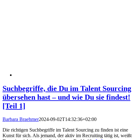
Suchbegriffe, die Du im Talent Sourcing
übersehen hast – und wie Du sie findest!
[Teil 1]
Barbara Braehmer
2024-09-02T14:32:36+02:00
Die richtigen Suchbegriffe im Talent Sourcing zu finden ist eine
Kunst für sich. Als jemand, der aktiv im Recruiting tätig ist, weißt