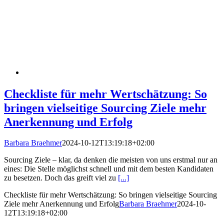
Checkliste für mehr Wertschätzung: So
bringen vielseitige Sourcing Ziele mehr
Anerkennung und Erfolg
Barbara Braehmer
2024-10-12T13:19:18+02:00
Sourcing Ziele – klar, da denken die meisten von uns erstmal nur an
eines: Die Stelle möglichst schnell und mit dem besten Kandidaten
zu besetzen. Doch das greift viel zu
[...]
Checkliste für mehr Wertschätzung: So bringen vielseitige Sourcing
Ziele mehr Anerkennung und Erfolg
Barbara Braehmer
2024-10-
12T13:19:18+02:00