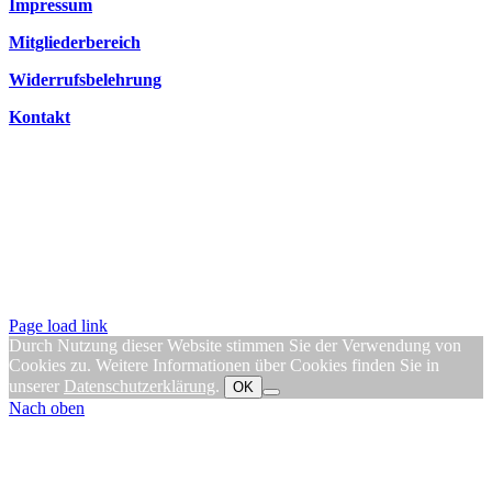
Impressum
Mitgliederbereich
Widerrufsbelehrung
Kontakt
Page load link
Durch Nutzung dieser Website stimmen Sie der Verwendung von
Cookies zu. Weitere Informationen über Cookies finden Sie in
unserer
Datenschutzerklärung
.
OK
Nach oben