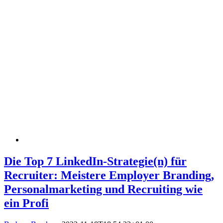
Die Top 7 LinkedIn-Strategie(n) für
Recruiter: Meistere Employer Branding,
Personalmarketing und Recruiting wie
ein Profi