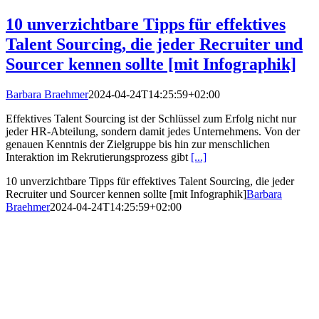
10 unverzichtbare Tipps für effektives
Talent Sourcing, die jeder Recruiter und
Sourcer kennen sollte [mit Infographik]
Barbara Braehmer
2024-04-24T14:25:59+02:00
Effektives Talent Sourcing ist der Schlüssel zum Erfolg nicht nur
jeder HR-Abteilung, sondern damit jedes Unternehmens. Von der
genauen Kenntnis der Zielgruppe bis hin zur menschlichen
Interaktion im Rekrutierungsprozess gibt
[...]
10 unverzichtbare Tipps für effektives Talent Sourcing, die jeder
Recruiter und Sourcer kennen sollte [mit Infographik]
Barbara
Braehmer
2024-04-24T14:25:59+02:00