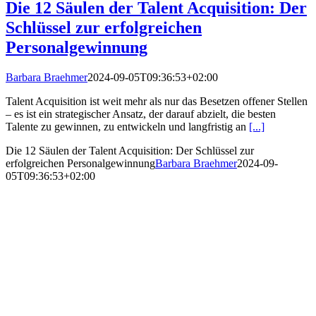
Die 12 Säulen der Talent Acquisition: Der
Schlüssel zur erfolgreichen
Personalgewinnung
Barbara Braehmer
2024-09-05T09:36:53+02:00
Talent Acquisition ist weit mehr als nur das Besetzen offener Stellen
– es ist ein strategischer Ansatz, der darauf abzielt, die besten
Talente zu gewinnen, zu entwickeln und langfristig an
[...]
Die 12 Säulen der Talent Acquisition: Der Schlüssel zur
erfolgreichen Personalgewinnung
Barbara Braehmer
2024-09-
05T09:36:53+02:00