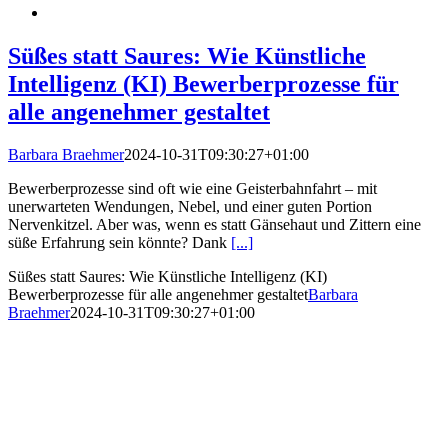
Süßes statt Saures: Wie Künstliche
Intelligenz (KI) Bewerberprozesse für
alle angenehmer gestaltet
Barbara Braehmer
2024-10-31T09:30:27+01:00
Bewerberprozesse sind oft wie eine Geisterbahnfahrt – mit
unerwarteten Wendungen, Nebel, und einer guten Portion
Nervenkitzel. Aber was, wenn es statt Gänsehaut und Zittern eine
süße Erfahrung sein könnte? Dank
[...]
Süßes statt Saures: Wie Künstliche Intelligenz (KI)
Bewerberprozesse für alle angenehmer gestaltet
Barbara
Braehmer
2024-10-31T09:30:27+01:00