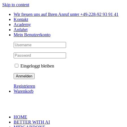
Skip to content
Wir freuen uns auf Ihren Anruf unter +49-228-92 93 91 41
Kontakt
Academy
Anfahrt
Mein Benutzerkonto
Eingeloggt bleiben
Registrieren
Warenkorb
HOME
BETTER WITH AI