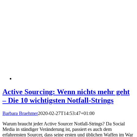
Active Sourcing: Wenn nichts mehr geht
– Die 10 wichtigsten Notfall-Strings
Barbara Braehmer
2020-02-27T14:53:47+01:00
Warum braucht jeder Active Sourcer Notfall-Strings? Da Social
Media in ständiger Veränderung ist, passiert es auch dem
erfahrensten Sourcer, dass seine ersten und üblichen Waffen im War