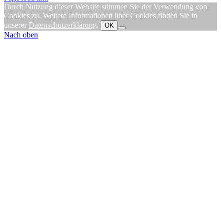
Durch Nutzung dieser Website stimmen Sie der Verwendung von
Cookies zu. Weitere Informationen über Cookies finden Sie in
unserer
Datenschutzerklärung
.
OK
Nach oben