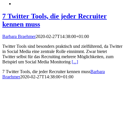
7 Twitter Tools, die jeder Recruiter
kennen muss
Barbara Braehmer
2020-02-27T14:38:00+01:00
Twitter Tools sind besonders praktisch und zielführend, da Twitter
in Social Media eine zentrale Rolle einnimmt. Zwar bietet
Twitter selbst für das Recruiting mehrere Möglichkeiten, zum
Beispiel um Social Media Monitoring
[...]
7 Twitter Tools, die jeder Recruiter kennen muss
Barbara
Braehmer
2020-02-27T14:38:00+01:00