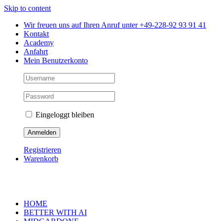
Skip to content
Wir freuen uns auf Ihren Anruf unter +49-228-92 93 91 41
Kontakt
Academy
Anfahrt
Mein Benutzerkonto
Eingeloggt bleiben
Registrieren
Warenkorb
HOME
BETTER WITH AI