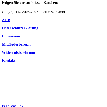
Folgen Sie uns auf diesen Kanälen:
Copyright © 2005-2026 Intercessio GmbH
AGB
Datenschutzerklärung
Impressum
Mitgliederbereich
Widerrufsbelehrung
Kontakt
Page load link