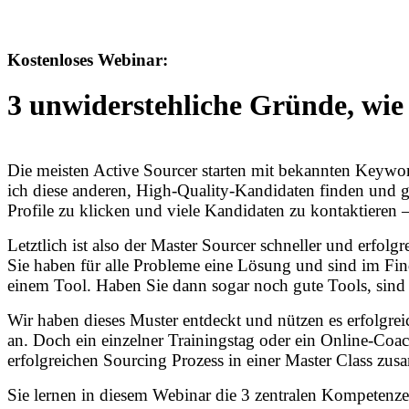
Kostenloses Webinar:
3
unwiderstehliche Gründe, wie 
Die meisten Active Sourcer starten mit bekannten Keyword
ich diese anderen, High-Quality-Kandidaten finden und 
Profile zu klicken und viele Kandidaten zu kontaktieren
Letztlich ist also der Master Sourcer schneller und erfol
Sie haben für alle Probleme eine Lösung und sind im Fi
einem Tool. Haben Sie dann sogar noch gute Tools, sind s
Wir haben dieses Muster entdeckt und nützen es erfolgrei
an. Doch ein einzelner Trainingstag oder ein Online-Co
erfolgreichen Sourcing Prozess in einer Master Class zus
Sie lernen in diesem Webinar die 3 zentralen Kompetenze