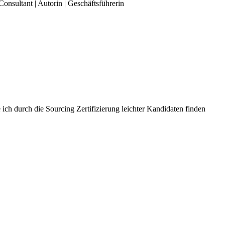
Consultant | Autorin | Geschäftsführerin
ich durch die Sourcing Zertifizierung leichter Kandidaten finden