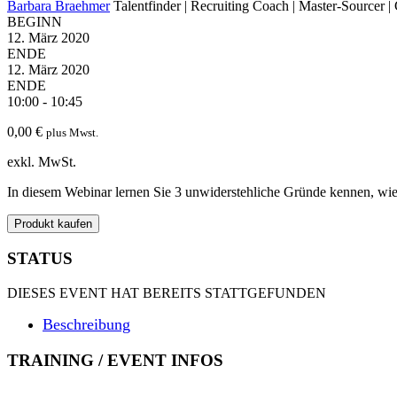
Barbara Braehmer
Talentfinder | Recruiting Coach | Master-Sourcer | 
BEGINN
12. März 2020
ENDE
12. März 2020
ENDE
10:00 - 10:45
0,00
€
plus Mwst.
exkl. MwSt.
In diesem Webinar lernen Sie 3 unwiderstehliche Gründe kennen, wie 
Produkt kaufen
STATUS
DIESES EVENT HAT BEREITS STATTGEFUNDEN
Beschreibung
TRAINING / EVENT INFOS