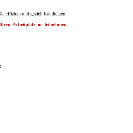
fizient und gezielt Kandidaten.
Ihrem Arbeitplatz aus teilnehmen.
: