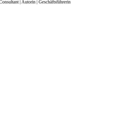
Consultant | Autorin | Geschäftsführerin