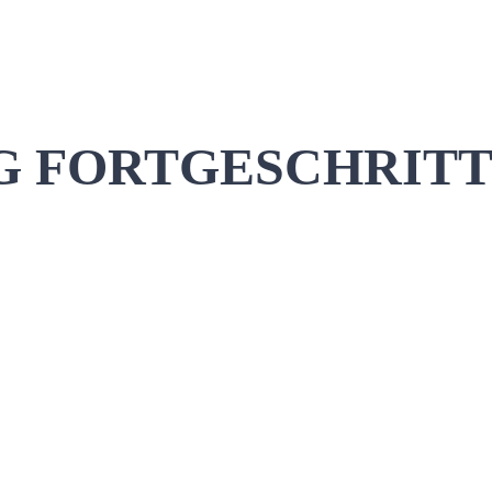
FORTGESCHRITTENE