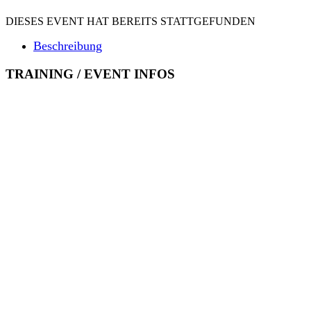
DIESES EVENT HAT BEREITS STATTGEFUNDEN
Beschreibung
TRAINING / EVENT INFOS