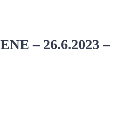
 – 26.6.2023 –