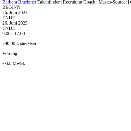
Barbara Braehmer
Talentfinder | Recruiting Coach | Master-Sourcer | 
BEGINN
26. Juni 2023
ENDE
26. Juni 2023
ENDE
9:00 - 17:00
790,00
€
plus Mwst.
Vorrätig
exkl. MwSt.