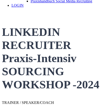
Praxishandbuch Social Media Recruiting
LOGIN
LINKEDIN
RECRUITER
Praxis-Intensiv
SOURCING
WORKSHOP -2024
TRAINER / SPEAKER/COACH