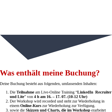
Was enthält meine Buchung?
Deine Buchung besteht aus folgenden, umfassenden Inhalten:
Die
Teilnahme
am Live-Online Training “
LinkedIn Recruiter
und Lite
” von
4 h am 16. – 17. 07. (10-12 Uhr)
Der Workshop wird recorded und steht zur Wiederholung in
einem
Online-Kurs
zur Wiederholung zur Verfügung.
sowie die
Skizzen und Charts, die im Workshop
erarbeitet