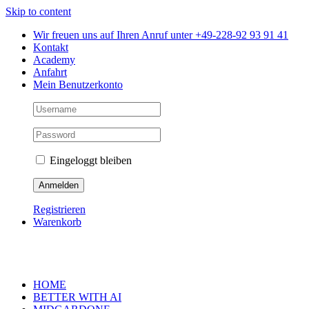
Skip to content
Wir freuen uns auf Ihren Anruf unter +49-228-92 93 91 41
Kontakt
Academy
Anfahrt
Mein Benutzerkonto
Eingeloggt bleiben
Registrieren
Warenkorb
HOME
BETTER WITH AI