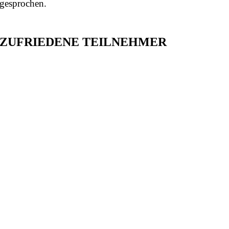
gesprochen.
ZUFRIEDENE TEILNEHMER