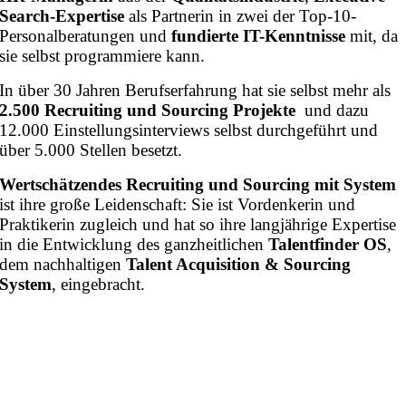
Search-Expertise
als Partnerin in zwei der Top-10-
Personalberatungen und
fundierte IT-Kenntnisse
mit, da
sie selbst programmiere kann.
In über 30 Jahren Berufserfahrung hat sie selbst mehr als
2.500 Recruiting und Sourcing Projekte
und dazu
12.000 Einstellungsinterviews selbst durchgeführt und
über 5.000 Stellen besetzt.
Wertschätzendes Recruiting und Sourcing mit System
ist ihre große Leidenschaft: Sie ist Vordenkerin und
Praktikerin zugleich und hat so ihre langjährige Expertise
in die Entwicklung des ganzheitlichen
Talentfinder OS
,
dem nachhaltigen
Talent Acquisition & Sourcing
System
, eingebracht.