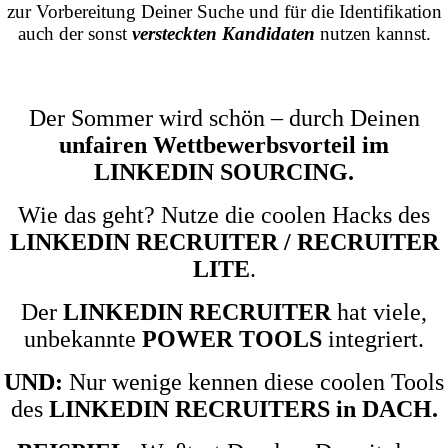
zur Vorbereitung Deiner Suche und für die Identifikation
auch der sonst
versteckten Kandidaten
nutzen kannst.
Der Sommer wird schön – durch Deinen
unfairen Wettbewerbsvorteil im
LINKEDIN SOURCING.
Wie das geht? Nutze die coolen Hacks des
LINKEDIN RECRUITER / RECRUITER
LITE
.
Der
LINKEDIN RECRUITER
hat viele,
unbekannte
POWER TOOLS
integriert.
UND:
Nur wenige kennen diese coolen Tools
des
LINKEDIN RECRUITERS in DACH.