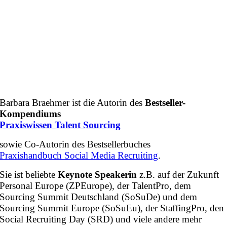
Barbara Braehmer ist die Autorin des
Bestseller-
Kompendiums
Praxiswissen Talent Sourcing
sowie Co-Autorin des Bestsellerbuches
Praxishandbuch Social Media Recruiting
.
Sie ist beliebte
Keynote Speakerin
z.B. auf der Zukunft
Personal Europe (ZPEurope), der TalentPro, dem
Sourcing Summit Deutschland (SoSuDe) und dem
Sourcing Summit Europe (SoSuEu), der StaffingPro, den
Social Recruiting Day (SRD) und viele andere mehr