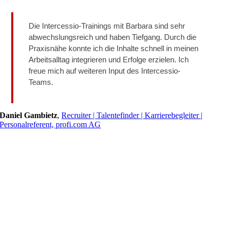
Die Intercessio-Trainings mit Barbara sind sehr
abwechslungsreich und haben Tiefgang. Durch die
Praxisnähe konnte ich die Inhalte schnell in meinen
Arbeitsalltag integrieren und Erfolge erzielen. Ich
freue mich auf weiteren Input des Intercessio-
Teams.
Daniel Gambietz
,
Recruiter | Talentefinder | Karrierebegleiter |
Personalreferent, profi.com AG