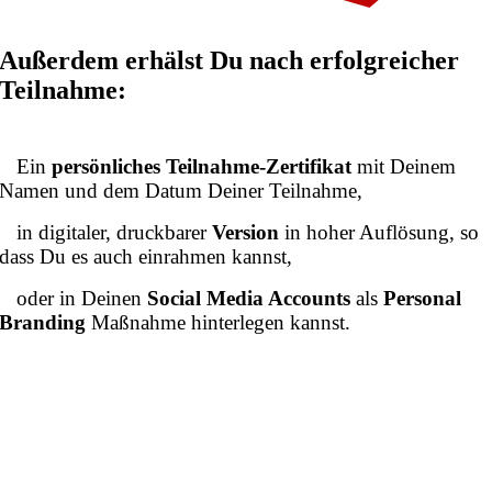
Außerdem erhälst Du nach erfolgreicher
Teilnahme:
Ein
persönliches Teilnahme-Zertifikat
mit Deinem
Namen und dem Datum Deiner Teilnahme,
in digitaler, druckbarer
Version
in hoher Auflösung, so
dass Du es auch einrahmen kannst,
oder in Deinen
Social Media Accounts
als
Personal
Branding
Maßnahme hinterlegen kannst.