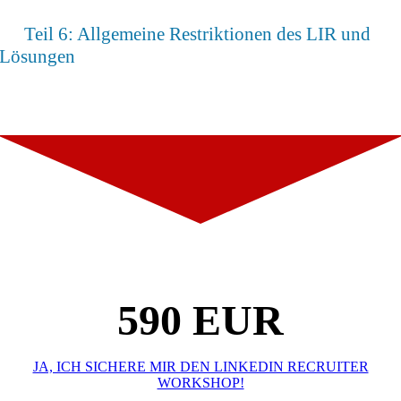
Teil 6: Allgemeine Restriktionen des LIR und
Lösungen
590 EUR
JA, ICH SICHERE MIR DEN LINKEDIN RECRUITER
WORKSHOP!