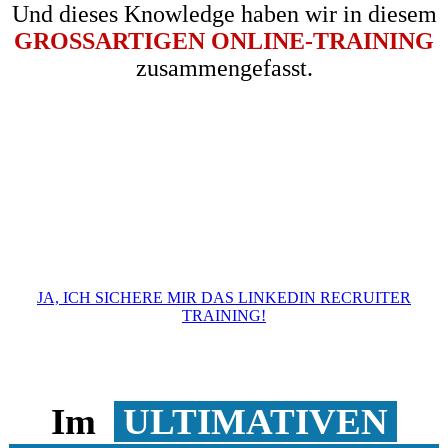
Und dieses Knowledge haben wir in diesem
GROSSARTIGEN ONLINE-TRAINING
zusammengefasst.
JA, ICH SICHERE MIR DAS LINKEDIN RECRUITER
TRAINING!
Im
ULTIMATIVEN