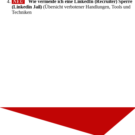
NEU
Wie vermeide ich eine LinkedIn (Recruiter) Sperre
(Linkedin Jail)
(Übersicht verbotener Handlungen, Tools und
Techniken