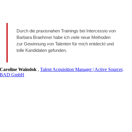
Durch die praxisnahen Trainings bei Intercessio von
Barbara Braehmer habe ich viele neue Methoden
zur Gewinnung von Talenten für mich entdeckt und
tolle Kandidaten gefunden.
Caroline Waindok
,
Talent Acquisition Manager | Active Sourcer,
BAD GmbH