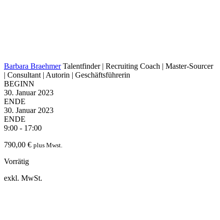
Barbara Braehmer
Talentfinder | Recruiting Coach | Master-Sourcer
| Consultant | Autorin | Geschäftsführerin
BEGINN
30. Januar 2023
ENDE
30. Januar 2023
ENDE
9:00 - 17:00
790,00
€
plus Mwst.
Vorrätig
exkl. MwSt.