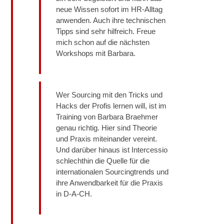
neue Wissen sofort im HR-Alltag
anwenden. Auch ihre technischen
Tipps sind sehr hilfreich. Freue
mich schon auf die nächsten
Workshops mit Barbara.
Wer Sourcing mit den Tricks und
Hacks der Profis lernen will, ist im
Training von Barbara Braehmer
genau richtig. Hier sind Theorie
und Praxis miteinander vereint.
Und darüber hinaus ist Intercessio
schlechthin die Quelle für die
internationalen Sourcingtrends und
ihre Anwendbarkeit für die Praxis
in D-A-CH.