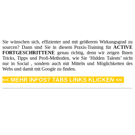
Sie wünschen sich, effizienter und mit größerem Wirkungsgrad zu
sourcen? Dann sind Sie in diesem Praxis-Training für
ACTIVE
FORTGESCHRITTENE
genau richtig, denn wir zeigen Ihnen
Tricks, Tipps und Profi-Methoden, wie Sie ‘Hidden Talents’ nicht
nur in Social , sondern auch mit Mitteln und Möglichkeiten des
Webs und damit mit Google zu finden.
<< MEHR INFOS? TABS LINKS KLICKEN <<