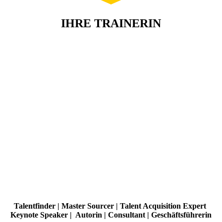
IHRE TRAINERIN
Talentfinder | Master Sourcer | Talent Acquisition Expert
Keynote Speaker | Autorin | Consultant | Geschäftsführerin