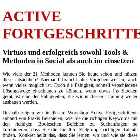
ACTIVE
FORTGESCHRITT
Virtuos und erfolgreich sowohl Tools &
Methoden in Social als auch im einsetzen
Wie viele der 21 Methoden kennen Sie heute schon und nützen
diese tatsächlich? Niemand braucht alle Vorgehensweisen, auch
wenn vieles möglich ist. Doch die Fähigkeit, schnell verschiedene
Lösungswege einschlagen zu können, wenn etwas ins Stocken
gerät, ist eine der Fähigkeiten, die wir in diesem Training weiter
ausbauen werden.
Deshalb zeigen wir in diesem Workshop Active Fortgeschrittene
anhand von Praxis-Beispielen, wie Sie die richtigen Keywords mit
den richtigen Booleschen Befehlen zu Suchanfragen so
kombinieren, dass Sie die für Ihre Zielgruppe richtigen Talente
finden. Konkret heißt das, dass Sie lernen, wo und wie sie diese