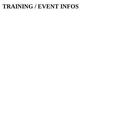
TRAINING / EVENT INFOS