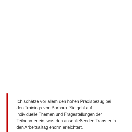
Ich schätze vor allem den hohen Praxisbezug bei
den Trainings von Barbara. Sie geht auf
individuelle Themen und Fragestellungen der
Teilnehmer ein, was den anschließenden Transfer in
den Arbeitsalltag enorm erleichtert.