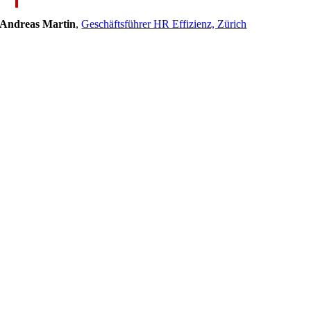
Andreas Martin
,
Geschäftsführer HR Effizienz, Zürich