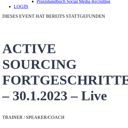
Praxishandbuch Social Media Recruiting
LOGIN
DIESES EVENT HAT BEREITS STATTGEFUNDEN
ACTIVE
SOURCING
FORTGESCHRITT
– 30.1.2023 – Live
TRAINER / SPEAKER/COACH