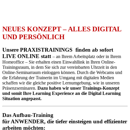
NEUES KONZEPT – ALLES DIGITAL
UND PERSÖNLICH
Unsere PRAXISTRAININGS finden ab sofort
LIVE ONLINE statt
– an Ihrem Arbeitsplatz oder in Ihrem
Homeoffice – Sie erhalten einen Einwahllink in Ihren Online-
Trainingsraum, in dem Sie sich zur vereinbarten Uhrzeit in den
Online-Seminarraum einloggen können. Durch die Webcams und
die Erfahrung der Trainerin im Umgang mit digitalen Medien
schaffen wir die gleiche positive Lernumgebung, wie in unseren
Präsenzseminaren.
Dazu haben wir unser Trainings-Konzept
und somit Ihre Learning Experience an die Digital Learning
Situation angepasst.
Das Aufbau-Training
für ANWENDER, die tiefer einsteigen und effizienter
arbeiten möchten: