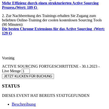
Mehr Effizienz durch einen strukturierten Active Sourcing
Prozess.(Wert: 189 €)
2. Zur Nachbereitung des Trainings erhalten Sie Zugang zum
beliebten Online-Training der coolen kostenlosen Sourcing Tools
(90 Minuten):
Die besten Chrome Extensions für das Active Sourcing (Wert:
129 €)
Vorrätig
ACTIVE SOURCING FORTGESCHRITTENE - 30.1.2023 -
Live Menge
JETZT KLICKEN FÜR BUCHUNG
STATUS
DIESES EVENT HAT BEREITS STATTGEFUNDEN
Beschreibung