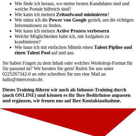
Wie finde ich heraus, wo meine besten Kandidaten sind und
welche Portale hilfreich sind?
Wie kann ich meinen
Zeitaufwand minimieren
?
Wie nütze ich die
Power von Google
gezielt, um die richtigen
Informationen zu finden.
Wie kann ich meinen
Active Prozess verbessern
Welche Möglichkeiten habe ich, mit Aufgaben zu
kombinieren?
Wie baue ich mit einfachen Mitteln einen
Talent Pipline und
einen Talent Pool
auf und aus.
Sie haben Fragen zu dem Inhalt oder welches Workshop-Format für
Sie passend ist? Wir beraten Sie gern! Rufen Sie uns unter
0225267342-0 an oder schreiben Sie uns eine Mail an
hallo@intercessio.de.
Dieses Training führen wir auch als Inhouse-Training durch
(auch ONLINE) und können es für Ihre Bedürfnisse anpassen
und ergänzen, wir freuen uns auf Ihre Kontaktaufnahme.