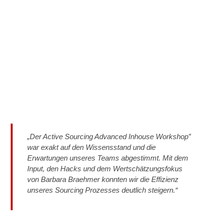
„Der Active Sourcing Advanced Inhouse Workshop”
war exakt auf den Wissensstand und die
Erwartungen unseres Teams abgestimmt. Mit dem
Input, den Hacks und dem Wertschätzungsfokus
von Barbara Braehmer konnten wir die Effizienz
unseres Sourcing Prozesses deutlich steigern.“