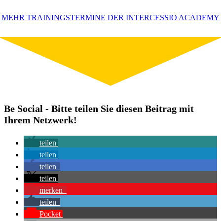
MEHR TRAININGSTERMINE DER INTERCESSIO ACADEMY
Be Social - Bitte teilen Sie diesen Beitrag mit
Ihrem Netzwerk!
teilen
teilen
teilen
teilen
merken
teilen
Pocket