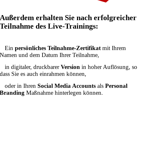
Außerdem erhalten Sie nach erfolgreicher
Teilnahme des Live-Trainings:
Ein
persönliches Teilnahme-Zertifikat
mit Ihrem
Namen und dem Datum Ihrer Teilnahme,
in digitaler, druckbarer
Version
in hoher Auflösung, so
dass Sie es auch einrahmen können,
oder in Ihren
Social Media Accounts
als
Personal
Branding
Maßnahme hinterlegen können.