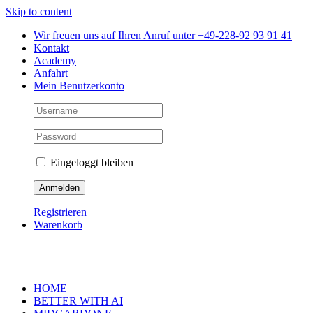
Skip to content
Wir freuen uns auf Ihren Anruf unter +49-228-92 93 91 41
Kontakt
Academy
Anfahrt
Mein Benutzerkonto
Eingeloggt bleiben
Registrieren
Warenkorb
HOME
BETTER WITH AI