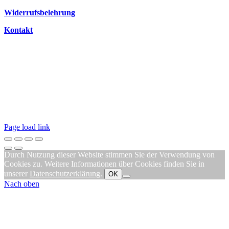
Widerrufsbelehrung
Kontakt
Page load link
Durch Nutzung dieser Website stimmen Sie der Verwendung von
Cookies zu. Weitere Informationen über Cookies finden Sie in
unserer
Datenschutzerklärung
.
OK
Nach oben