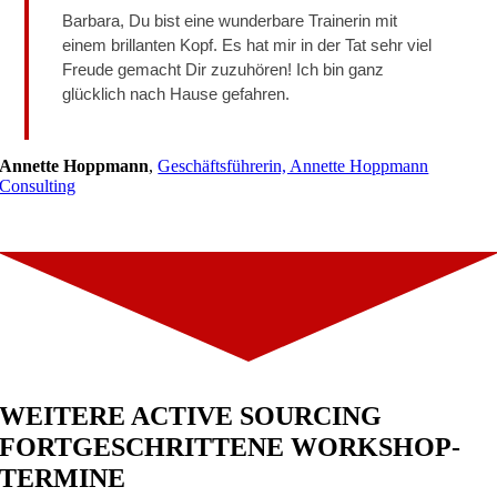
Barbara, Du bist eine wunderbare Trainerin mit
einem brillanten Kopf. Es hat mir in der Tat sehr viel
Freude gemacht Dir zuzuhören! Ich bin ganz
glücklich nach Hause gefahren.
Annette Hoppmann
,
Geschäftsführerin, Annette Hoppmann
Consulting
WEITERE ACTIVE SOURCING
FORTGESCHRITTENE WORKSHOP-
TERMINE