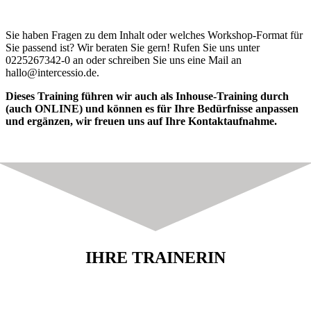
Sie haben Fragen zu dem Inhalt oder welches Workshop-Format für
Sie passend ist? Wir beraten Sie gern! Rufen Sie uns unter
0225267342-0 an oder schreiben Sie uns eine Mail an
hallo@intercessio.de.
Dieses Training führen wir auch als Inhouse-Training durch
(auch ONLINE) und können es für Ihre Bedürfnisse anpassen
und ergänzen, wir freuen uns auf Ihre Kontaktaufnahme.
IHRE TRAINERIN