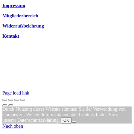
Impressum
Mitgliederbereich
Widerrufsbelehrung
Kontakt
Page load link
Durch Nutzung dieser Website stimmen Sie der Verwendung von
Cookies zu. Weitere Informationen über Cookies finden Sie in
unserer
Datenschutzerklärung
.
OK
Nach oben