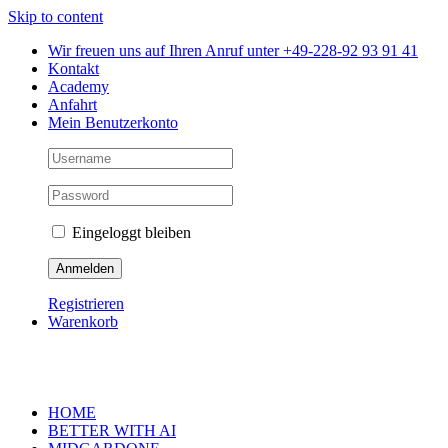
Skip to content
Wir freuen uns auf Ihren Anruf unter +49-228-92 93 91 41
Kontakt
Academy
Anfahrt
Mein Benutzerkonto
Eingeloggt bleiben
Registrieren
Warenkorb
HOME
BETTER WITH AI