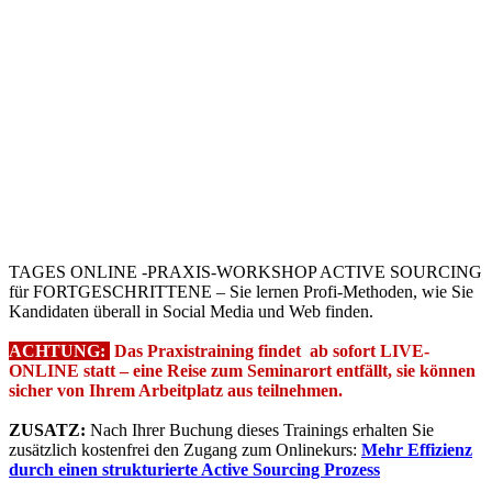
TAGES ONLINE -PRAXIS-WORKSHOP ACTIVE SOURCING
für FORTGESCHRITTENE – Sie lernen Profi-Methoden, wie Sie
Kandidaten überall in Social Media und Web finden.
ACHTUNG:
Das Praxistraining findet ab sofort LIVE-
ONLINE statt – eine Reise zum Seminarort entfällt, sie können
sicher von Ihrem Arbeitplatz aus teilnehmen.
ZUSATZ:
Nach Ihrer Buchung dieses Trainings erhalten Sie
zusätzlich kostenfrei den Zugang zum Onlinekurs:
Mehr Effizienz
durch einen strukturierte Active Sourcing Prozess