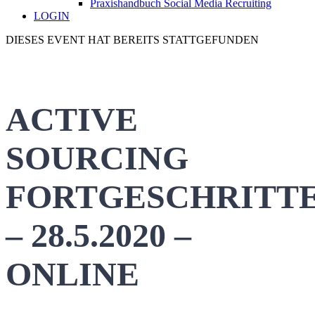
Praxishandbuch Social Media Recruiting
LOGIN
DIESES EVENT HAT BEREITS STATTGEFUNDEN
ACTIVE
SOURCING
FORTGESCHRITT
– 28.5.2020 –
ONLINE