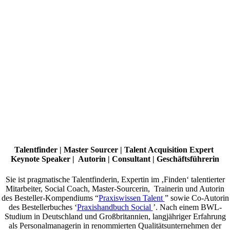
Talentfinder | Master Sourcer | Talent Acquisition Expert
Keynote Speaker | Autorin | Consultant | Geschäftsführerin
Sie ist pragmatische Talentfinderin, Expertin im ‚Finden‘ talentierter
Mitarbeiter, Social Coach, Master-Sourcerin, Trainerin und Autorin
des Besteller-Kompendiums “
Praxiswissen Talent
” sowie Co-Autorin
des Bestellerbuches ‘
Praxishandbuch Social
’. Nach einem BWL-
Studium in Deutschland und Großbritannien, langjähriger Erfahrung
als Personalmanagerin in renommierten Qualitätsunternehmen der