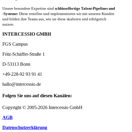
Unsere besondere Expertise sind
schlüsselfertige Talent-Pipelines und
-Systeme:
Diese erstellen und implementieren wir mit unseren Kunden
und bilden ihre Teams aus, wie sie diese skalieren und erfolgreich
nutzen.
INTERCESSIO GMBH
FGS Campus
Fritz-Schäffer-Straße 1
D-53113 Bonn
+49-228-92 93 91 41
hallo@intercessio.de
Folgen Sie uns auf diesen Kanälen:
Copyright © 2005-2026 Intercessio GmbH
AGB
Datenschutzerklärung