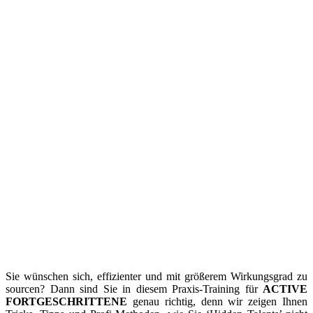
Sie wünschen sich, effizienter und mit größerem Wirkungsgrad zu
sourcen? Dann sind Sie in diesem Praxis-Training für
ACTIVE
FORTGESCHRITTENE
genau richtig, denn wir zeigen Ihnen