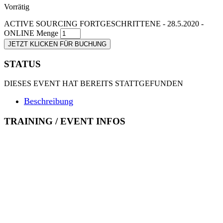
Vorrätig
ACTIVE SOURCING FORTGESCHRITTENE - 28.5.2020 -
ONLINE Menge
JETZT KLICKEN FÜR BUCHUNG
STATUS
DIESES EVENT HAT BEREITS STATTGEFUNDEN
Beschreibung
TRAINING / EVENT INFOS