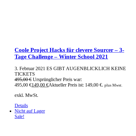
Coole Project Hacks für clevere Sourcer – 3-
Tage Challenge – Winter School 2021
3. Februar 2021
ES GIBT AUGENBLICKLICH KEINE
TICKETS
495,00
€
Ursprünglicher Preis war:
495,00 €
149,00
€
Aktueller Preis ist: 149,00 €.
plus Mwst.
exkl. MwSt.
Details
Nicht auf Lager
Sale!