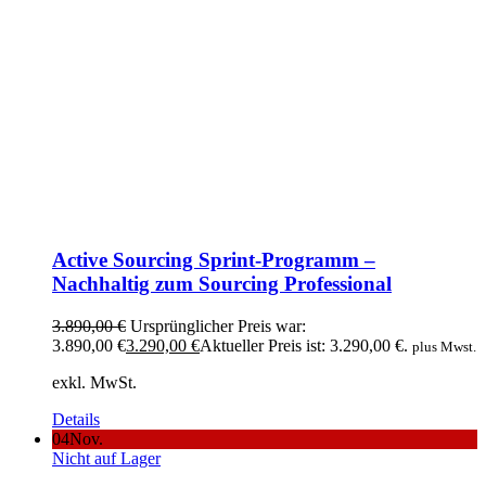
Active Sourcing Sprint-Programm –
Nachhaltig zum Sourcing Professional
3.890,00
€
Ursprünglicher Preis war:
3.890,00 €
3.290,00
€
Aktueller Preis ist: 3.290,00 €.
plus Mwst.
exkl. MwSt.
Details
04
Nov.
Nicht auf Lager