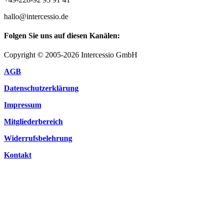
hallo@intercessio.de
Folgen Sie uns auf diesen Kanälen:
Copyright © 2005-2026 Intercessio GmbH
AGB
Datenschutzerklärung
Impressum
Mitgliederbereich
Widerrufsbelehrung
Kontakt