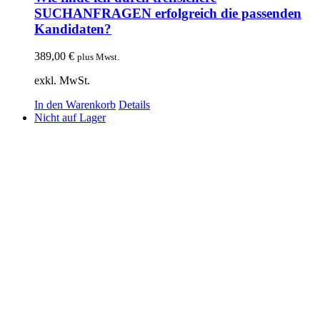
SUCHANFRAGEN erfolgreich die passenden
Kandidaten?
389,00
€
plus Mwst.
exkl. MwSt.
In den Warenkorb
Details
Nicht auf Lager