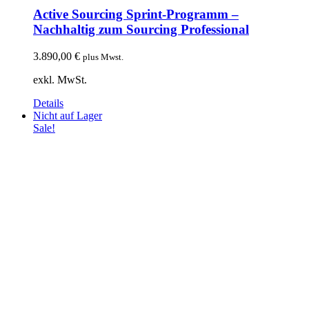
Active Sourcing Sprint-Programm –
Nachhaltig zum Sourcing Professional
3.890,00
€
plus Mwst.
exkl. MwSt.
Details
Nicht auf Lager
Sale!