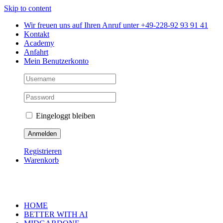
Skip to content
Wir freuen uns auf Ihren Anruf unter +49-228-92 93 91 41
Kontakt
Academy
Anfahrt
Mein Benutzerkonto
Eingeloggt bleiben
Registrieren
Warenkorb
HOME
BETTER WITH AI