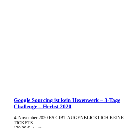
Google Sourcing ist kein Hexenwerk – 3-Tage
Challenge – Herbst 2020
4. November 2020
ES GIBT AUGENBLICKLICH KEINE
TICKETS
129,00
€