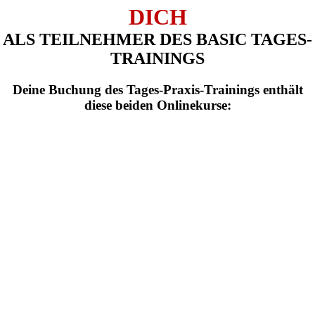
DICH
ALS TEILNEHMER DES BASIC TAGES-
TRAININGS
Deine Buchung des Tages-Praxis-Trainings enthält
diese beiden Onlinekurse: