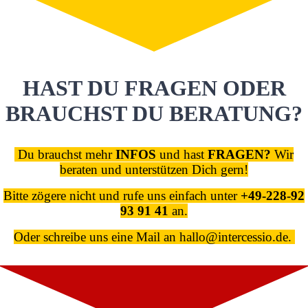
HAST DU FRAGEN ODER
BRAUCHST DU BERATUNG?
Du brauchst mehr
INFOS
und hast
FRAGEN?
Wir
beraten und unterstützen Dich gern!
Bitte zögere nicht und rufe uns einfach unter
+49-228-92
93 91 41
an.
Oder schreibe uns eine Mail an hallo@intercessio.de.