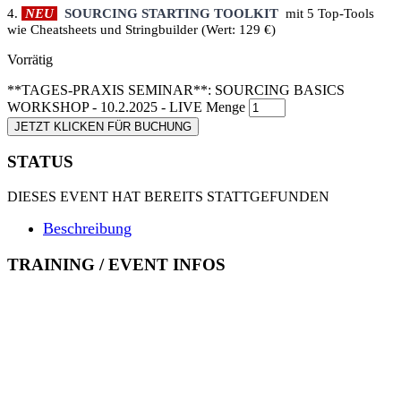
4.
NEU
SOURCING STARTING TOOLKIT
mit 5 Top-Tools
wie Cheatsheets und Stringbuilder (Wert: 129 €)
Vorrätig
**TAGES-PRAXIS SEMINAR**: SOURCING BASICS
WORKSHOP - 10.2.2025 - LIVE Menge
JETZT KLICKEN FÜR BUCHUNG
STATUS
DIESES EVENT HAT BEREITS STATTGEFUNDEN
Beschreibung
TRAINING / EVENT INFOS