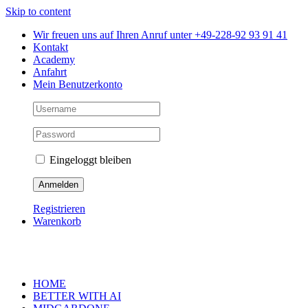
Skip to content
Wir freuen uns auf Ihren Anruf unter +49-228-92 93 91 41
Kontakt
Academy
Anfahrt
Mein Benutzerkonto
Eingeloggt bleiben
Registrieren
Warenkorb
HOME
BETTER WITH AI