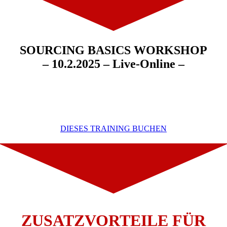
SOURCING BASICS WORKSHOP
– 10.2.2025 – Live-Online –
DIESES TRAINING BUCHEN
ZUSATZVORTEILE FÜR