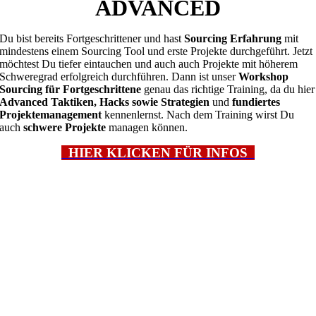
ADVANCED
Du bist bereits Fortgeschrittener und hast
Sourcing Erfahrung
mit
mindestens einem Sourcing Tool und erste Projekte durchgeführt. Jetzt
möchtest Du tiefer eintauchen und auch auch Projekte mit höherem
Schweregrad erfolgreich durchführen. Dann ist unser
Workshop
Sourcing für Fortgeschrittene
genau das richtige Training, da du hier
Advanced Taktiken, Hacks sowie Strategien
und
fundiertes
Projektemanagement
kennenlernst. Nach dem Training wirst Du
auch
schwere Projekte
managen können.
HIER KLICKEN FÜR INFOS