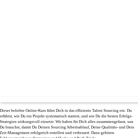
Dieser beliebte Online-Kurs führt Dich in das effiziente Talent Sourcing ein: Du
erfährst, wie Du ein Projekt systematisch startest, und wie Du die besten Erfolgs-
Strategien wirkungsvoll einsetzt. Wir haben für Dich alles zusammengefasst, was
Du brauchst, damit Du Deinen Sourcing Arbeitsablauf, Deine Qualitäts- und Dein
Zeit-Management erfolgreich erstellest und verbessert. Dazu gehören