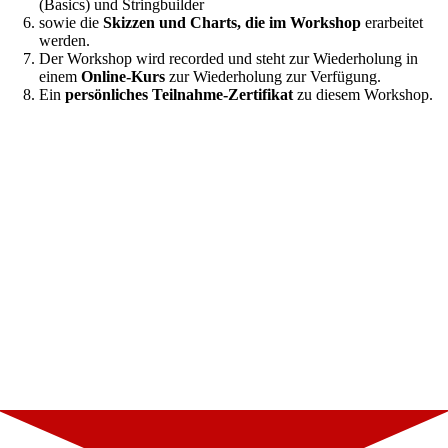
(Basics) und Stringbuilder
sowie die
Skizzen und Charts, die im Workshop
erarbeitet
werden.
Der Workshop wird recorded und steht zur Wiederholung in
einem
Online-Kurs
zur Wiederholung zur Verfügung.
Ein
persönliches Teilnahme-Zertifikat
zu diesem Workshop.