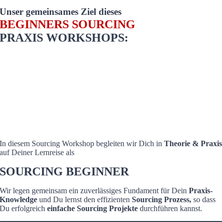
Unser gemeinsames Ziel dieses
BEGINNERS SOURCING
PRAXIS WORKSHOPS:
In diesem Sourcing Workshop begleiten wir Dich in
Theorie & Praxi
auf Deiner Lernreise als
SOURCING BEGINNER
Wir legen gemeinsam ein zuverlässiges Fundament für Dein
Praxis-
Knowledge
und Du lernst den effizienten
Sourcing Prozess
,
so dass
Du erfolgreich
einfache Sourcing Projekte
durchführen kannst.