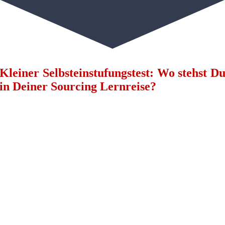
Kleiner Selbsteinstufungstest: Wo stehst D
in Deiner Sourcing Lernreise?