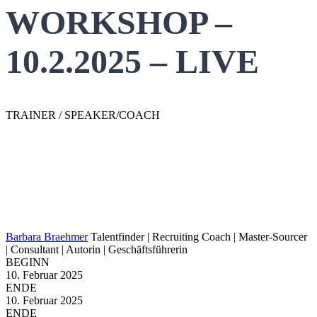
WORKSHOP –
10.2.2025 – LIVE
TRAINER / SPEAKER/COACH
Barbara Braehmer
Talentfinder | Recruiting Coach | Master-Sourcer
| Consultant | Autorin | Geschäftsführerin
BEGINN
10. Februar 2025
ENDE
10. Februar 2025
ENDE