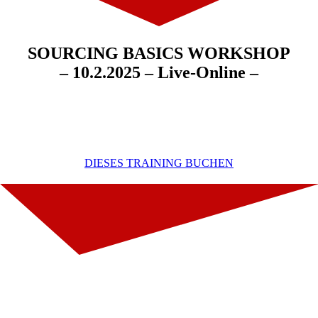
SOURCING BASICS WORKSHOP
– 10.2.2025 – Live-Online –
DIESES TRAINING BUCHEN