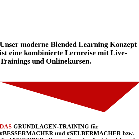
Unser moderne Blended Learning Konzept
ist eine kombinierte Lernreise mit Live-
Trainings und Onlinekursen.
DAS
GRUNDLAGEN-TRAINING für
#BESSERMACHER und #SELBERMACHER bzw.